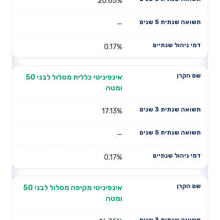
20.65%
—
0.17%
אינפיניטי כללית מסלול לבני 50
ומטה
17.13%
—
0.17%
אינפיניטי מקיפה מסלול לבני 50
ומטה