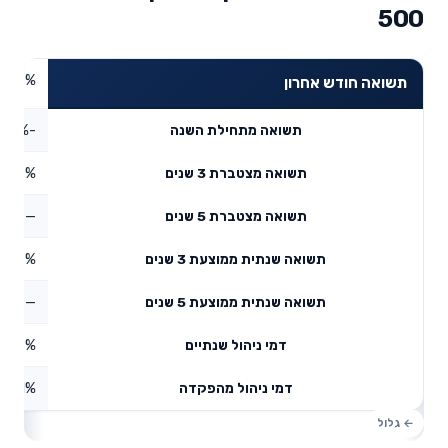
500
2.77%
תשואה חודש אחרון
-1.43%
תשואה מתחילת השנה
9.37%
תשואה מצטברת 3 שנים
—
תשואה מצטברת 5 שנים
11.7%
תשואה שנתית ממוצעת 3 שנים
—
תשואה שנתית ממוצעת 5 שנים
0.18%
דמי ניהול שנתיים
1%
דמי ניהול מהפקדה