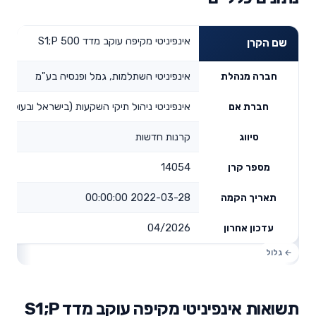
אינפיניטי מקיפה עוקב מדד S1;P 500
שם הקרן
אינפיניטי השתלמות, גמל ופנסיה בע"מ
חברה מנהלת
אינפיניטי ניהול תיקי השקעות (בישראל ובעולם) 
חברת אם
קרנות חדשות
סיווג
14054
מספר קרן
2022-03-28 00:00:00
תאריך הקמה
04/2026
עדכון אחרון
תשואות אינפיניטי מקיפה עוקב מדד S1;P