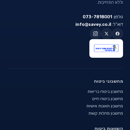
וללא התחייבות.
טלפון:
073-7818001
דוא"ל:
info@savey.co.il
מחשבוני ביטוח
מחשבון ביטוח בריאות
מחשבון ביטוח חיים
מחשבון תאונות אישיות
מחשבון מחלות קשות
השוואות ביטוח