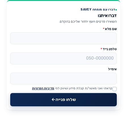
דברו עם מומחה SAVEY
דברו איתנו
השאירו פרטים ויועץ יחזור אליכם בהקדם.
שם מלא
*
טלפון נייד
*
אימייל
קראתי ואני מאשר/ת קבלת מידע ושיווק לפי
מדיניות הפרטיות
Website
שלחו פנייה