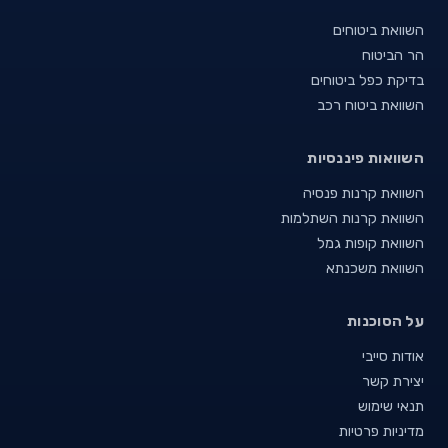
השוואת ביטוחים
הר הביטוח
בדיקת כפל ביטוחים
השוואת ביטוח רכב
השוואות פיננסיות
השוואת קרנות פנסיה
השוואת קרנות השתלמות
השוואת קופות גמל
השוואת משכנתא
על הסוכנות
אודות סייבי
יצירת קשר
תנאי שימוש
מדיניות פרטיות