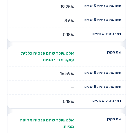
19.25%
8.6%
0.18%
אלטשולר שחם פנסיה כללית
עוקב מדדי מניות
16.59%
—
0.18%
אלטשולר שחם פנסיה מקיפה
מניות