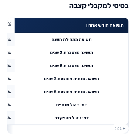
בסיסי למקבלי קצבה
2.08%
תשואה חודש אחרון
1.33%
תשואה מתחילת השנה
6.33%
תשואה מצטברת 3 שנים
0.21%
תשואה מצטברת 5 שנים
5.17%
תשואה שנתית ממוצעת 3 שנים
1.96%
תשואה שנתית ממוצעת 5 שנים
0.18%
דמי ניהול שנתיים
1.24%
דמי ניהול מהפקדה