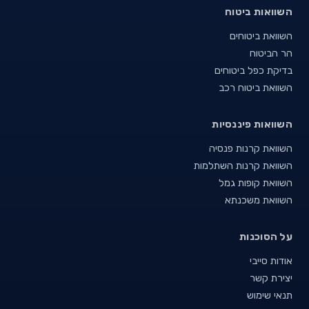
השוואות ביטוח
השוואת ביטוחים
הר הביטוח
בדיקת כפל ביטוחים
השוואת ביטוח רכב
השוואות פיננסיות
השוואת קרנות פנסיה
השוואת קרנות השתלמות
השוואת קופות גמל
השוואת משכנתא
על הסוכנות
אודות סייבי
יצירת קשר
תנאי שימוש