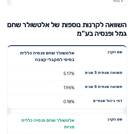
השוואה לקרנות נוספות של אלטשולר שחם
גמל ופנסיה בע"מ
תשואה
תשואה
אלטשולר שחם פנסיה כללית
דמי ניהול
שם הקרן
שנתית 3
שנתית 5
בסיסי למקבלי קצבה
שנתיים
שנים
שנים
5.17%
1.96%
0.18%
אלטשולר שחם פנסיה כללית
מניות