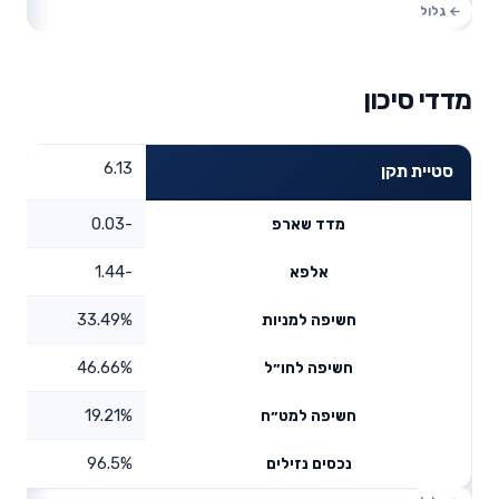
מדדי סיכון
6.13
סטיית תקן
-0.03
מדד שארפ
-1.44
אלפא
33.49%
חשיפה למניות
46.66%
חשיפה לחו״ל
19.21%
חשיפה למט״ח
96.5%
נכסים נזילים