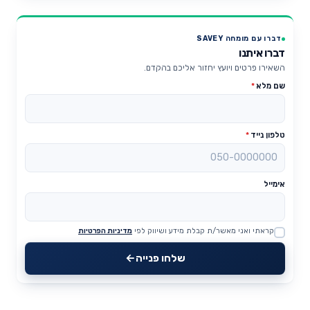
דברו עם מומחה SAVEY
דברו איתנו
השאירו פרטים ויועץ יחזור אליכם בהקדם.
שם מלא
*
טלפון נייד
*
אימייל
קראתי ואני מאשר/ת קבלת מידע ושיווק לפי
מדיניות הפרטיות
Website
שלחו פנייה