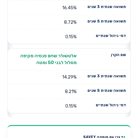
16.45%
8.72%
0.15%
אלטשולר שחם פנסיה מקיפה
מסלול לבני 50 ומטה
14.29%
8.21%
0.15%
דברו עם מומחה SAVEY