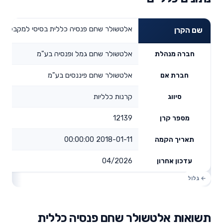
אלטשולר שחם פנסיה כללית בסיסי למקבלי ק
שם הקרן
אלטשולר שחם גמל ופנסיה בע"מ
חברה מנהלת
אלטשולר שחם פיננסים בע"מ
חברת אם
קרנות כלליות
סיווג
12139
מספר קרן
2018-01-11 00:00:00
תאריך הקמה
04/2026
עדכון אחרון
תשואות אלטשולר שחם פנסיה כללית