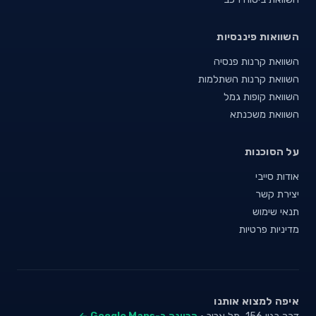
השוואות פיננסיות
השוואת קרנות פנסיה
השוואת קרנות השתלמות
השוואת קופות גמל
השוואת משכנתא
על הסוכנות
אודות סייבי
יצירת קשר
תנאי שימוש
מדיניות פרטיות
איפה למצוא אותנו