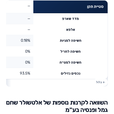
—
סטיית תקן
—
מדד שארפ
—
אלפא
0.18%
חשיפה למניות
0%
חשיפה לחו״ל
0%
חשיפה למט״ח
93.5%
נכסים נזילים
השוואה לקרנות נוספות של אלטשולר שחם
גמל ופנסיה בע"מ