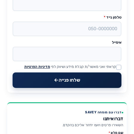
טלפון נייד
*
אימייל
קראתי ואני מאשר/ת קבלת מידע ושיווק לפי
מדיניות הפרטיות
Website
שלחו פנייה
דברו עם מומחה SAVEY
דברו איתנו
השאירו פרטים ויועץ יחזור אליכם בהקדם.
שם מלא
*