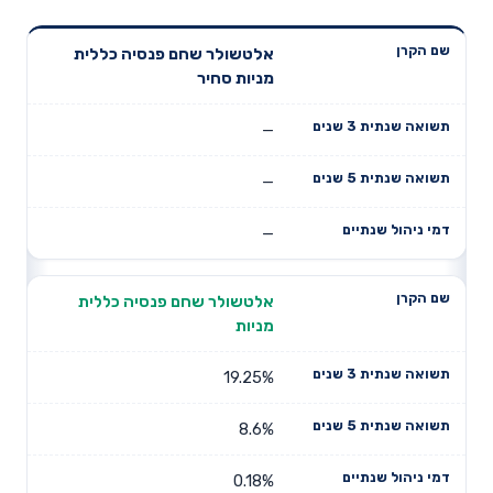
תשואה
תשואה
אלטשולר שחם פנסיה כללית
דמי ניהול
שם הקרן
שנתית 3
שנתית 5
מניות סחיר
שנתיים
שנים
שנים
—
—
—
אלטשולר שחם פנסיה כללית
מניות
19.25%
8.6%
0.18%