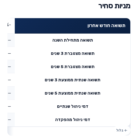
מניות סחיר
-0.34%
תשואה חודש אחרון
—
תשואה מתחילת השנה
—
תשואה מצטברת 3 שנים
—
תשואה מצטברת 5 שנים
—
תשואה שנתית ממוצעת 3 שנים
—
תשואה שנתית ממוצעת 5 שנים
—
דמי ניהול שנתיים
—
דמי ניהול מהפקדה