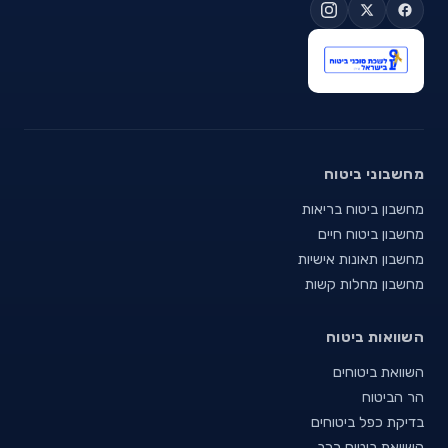
מחשבוני ביטוח
מחשבון ביטוח בריאות
מחשבון ביטוח חיים
מחשבון תאונות אישיות
מחשבון מחלות קשות
השוואות ביטוח
השוואת ביטוחים
הר הביטוח
בדיקת כפל ביטוחים
השוואת ביטוח רכב