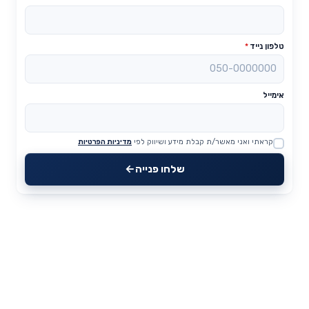
טלפון נייד
*
אימייל
קראתי ואני מאשר/ת קבלת מידע ושיווק לפי
מדיניות הפרטיות
Website
שלחו פנייה