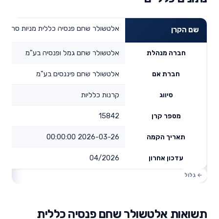
אלטשולר שחם פנסיה כללית מניות סחיר
שם הקרן
אלטשולר שחם גמל ופנסיה בע"מ
חברה מנהלת
אלטשולר שחם פיננסים בע"מ
חברת אם
קרנות כלליות
סיווג
15842
מספר קרן
2026-03-26 00:00:00
תאריך הקמה
04/2026
עדכון אחרון
תשואות אלטשולר שחם פנסיה כללית