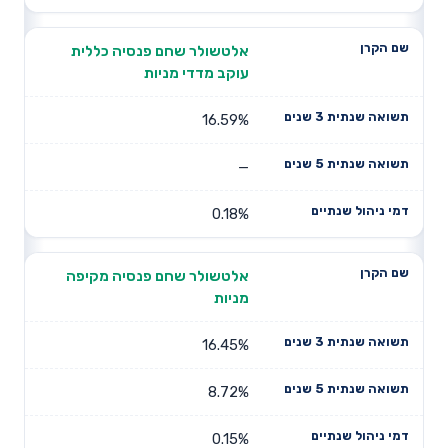
אלטשולר שחם פנסיה כללית
עוקב מדדי מניות
16.59%
—
0.18%
אלטשולר שחם פנסיה מקיפה
מניות
16.45%
8.72%
0.15%