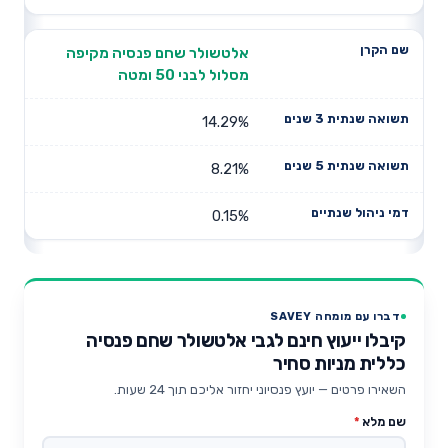
אלטשולר שחם פנסיה מקיפה
מסלול לבני 50 ומטה
14.29%
8.21%
0.15%
דברו עם מומחה SAVEY
קיבלו ייעוץ חינם לגבי אלטשולר שחם פנסיה
כללית מניות סחיר
השאירו פרטים — יועץ פנסיוני יחזור אליכם תוך 24 שעות.
שם מלא
*