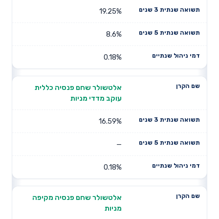
19.25%
8.6%
0.18%
אלטשולר שחם פנסיה כללית
עוקב מדדי מניות
16.59%
—
0.18%
אלטשולר שחם פנסיה מקיפה
מניות