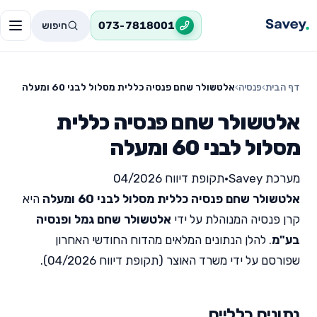
חיפוש
073-7818001
דף הבית
›
פנסיה
›
אלטשולר שחם פנסיה כללית מסלול לבני 60 ומעלה
אלטשולר שחם פנסיה כללית
מסלול לבני 60 ומעלה
מערכת Savey
•
תקופת דיווח 04/2026
אלטשולר שחם פנסיה כללית מסלול לבני 60 ומעלה
היא
קרן פנסיה המנוהלת על ידי
אלטשולר שחם גמל ופנסיה
בע"מ
. להלן הנתונים המלאים מהדוח החודשי האחרון
שפורסם על ידי משרד האוצר (תקופת דיווח 04/2026).
נתונים כלליים