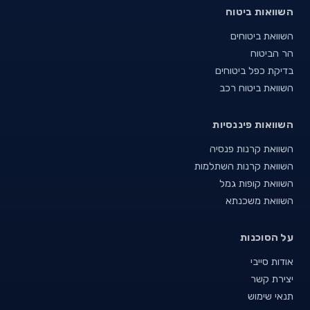
השוואות ביטוח
השוואת ביטוחים
הר הביטוח
בדיקת כפל ביטוחים
השוואת ביטוח רכב
השוואות פיננסיות
השוואת קרנות פנסיה
השוואת קרנות השתלמות
השוואת קופות גמל
השוואת משכנתא
על הסוכנות
אודות סייבי
יצירת קשר
תנאי שימוש