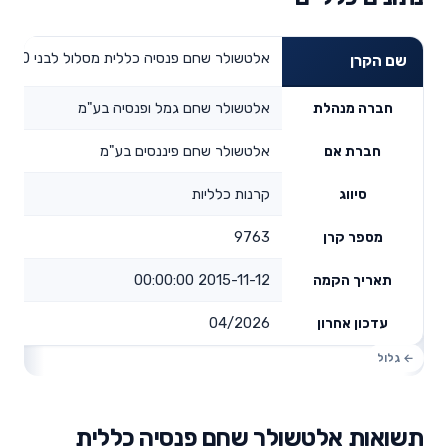
אלטשולר שחם פנסיה כללית מסלול לבני 60 ומעלה
שם הקרן
אלטשולר שחם גמל ופנסיה בע"מ
חברה מנהלת
אלטשולר שחם פיננסים בע"מ
חברת אם
קרנות כלליות
סיווג
9763
מספר קרן
2015-11-12 00:00:00
תאריך הקמה
04/2026
עדכון אחרון
תשואות אלטשולר שחם פנסיה כללית