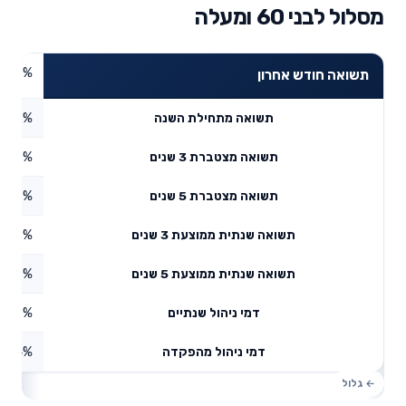
מסלול לבני 60 ומעלה
2.38%
תשואה חודש אחרון
1.7%
תשואה מתחילת השנה
6.43%
תשואה מצטברת 3 שנים
2.59%
תשואה מצטברת 5 שנים
8.13%
תשואה שנתית ממוצעת 3 שנים
4.16%
תשואה שנתית ממוצעת 5 שנים
0.18%
דמי ניהול שנתיים
1.24%
דמי ניהול מהפקדה