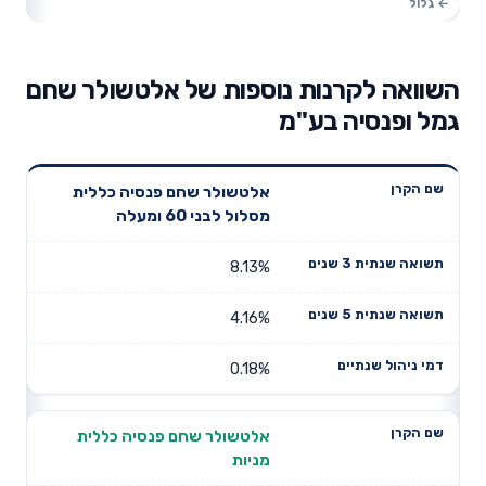
השוואה לקרנות נוספות של אלטשולר שחם
גמל ופנסיה בע"מ
תשואה
תשואה
אלטשולר שחם פנסיה כללית
דמי ניהול
שם הקרן
שנתית 3
שנתית 5
מסלול לבני 60 ומעלה
שנתיים
שנים
שנים
8.13%
4.16%
0.18%
אלטשולר שחם פנסיה כללית
מניות