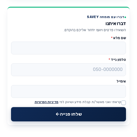
דברו עם מומחה SAVEY
דברו איתנו
השאירו פרטים ויועץ יחזור אליכם בהקדם.
שם מלא
*
טלפון נייד
*
אימייל
קראתי ואני מאשר/ת קבלת מידע ושיווק לפי
מדיניות הפרטיות
Website
שלחו פנייה