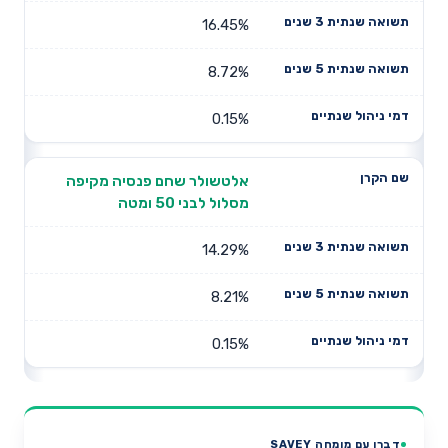
16.45%
8.72%
0.15%
אלטשולר שחם פנסיה מקיפה
מסלול לבני 50 ומטה
14.29%
8.21%
0.15%
דברו עם מומחה SAVEY