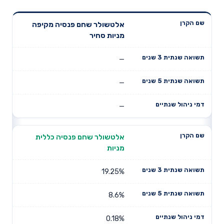
תשואה
תשואה
אלטשולר שחם פנסיה מקיפה
דמי ניהול
שם הקרן
שנתית 3
שנתית 5
מניות סחיר
שנתיים
שנים
שנים
—
—
—
אלטשולר שחם פנסיה כללית
מניות
19.25%
8.6%
0.18%