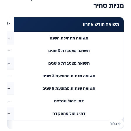
מניות סחיר
-0.14%
תשואה חודש אחרון
—
תשואה מתחילת השנה
—
תשואה מצטברת 3 שנים
—
תשואה מצטברת 5 שנים
—
תשואה שנתית ממוצעת 3 שנים
—
תשואה שנתית ממוצעת 5 שנים
—
דמי ניהול שנתיים
—
דמי ניהול מהפקדה