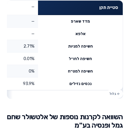
—
סטיית תקן
—
מדד שארפ
—
אלפא
2.71%
חשיפה למניות
0.01%
חשיפה לחו״ל
0%
חשיפה למט״ח
93.9%
נכסים נזילים
השוואה לקרנות נוספות של אלטשולר שחם
גמל ופנסיה בע"מ