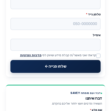
טלפון נייד
*
אימייל
קראתי ואני מאשר/ת קבלת מידע ושיווק לפי
מדיניות הפרטיות
Website
שלחו פנייה
דברו עם מומחה SAVEY
דברו איתנו
השאירו פרטים ויועץ יחזור אליכם בהקדם.
שם מלא
*