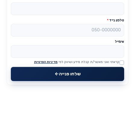
טלפון נייד
*
אימייל
קראתי ואני מאשר/ת קבלת מידע ושיווק לפי
מדיניות הפרטיות
Website
שלחו פנייה