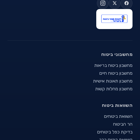
מחשבוני ביטוח
מחשבון ביטוח בריאות
מחשבון ביטוח חיים
מחשבון תאונות אישיות
מחשבון מחלות קשות
השוואות ביטוח
השוואת ביטוחים
הר הביטוח
בדיקת כפל ביטוחים
השוואת ביטוח רכב