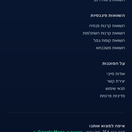
השוואות פיננסיות
השוואת קרנות פנסיה
השוואת קרנות השתלמות
השוואת קופות גמל
השוואת משכנתא
על הסוכנות
אודות סייבי
יצירת קשר
תנאי שימוש
מדיניות פרטיות
איפה למצוא אותנו