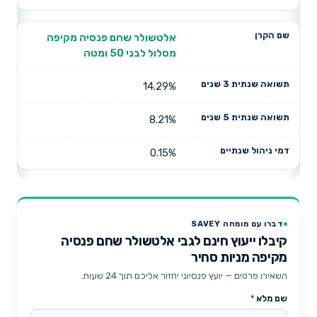
אלטשולר שחם פנסיה מקיפה
מסלול לבני 50 ומטה
14.29%
8.21%
0.15%
דברו עם מומחה SAVEY
קיבלו ייעוץ חינם לגבי אלטשולר שחם פנסיה
מקיפה מניות סחיר
השאירו פרטים — יועץ פנסיוני יחזור אליכם תוך 24 שעות.
שם מלא
*