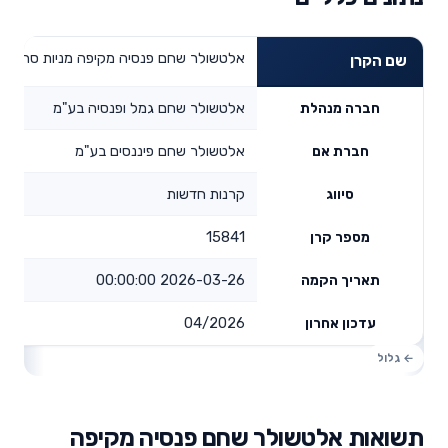
אלטשולר שחם פנסיה מקיפה מניות סחיר
שם הקרן
אלטשולר שחם גמל ופנסיה בע"מ
חברה מנהלת
אלטשולר שחם פיננסים בע"מ
חברת אם
קרנות חדשות
סיווג
15841
מספר קרן
2026-03-26 00:00:00
תאריך הקמה
04/2026
עדכון אחרון
תשואות אלטשולר שחם פנסיה מקיפה