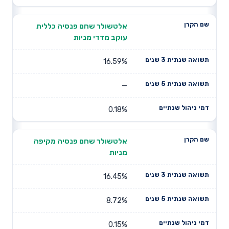
אלטשולר שחם פנסיה כללית
עוקב מדדי מניות
16.59%
—
0.18%
אלטשולר שחם פנסיה מקיפה
מניות
16.45%
8.72%
0.15%