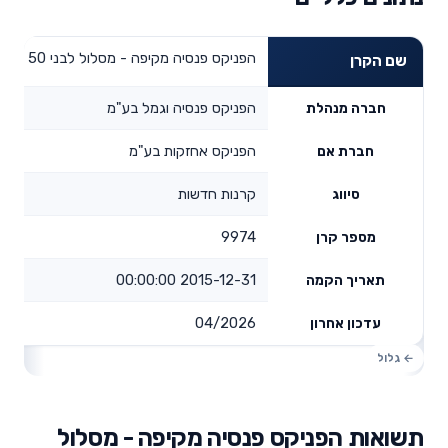
הפניקס פנסיה מקיפה - מסלול לבני 50 ומטה
שם הקרן
הפניקס פנסיה וגמל בע"מ
חברה מנהלת
הפניקס אחזקות בע"מ
חברת אם
קרנות חדשות
סיווג
9974
מספר קרן
2015-12-31 00:00:00
תאריך הקמה
04/2026
עדכון אחרון
תשואות הפניקס פנסיה מקיפה - מסלול