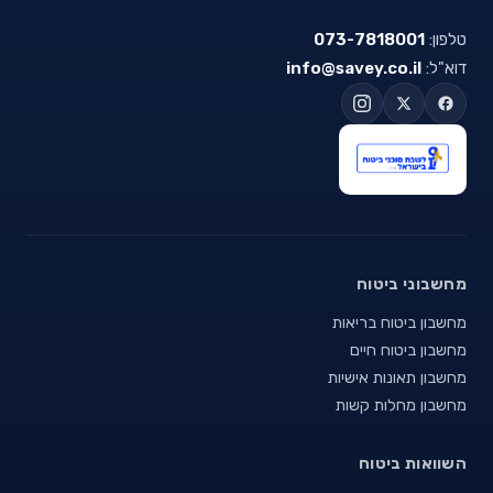
טלפון:
073-7818001
דוא"ל:
info@savey.co.il
מחשבוני ביטוח
מחשבון ביטוח בריאות
מחשבון ביטוח חיים
מחשבון תאונות אישיות
מחשבון מחלות קשות
השוואות ביטוח