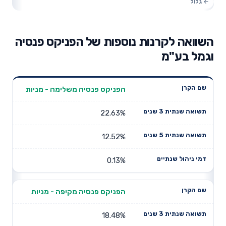
השוואה לקרנות נוספות של הפניקס פנסיה
וגמל בע"מ
תשואה
תשואה
הפניקס פנסיה משלימה - מניות
דמי ניהול
שם הקרן
שנתית 3
שנתית 5
שנתיים
שנים
שנים
22.63%
12.52%
0.13%
הפניקס פנסיה מקיפה - מניות
18.48%