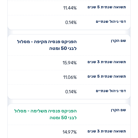
11.44%
0.14%
הפניקס פנסיה מקיפה - מסלול
לבני 50 ומטה
15.94%
11.06%
0.14%
הפניקס פנסיה משלימה - מסלול
לבני 50 ומטה
14.97%