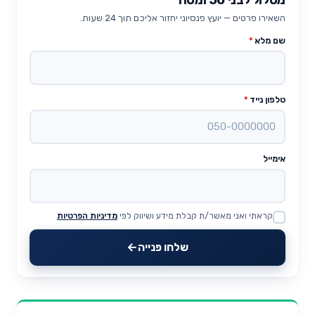
השאירו פרטים — יועץ פנסיוני יחזור אליכם תוך 24 שעות.
שם מלא
*
טלפון נייד
*
אימייל
קראתי ואני מאשר/ת קבלת מידע ושיווק לפי
מדיניות הפרטיות
Website
שלחו פנייה