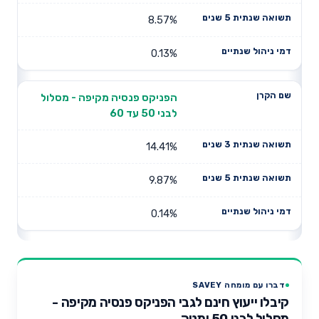
8.57%
0.13%
הפניקס פנסיה מקיפה - מסלול
לבני 50 עד 60
14.41%
9.87%
0.14%
דברו עם מומחה SAVEY
קיבלו ייעוץ חינם לגבי הפניקס פנסיה מקיפה -
מסלול לבני 50 ומטה