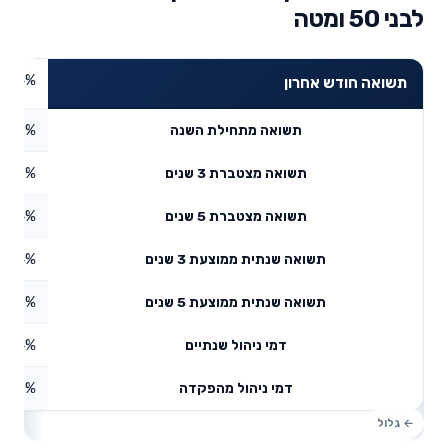
לבני 50 ומטה
4.64%
תשואה חודש אחרון
5.28%
תשואה מתחילת השנה
5.86%
תשואה מצטברת 3 שנים
8.94%
תשואה מצטברת 5 שנים
5.94%
תשואה שנתית ממוצעת 3 שנים
1.06%
תשואה שנתית ממוצעת 5 שנים
0.14%
דמי ניהול שנתיים
1.53%
דמי ניהול מהפקדה