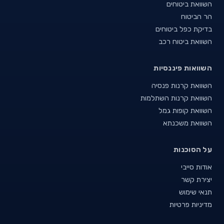
השוואת ביטוחים
הר הביטוח
בדיקת כפל ביטוחים
השוואת ביטוח רכב
השוואות פיננסיות
השוואת קרנות פנסיה
השוואת קרנות השתלמות
השוואת קופות גמל
השוואת משכנתא
על הסוכנות
אודות סייבי
יצירת קשר
תנאי שימוש
מדיניות פרטיות