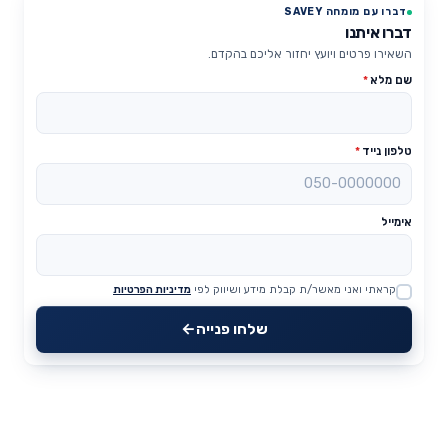
דברו עם מומחה SAVEY
דברו איתנו
השאירו פרטים ויועץ יחזור אליכם בהקדם.
שם מלא
*
טלפון נייד
*
אימייל
קראתי ואני מאשר/ת קבלת מידע ושיווק לפי
מדיניות הפרטיות
Website
שלחו פנייה