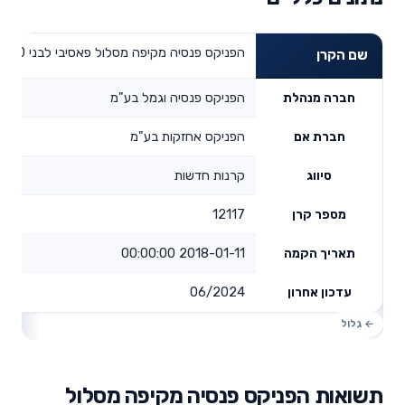
הפניקס פנסיה מקיפה מסלול פאסיבי לבני 50 עד 60
שם הקרן
הפניקס פנסיה וגמל בע"מ
חברה מנהלת
הפניקס אחזקות בע"מ
חברת אם
קרנות חדשות
סיווג
12117
מספר קרן
2018-01-11 00:00:00
תאריך הקמה
06/2024
עדכון אחרון
תשואות הפניקס פנסיה מקיפה מסלול