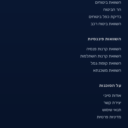
השוואת ביטוחים
הר הביטוח
בדיקת כפל ביטוחים
השוואת ביטוח רכב
השוואות פיננסיות
השוואת קרנות פנסיה
השוואת קרנות השתלמות
השוואת קופות גמל
השוואת משכנתא
על הסוכנות
אודות סייבי
יצירת קשר
תנאי שימוש
מדיניות פרטיות