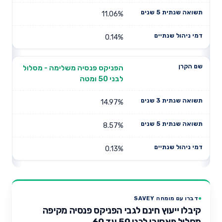
11.06%
0.14%
הפניקס פנסיה משלימה - מסלול
לבני 50 ומטה
14.97%
8.57%
0.13%
דברו עם מומחה SAVEY
קיבלו ייעוץ חינם לגבי הפניקס פנסיה מקיפה
מסלול פאסיבי לבני 50 עד 60