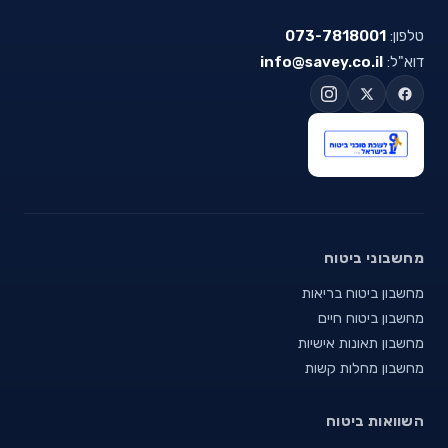
טלפון:
073-7818001
דוא"ל:
info@savey.co.il
מחשבוני ביטוח
מחשבון ביטוח בריאות
מחשבון ביטוח חיים
מחשבון תאונות אישיות
מחשבון מחלות קשות
השוואות ביטוח