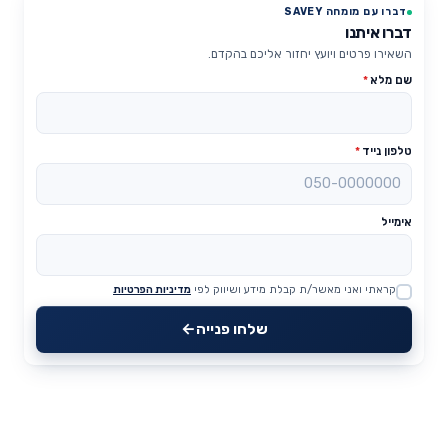
דברו עם מומחה SAVEY
דברו איתנו
השאירו פרטים ויועץ יחזור אליכם בהקדם.
שם מלא
*
טלפון נייד
*
אימייל
קראתי ואני מאשר/ת קבלת מידע ושיווק לפי
מדיניות הפרטיות
Website
שלחו פנייה