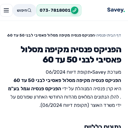
חיפוש
073-7818001
דף הבית
›
פנסיה
›
הפניקס פנסיה מקיפה מסלול פאסיבי לבני 50 עד 60
הפניקס פנסיה מקיפה מסלול
פאסיבי לבני 50 עד 60
מערכת Savey
•
תקופת דיווח 06/2024
הפניקס פנסיה מקיפה מסלול פאסיבי לבני 50 עד 60
היא קרן פנסיה המנוהלת על ידי
הפניקס פנסיה וגמל בע"מ
. להלן הנתונים המלאים מהדוח החודשי האחרון שפורסם על
ידי משרד האוצר (תקופת דיווח 06/2024).
נתונים כלליים