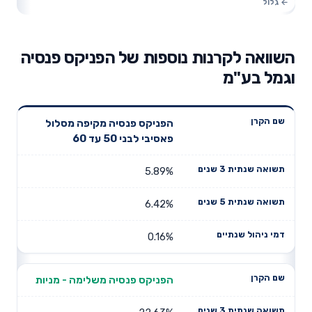
השוואה לקרנות נוספות של הפניקס פנסיה
וגמל בע"מ
תשואה
תשואה
הפניקס פנסיה מקיפה מסלול
דמי ניהול
שם הקרן
שנתית 3
שנתית 5
פאסיבי לבני 50 עד 60
שנתיים
שנים
שנים
5.89%
6.42%
0.16%
הפניקס פנסיה משלימה - מניות