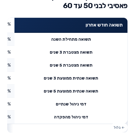
פאסיבי לבני 50 עד 60
0.98%
תשואה חודש אחרון
6.49%
תשואה מתחילת השנה
8.73%
תשואה מצטברת 3 שנים
36.5%
תשואה מצטברת 5 שנים
5.89%
תשואה שנתית ממוצעת 3 שנים
6.42%
תשואה שנתית ממוצעת 5 שנים
0.16%
דמי ניהול שנתיים
1.6%
דמי ניהול מהפקדה