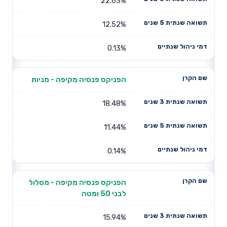
22.63%
12.52%
0.13%
הפניקס פנסיה מקיפה - מניות
18.48%
11.44%
0.14%
הפניקס פנסיה מקיפה - מסלול
לבני 50 ומטה
15.94%