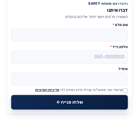
דברו עם מומחה SAVEY
דברו איתנו
השאירו פרטים ויועץ יחזור אליכם בהקדם.
שם מלא
*
טלפון נייד
*
אימייל
קראתי ואני מאשר/ת קבלת מידע ושיווק לפי
מדיניות הפרטיות
Website
שלחו פנייה