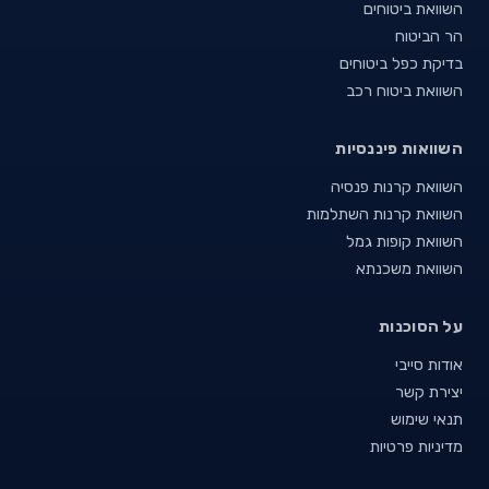
השוואת ביטוחים
הר הביטוח
בדיקת כפל ביטוחים
השוואת ביטוח רכב
השוואות פיננסיות
השוואת קרנות פנסיה
השוואת קרנות השתלמות
השוואת קופות גמל
השוואת משכנתא
על הסוכנות
אודות סייבי
יצירת קשר
תנאי שימוש
מדיניות פרטיות