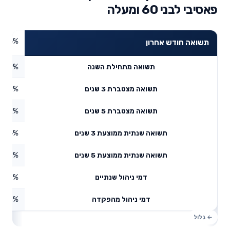
פאסיבי לבני 60 ומעלה
0.74%
תשואה חודש אחרון
4.39%
תשואה מתחילת השנה
13.8%
תשואה מצטברת 3 שנים
6.92%
תשואה מצטברת 5 שנים
4.4%
תשואה שנתית ממוצעת 3 שנים
4.88%
תשואה שנתית ממוצעת 5 שנים
0.16%
דמי ניהול שנתיים
1.6%
דמי ניהול מהפקדה