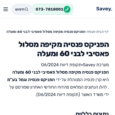
חיפוש
073-7818001
דף הבית
›
פנסיה
›
הפניקס פנסיה מקיפה מסלול פאסיבי לבני 60 ומעלה
הפניקס פנסיה מקיפה מסלול
פאסיבי לבני 60 ומעלה
מערכת Savey
•
תקופת דיווח 06/2024
הפניקס פנסיה מקיפה מסלול פאסיבי לבני 60 ומעלה
היא קרן פנסיה המנוהלת על ידי
הפניקס פנסיה וגמל בע"מ
. להלן הנתונים המלאים מהדוח החודשי האחרון שפורסם על
ידי משרד האוצר (תקופת דיווח 06/2024).
נתונים כלליים