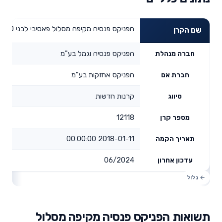
הפניקס פנסיה מקיפה מסלול פאסיבי לבני 60 ומעלה
שם הקרן
הפניקס פנסיה וגמל בע"מ
חברה מנהלת
הפניקס אחזקות בע"מ
חברת אם
קרנות חדשות
סיווג
12118
מספר קרן
2018-01-11 00:00:00
תאריך הקמה
06/2024
עדכון אחרון
תשואות הפניקס פנסיה מקיפה מסלול