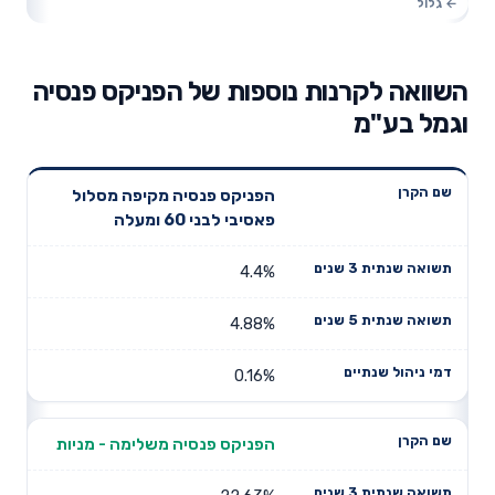
השוואה לקרנות נוספות של הפניקס פנסיה
וגמל בע"מ
תשואה
תשואה
הפניקס פנסיה מקיפה מסלול
דמי ניהול
שם הקרן
שנתית 3
שנתית 5
פאסיבי לבני 60 ומעלה
שנתיים
שנים
שנים
4.4%
4.88%
0.16%
הפניקס פנסיה משלימה - מניות