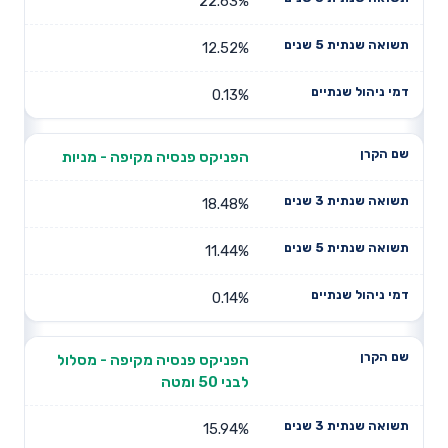
22.63%
12.52%
0.13%
הפניקס פנסיה מקיפה - מניות
18.48%
11.44%
0.14%
הפניקס פנסיה מקיפה - מסלול
לבני 50 ומטה
15.94%