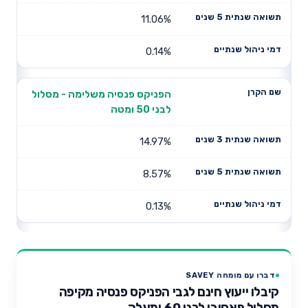
11.06%
0.14%
הפניקס פנסיה משלימה - מסלול
לבני 50 ומטה
14.97%
8.57%
0.13%
דברו עם מומחה SAVEY
קיבלו ייעוץ חינם לגבי הפניקס פנסיה מקיפה
מסלול פאסיבי לבני 60 ומעלה