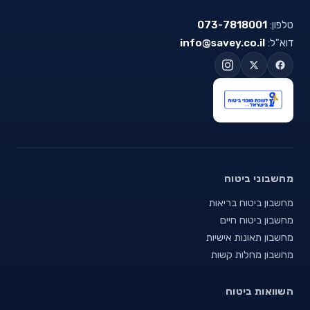
טלפון:
073-7818001
דוא"ל:
info@savey.co.il
מחשבוני ביטוח
מחשבון ביטוח בריאות
מחשבון ביטוח חיים
מחשבון תאונות אישיות
מחשבון מחלות קשות
השוואות ביטוח