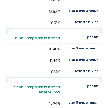
22.63%
12.52%
0.13%
הפניקס פנסיה מקיפה - מניות
18.48%
11.44%
0.14%
הפניקס פנסיה מקיפה - מסלול
לבני 50 ומטה
15.94%