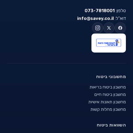
טלפון:
073-7818001
דוא"ל:
info@savey.co.il
מחשבוני ביטוח
מחשבון ביטוח בריאות
מחשבון ביטוח חיים
מחשבון תאונות אישיות
מחשבון מחלות קשות
השוואות ביטוח