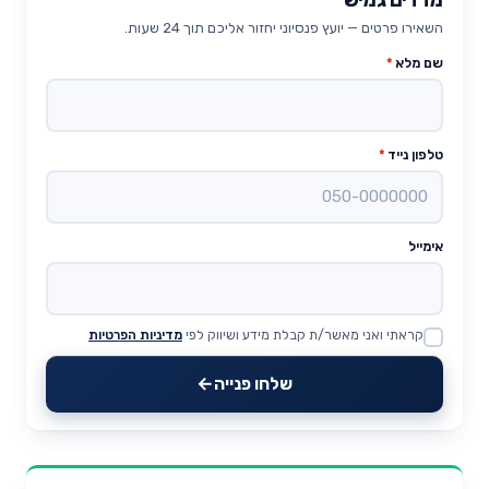
השאירו פרטים — יועץ פנסיוני יחזור אליכם תוך 24 שעות.
שם מלא
*
טלפון נייד
*
אימייל
קראתי ואני מאשר/ת קבלת מידע ושיווק לפי
מדיניות הפרטיות
Website
שלחו פנייה