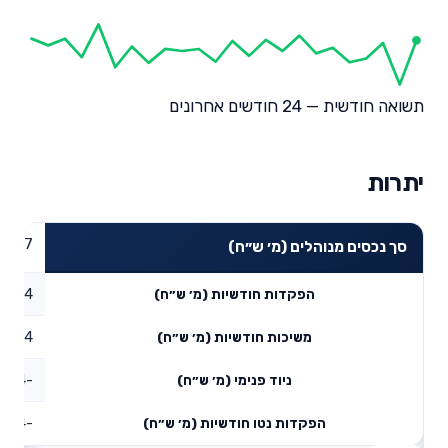
תשואה חודשית — 24 חודשים אחרונים
יתרות
22.07
סך נכסים מנוהלים (מ׳ ש״ח)
0.94
הפקדות חודשיות (מ׳ ש״ח)
0.14
משיכות חודשיות (מ׳ ש״ח)
-1.44
ניוד פנימי (מ׳ ש״ח)
-0.64
הפקדות נטו חודשיות (מ׳ ש״ח)