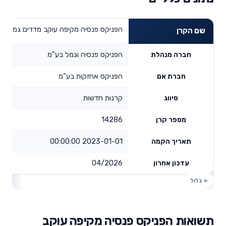
הפניקס פנסיה מקיפה עוקב מדדים גמיש
שם הקרן
הפניקס פנסיה וגמל בע"מ
חברה מנהלת
הפניקס אחזקות בע"מ
חברת אם
קרנות חדשות
סיווג
14286
מספר קרן
2023-01-01 00:00:00
תאריך הקמה
04/2026
עדכון אחרון
תשואות הפניקס פנסיה מקיפה עוקב