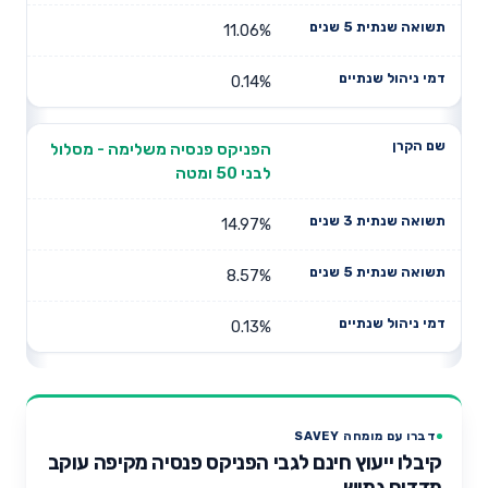
11.06%
0.14%
הפניקס פנסיה משלימה - מסלול
לבני 50 ומטה
14.97%
8.57%
0.13%
דברו עם מומחה SAVEY
קיבלו ייעוץ חינם לגבי הפניקס פנסיה מקיפה עוקב
מדדים גמיש