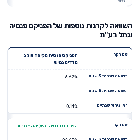
השוואה לקרנות נוספות של הפניקס פנסיה
וגמל בע"מ
תשואה
תשואה
הפניקס פנסיה מקיפה עוקב
דמי ניהול
שם הקרן
שנתית 3
שנתית 5
מדדים גמיש
שנתיים
שנים
שנים
6.62%
—
0.14%
הפניקס פנסיה משלימה - מניות