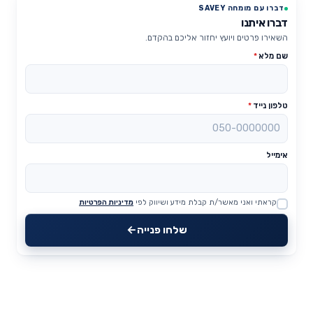
דברו עם מומחה SAVEY
דברו איתנו
השאירו פרטים ויועץ יחזור אליכם בהקדם.
שם מלא
*
טלפון נייד
*
אימייל
קראתי ואני מאשר/ת קבלת מידע ושיווק לפי
מדיניות הפרטיות
Website
שלחו פנייה