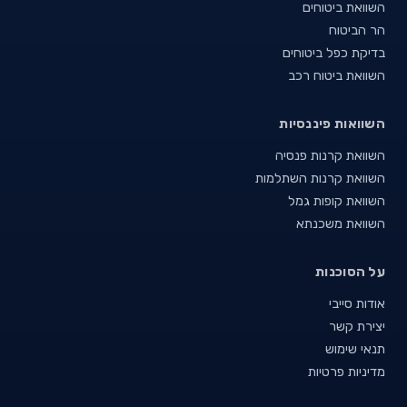
השוואת ביטוחים
הר הביטוח
בדיקת כפל ביטוחים
השוואת ביטוח רכב
השוואות פיננסיות
השוואת קרנות פנסיה
השוואת קרנות השתלמות
השוואת קופות גמל
השוואת משכנתא
על הסוכנות
אודות סייבי
יצירת קשר
תנאי שימוש
מדיניות פרטיות