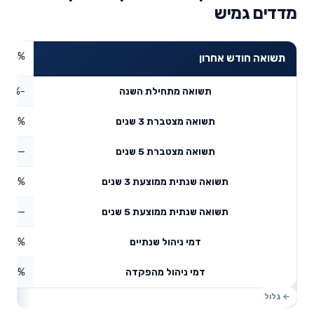
מדדים גמיש
1.34%
תשואה חודש אחרון
-1.12%
תשואה מתחילת השנה
21.19%
תשואה מצטברת 3 שנים
—
תשואה מצטברת 5 שנים
6.62%
תשואה שנתית ממוצעת 3 שנים
—
תשואה שנתית ממוצעת 5 שנים
0.14%
דמי ניהול שנתיים
1.53%
דמי ניהול מהפקדה