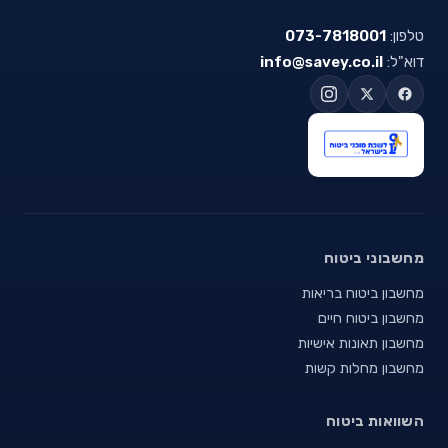
טלפון:
073-7818001
דוא"ל:
info@savey.co.il
מחשבוני ביטוח
מחשבון ביטוח בריאות
מחשבון ביטוח חיים
מחשבון תאונות אישיות
מחשבון מחלות קשות
השוואות ביטוח