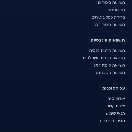
השוואת ביטוחים
הר הביטוח
בדיקת כפל ביטוחים
השוואת ביטוח רכב
השוואות פיננסיות
השוואת קרנות פנסיה
השוואת קרנות השתלמות
השוואת קופות גמל
השוואת משכנתא
על הסוכנות
אודות סייבי
יצירת קשר
תנאי שימוש
מדיניות פרטיות