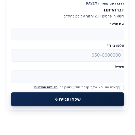
דברו עם מומחה SAVEY
דברו איתנו
השאירו פרטים ויועץ יחזור אליכם בהקדם.
שם מלא
*
טלפון נייד
*
אימייל
קראתי ואני מאשר/ת קבלת מידע ושיווק לפי
מדיניות הפרטיות
Website
שלחו פנייה