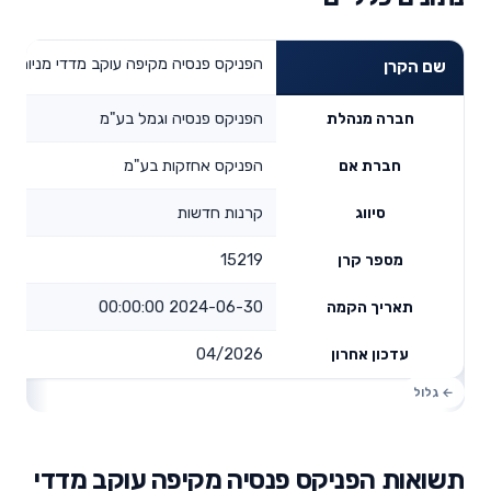
הפניקס פנסיה מקיפה עוקב מדדי מניות
שם הקרן
הפניקס פנסיה וגמל בע"מ
חברה מנהלת
הפניקס אחזקות בע"מ
חברת אם
קרנות חדשות
סיווג
15219
מספר קרן
2024-06-30 00:00:00
תאריך הקמה
04/2026
עדכון אחרון
תשואות הפניקס פנסיה מקיפה עוקב מדדי