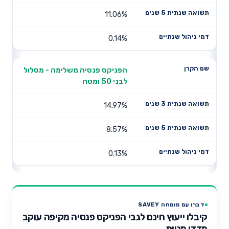
11.06%
0.14%
הפניקס פנסיה משלימה - מסלול
לבני 50 ומטה
14.97%
8.57%
0.13%
דברו עם מומחה SAVEY
קיבלו ייעוץ חינם לגבי הפניקס פנסיה מקיפה עוקב
מדדי מניות