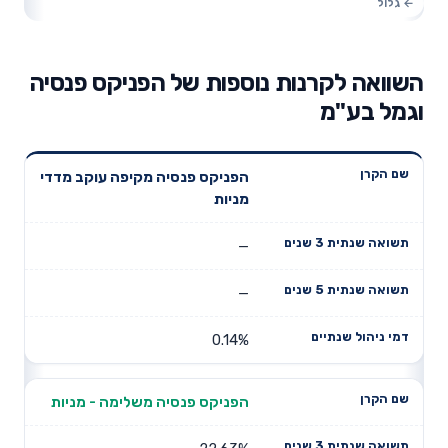
השוואה לקרנות נוספות של הפניקס פנסיה
וגמל בע"מ
תשואה
תשואה
הפניקס פנסיה מקיפה עוקב מדדי
דמי ניהול
שם הקרן
שנתית 3
שנתית 5
מניות
שנתיים
שנים
שנים
—
—
0.14%
הפניקס פנסיה משלימה - מניות