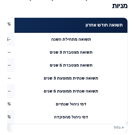
מניות
4.55%
תשואה חודש אחרון
-0.76%
תשואה מתחילת השנה
—
תשואה מצטברת 3 שנים
—
תשואה מצטברת 5 שנים
—
תשואה שנתית ממוצעת 3 שנים
—
תשואה שנתית ממוצעת 5 שנים
0.14%
דמי ניהול שנתיים
1.53%
דמי ניהול מהפקדה