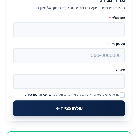
השאירו פרטים — יועץ פנסיוני יחזור אליכם תוך 24 שעות.
שם מלא
*
טלפון נייד
*
אימייל
קראתי ואני מאשר/ת קבלת מידע ושיווק לפי
מדיניות הפרטיות
Website
שלחו פנייה