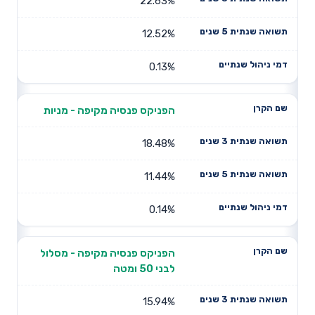
22.63%
12.52%
0.13%
הפניקס פנסיה מקיפה - מניות
18.48%
11.44%
0.14%
הפניקס פנסיה מקיפה - מסלול
לבני 50 ומטה
15.94%