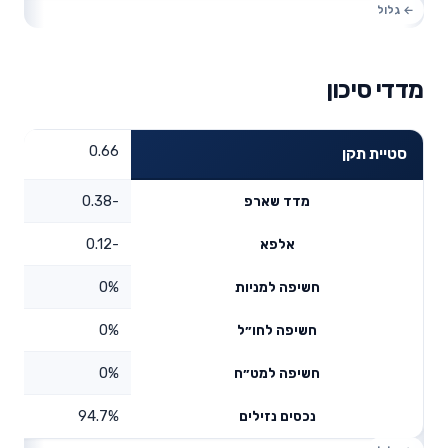
מדדי סיכון
0.66
סטיית תקן
-0.38
מדד שארפ
-0.12
אלפא
0%
חשיפה למניות
0%
חשיפה לחו״ל
0%
חשיפה למט״ח
94.7%
נכסים נזילים