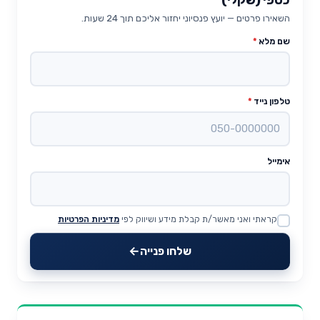
השאירו פרטים — יועץ פנסיוני יחזור אליכם תוך 24 שעות.
שם מלא
*
טלפון נייד
*
אימייל
קראתי ואני מאשר/ת קבלת מידע ושיווק לפי
מדיניות הפרטיות
Website
שלחו פנייה