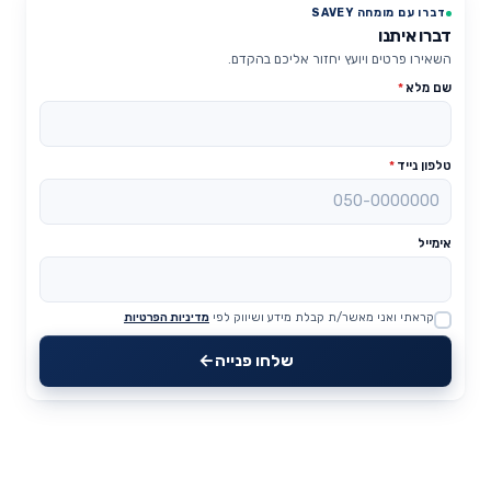
דברו עם מומחה SAVEY
דברו איתנו
השאירו פרטים ויועץ יחזור אליכם בהקדם.
שם מלא
*
טלפון נייד
*
אימייל
קראתי ואני מאשר/ת קבלת מידע ושיווק לפי
מדיניות הפרטיות
Website
שלחו פנייה