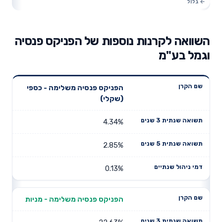
השוואה לקרנות נוספות של הפניקס פנסיה
וגמל בע"מ
תשואה
תשואה
הפניקס פנסיה משלימה - כספי
דמי ניהול
שם הקרן
שנתית 3
שנתית 5
(שקלי)
שנתיים
שנים
שנים
4.34%
2.85%
0.13%
הפניקס פנסיה משלימה - מניות