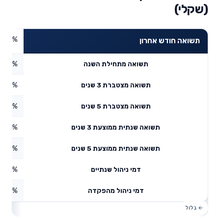
(שקלי)
0.45%
תשואה חודש אחרון
1.27%
תשואה מתחילת השנה
3.58%
תשואה מצטברת 3 שנים
5.09%
תשואה מצטברת 5 שנים
4.34%
תשואה שנתית ממוצעת 3 שנים
2.85%
תשואה שנתית ממוצעת 5 שנים
0.13%
דמי ניהול שנתיים
1.28%
דמי ניהול מהפקדה