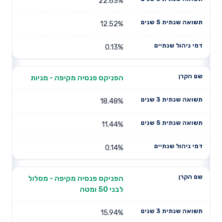
22.63%
12.52%
0.13%
הפניקס פנסיה מקיפה - מניות
18.48%
11.44%
0.14%
הפניקס פנסיה מקיפה - מסלול
לבני 50 ומטה
15.94%