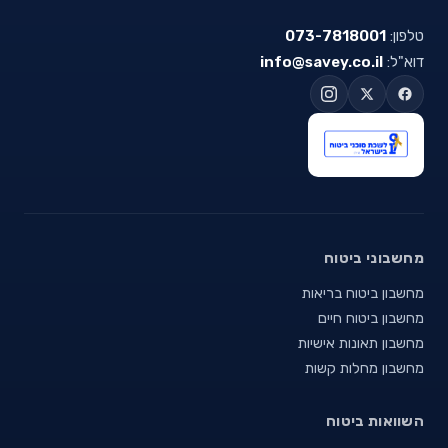
טלפון:
073-7818001
דוא"ל:
info@savey.co.il
מחשבוני ביטוח
מחשבון ביטוח בריאות
מחשבון ביטוח חיים
מחשבון תאונות אישיות
מחשבון מחלות קשות
השוואות ביטוח