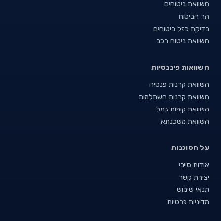
השוואת ביטוחים
הר הביטוח
בדיקת כפל ביטוחים
השוואת ביטוח רכב
השוואות פיננסיות
השוואת קרנות פנסיה
השוואת קרנות השתלמות
השוואת קופות גמל
השוואת משכנתא
על הסוכנות
אודות סייבי
יצירת קשר
תנאי שימוש
מדיניות פרטיות