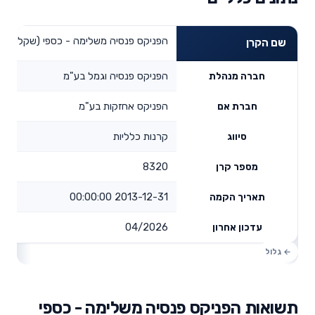
הפניקס פנסיה משלימה - כספי (שקלי)
שם הקרן
הפניקס פנסיה וגמל בע"מ
חברה מנהלת
הפניקס אחזקות בע"מ
חברת אם
קרנות כלליות
סיווג
8320
מספר קרן
2013-12-31 00:00:00
תאריך הקמה
04/2026
עדכון אחרון
תשואות הפניקס פנסיה משלימה - כספי