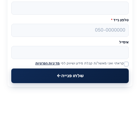
טלפון נייד
*
אימייל
קראתי ואני מאשר/ת קבלת מידע ושיווק לפי
מדיניות הפרטיות
Website
שלחו פנייה