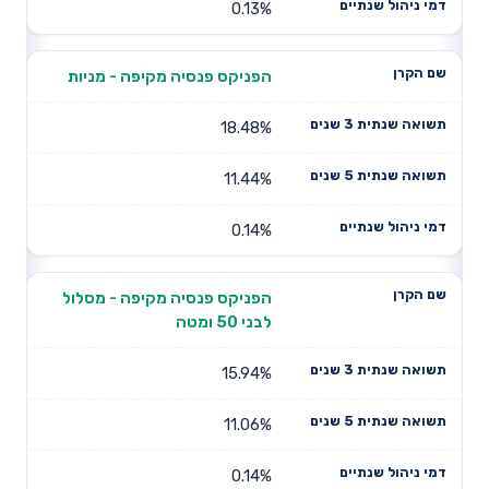
0.13%
הפניקס פנסיה מקיפה - מניות
18.48%
11.44%
0.14%
הפניקס פנסיה מקיפה - מסלול
לבני 50 ומטה
15.94%
11.06%
0.14%