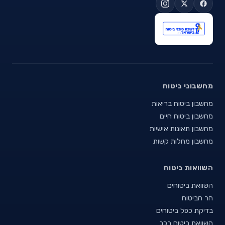
מחשבוני ביטוח
מחשבון ביטוח בריאות
מחשבון ביטוח חיים
מחשבון תאונות אישיות
מחשבון מחלות קשות
השוואות ביטוח
השוואת ביטוחים
הר הביטוח
בדיקת כפל ביטוחים
השוואת ביטוח רכב