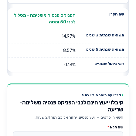
הפניקס פנסיה משלימה - מסלול
לבני 50 ומטה
14.97%
8.57%
0.13%
דברו עם מומחה SAVEY
קיבלו ייעוץ חינם לגבי הפניקס פנסיה משלימה-
שריעה
השאירו פרטים — יועץ פנסיוני יחזור אליכם תוך 24 שעות.
שם מלא
*