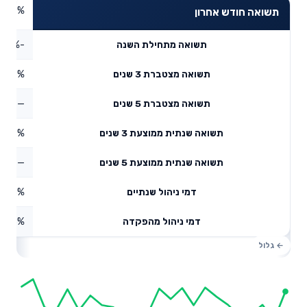
3.19%
תשואה חודש אחרון
-2.38%
תשואה מתחילת השנה
8.97%
תשואה מצטברת 3 שנים
—
תשואה מצטברת 5 שנים
1.59%
תשואה שנתית ממוצעת 3 שנים
—
תשואה שנתית ממוצעת 5 שנים
0.13%
דמי ניהול שנתיים
1.28%
דמי ניהול מהפקדה