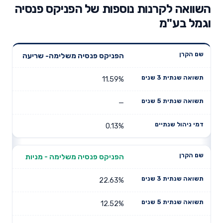
השוואה לקרנות נוספות של הפניקס פנסיה
וגמל בע"מ
תשואה
תשואה
הפניקס פנסיה משלימה- שריעה
דמי ניהול
שם הקרן
שנתית 3
שנתית 5
שנתיים
שנים
שנים
11.59%
—
0.13%
הפניקס פנסיה משלימה - מניות
22.63%
12.52%