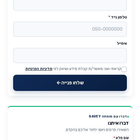
טלפון נייד
*
אימייל
קראתי ואני מאשר/ת קבלת מידע ושיווק לפי
מדיניות הפרטיות
Website
שלחו פנייה
דברו עם מומחה SAVEY
דברו איתנו
השאירו פרטים ויועץ יחזור אליכם בהקדם.
שם מלא
*