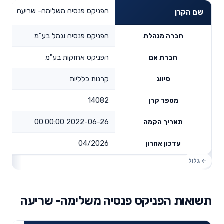
הפניקס פנסיה משלימה- שריעה
שם הקרן
הפניקס פנסיה וגמל בע"מ
חברה מנהלת
הפניקס אחזקות בע"מ
חברת אם
קרנות כלליות
סיווג
14082
מספר קרן
2022-06-26 00:00:00
תאריך הקמה
04/2026
עדכון אחרון
תשואות הפניקס פנסיה משלימה- שריעה