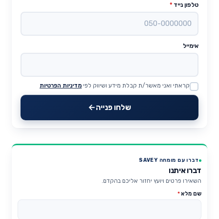
טלפון נייד
*
אימייל
קראתי ואני מאשר/ת קבלת מידע ושיווק לפי
מדיניות הפרטיות
Website
שלחו פנייה
דברו עם מומחה SAVEY
דברו איתנו
השאירו פרטים ויועץ יחזור אליכם בהקדם.
שם מלא
*