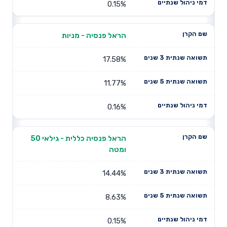
0.15%
הראל פנסיה - מניות
17.58%
11.77%
0.16%
הראל פנסיה כללית - גילאי 50
ומטה
14.44%
8.63%
0.15%