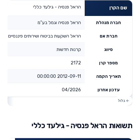
הראל פנסיה - גילעד כללי
שם הקרן
הראל פנסיה וגמל בע"מ
חברה מנהלת
הראל השקעות בביטוח ושירותים פיננסיים בע"
חברת אם
קרנות חדשות
סיווג
2172
מספר קרן
2012-09-11 00:00:00
תאריך הקמה
04/2026
עדכון אחרון
תשואות הראל פנסיה - גילעד כללי