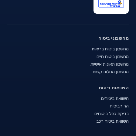
מחשבוני ביטוח
מחשבון ביטוח בריאות
מחשבון ביטוח חיים
מחשבון תאונות אישיות
מחשבון מחלות קשות
השוואות ביטוח
השוואת ביטוחים
הר הביטוח
בדיקת כפל ביטוחים
השוואת ביטוח רכב