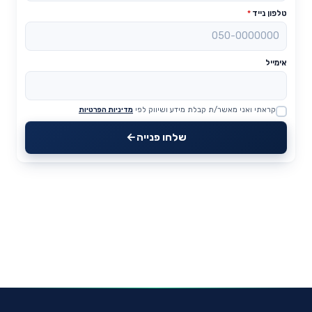
טלפון נייד
*
אימייל
קראתי ואני מאשר/ת קבלת מידע ושיווק לפי
מדיניות הפרטיות
Website
שלחו פנייה