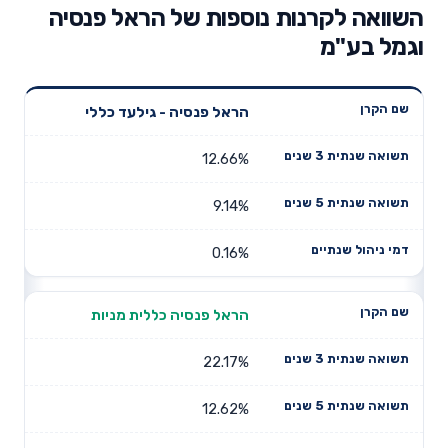
השוואה לקרנות נוספות של הראל פנסיה
וגמל בע"מ
תשואה
תשואה
הראל פנסיה - גילעד כללי
דמי ניהול
שם הקרן
שנתית 3
שנתית 5
שנתיים
שנים
שנים
12.66%
9.14%
0.16%
הראל פנסיה כללית מניות
22.17%
12.62%