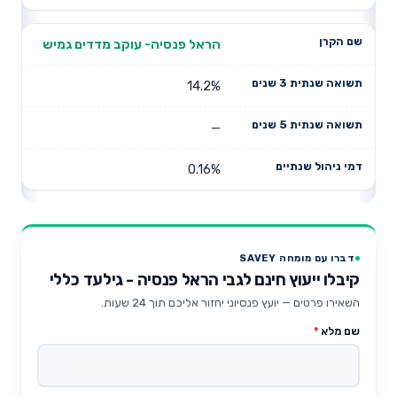
הראל פנסיה- עוקב מדדים גמיש
14.2%
—
0.16%
דברו עם מומחה SAVEY
קיבלו ייעוץ חינם לגבי הראל פנסיה - גילעד כללי
השאירו פרטים — יועץ פנסיוני יחזור אליכם תוך 24 שעות.
שם מלא
*