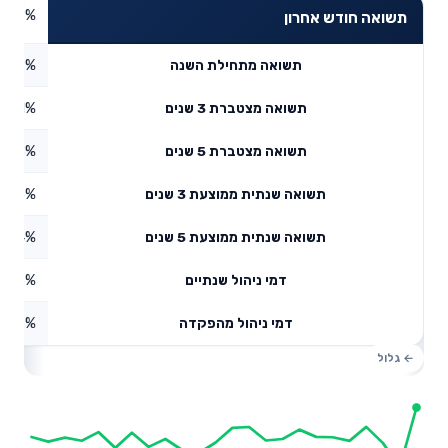
4.58%
תשואה חודש אחרון
5.59%
תשואה מתחילת השנה
3.01%
תשואה מצטברת 3 שנים
4.88%
תשואה מצטברת 5 שנים
2.66%
תשואה שנתית ממוצעת 3 שנים
9.14%
תשואה שנתית ממוצעת 5 שנים
0.16%
דמי ניהול שנתיים
1.47%
דמי ניהול מהפקדה