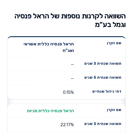
השוואה לקרנות נוספות של הראל פנסיה
וגמל בע"מ
תשואה
תשואה
הראל פנסיה כללית אשראי
דמי ניהול
שם הקרן
שנתית 3
שנתית 5
ואג"ח
שנתיים
שנים
שנים
—
—
0.15%
הראל פנסיה כללית מניות
22.17%