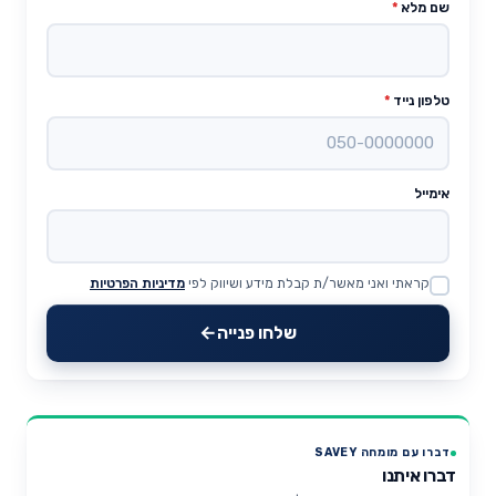
שם מלא
*
טלפון נייד
*
אימייל
קראתי ואני מאשר/ת קבלת מידע ושיווק לפי
מדיניות הפרטיות
Website
שלחו פנייה
דברו עם מומחה SAVEY
דברו איתנו