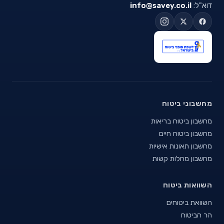
דוא"ל:
info@savey.co.il
מחשבוני ביטוח
מחשבון ביטוח בריאות
מחשבון ביטוח חיים
מחשבון תאונות אישיות
מחשבון מחלות קשות
השוואות ביטוח
השוואת ביטוחים
הר הביטוח