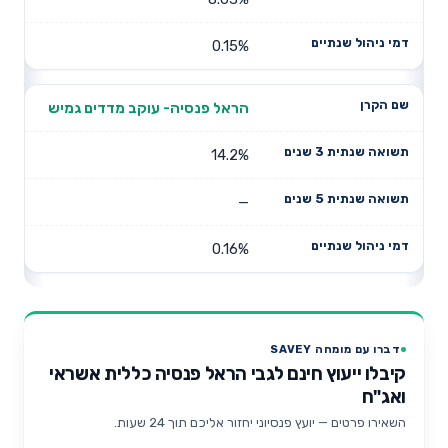
0.15%
הראל פנסיה- עוקב מדדים גמיש
14.2%
—
0.16%
דברו עם מומחה SAVEY
קיבלו ייעוץ חינם לגבי הראל פנסיה כללית אשראי
ואג"ח
השאירו פרטים — יועץ פנסיוני יחזור אליכם תוך 24 שעות.