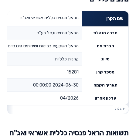
הראל פנסיה כללית אשראי ואג"ח
שם הקרן
הראל פנסיה וגמל בע"מ
חברה מנהלת
הראל השקעות בביטוח ושירותים פיננסיים בע"
חברת אם
קרנות כלליות
סיווג
15281
מספר קרן
2024-06-30 00:00:00
תאריך הקמה
04/2026
עדכון אחרון
תשואות הראל פנסיה כללית אשראי ואג"ח