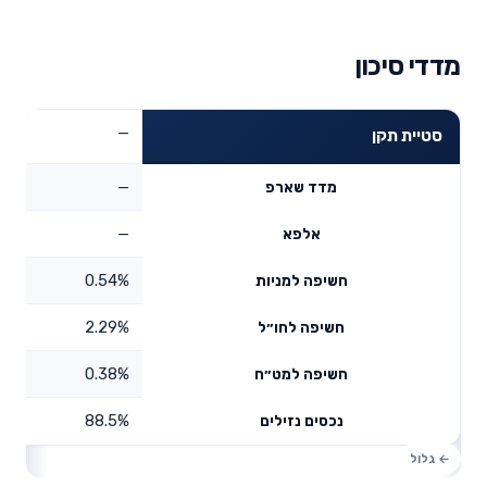
מדדי סיכון
—
סטיית תקן
—
מדד שארפ
—
אלפא
0.54%
חשיפה למניות
2.29%
חשיפה לחו״ל
0.38%
חשיפה למט״ח
88.5%
נכסים נזילים