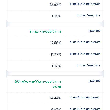
12.62%
0.15%
הראל פנסיה - מניות
17.58%
11.77%
0.16%
הראל פנסיה כללית - גילאי 50
ומטה
14.44%
8.63%