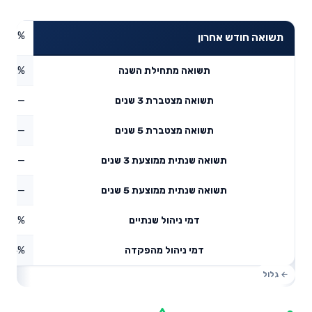
1.49%
תשואה חודש אחרון
1.52%
תשואה מתחילת השנה
—
תשואה מצטברת 3 שנים
—
תשואה מצטברת 5 שנים
—
תשואה שנתית ממוצעת 3 שנים
—
תשואה שנתית ממוצעת 5 שנים
0.15%
דמי ניהול שנתיים
1.14%
דמי ניהול מהפקדה