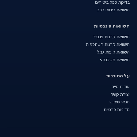
בדיקת כפל ביטוחים
השוואת ביטוח רכב
השוואות פיננסיות
השוואת קרנות פנסיה
השוואת קרנות השתלמות
השוואת קופות גמל
השוואת משכנתא
על הסוכנות
אודות סייבי
יצירת קשר
תנאי שימוש
מדיניות פרטיות