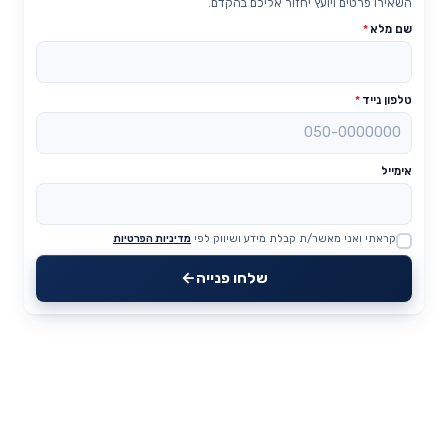
השאירו פרטים ויועץ יחזור אליכם בהקדם.
שם מלא
*
טלפון נייד
*
אימייל
קראתי ואני מאשר/ת קבלת מידע ושיווק לפי
מדיניות הפרטיות
Website
שלחו פנייה