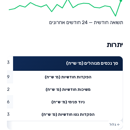
תשואה חודשית — 24 חודשים אחרונים
יתרות
8.63
סך נכסים מנוהלים (מ׳ ש״ח)
0.09
הפקדות חודשיות (מ׳ ש״ח)
0.02
משיכות חודשיות (מ׳ ש״ח)
1.56
ניוד פנימי (מ׳ ש״ח)
1.63
הפקדות נטו חודשיות (מ׳ ש״ח)