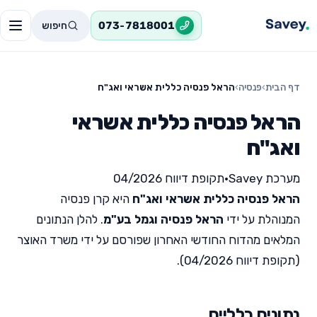
חיפוש
073-7818001
דף הבית
›
פנסיה
›
הראל פנסיה כללית אשראי ואג"ח
הראל פנסיה כללית אשראי
ואג"ח
מערכת Savey
•
תקופת דיווח 04/2026
הראל פנסיה כללית אשראי ואג"ח
היא קרן פנסיה
המנוהלת על ידי
הראל פנסיה וגמל בע"מ
. להלן הנתונים
המלאים מהדוח החודשי האחרון שפורסם על ידי משרד האוצר
(תקופת דיווח 04/2026).
נתונים כלליים