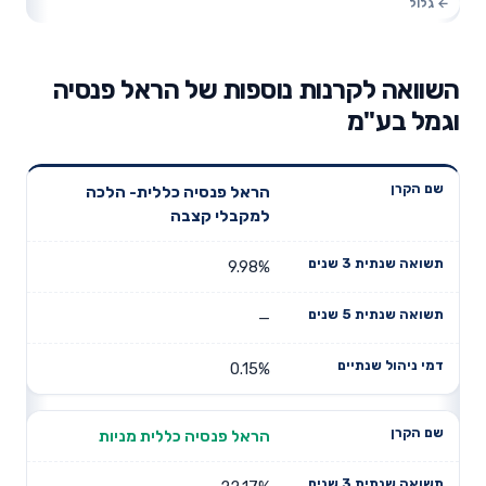
השוואה לקרנות נוספות של הראל פנסיה
וגמל בע"מ
תשואה
תשואה
הראל פנסיה כללית- הלכה
דמי ניהול
שם הקרן
שנתית 3
שנתית 5
למקבלי קצבה
שנתיים
שנים
שנים
9.98%
—
0.15%
הראל פנסיה כללית מניות