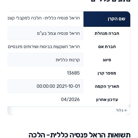
הראל פנסיה כללית- הלכה למקבלי קצבה
שם הקרן
הראל פנסיה וגמל בע"מ
חברה מנהלת
הראל השקעות בביטוח ושירותים פיננסיים בע"
חברת אם
קרנות כלליות
סיווג
13685
מספר קרן
2021-10-01 00:00:00
תאריך הקמה
04/2026
עדכון אחרון
תשואות הראל פנסיה כללית- הלכה