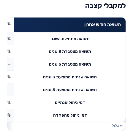
למקבלי קצבה
2.71%
תשואה חודש אחרון
4.21%
תשואה מתחילת השנה
3.02%
תשואה מצטברת 3 שנים
—
תשואה מצטברת 5 שנים
9.98%
תשואה שנתית ממוצעת 3 שנים
—
תשואה שנתית ממוצעת 5 שנים
0.15%
דמי ניהול שנתיים
1.14%
דמי ניהול מהפקדה