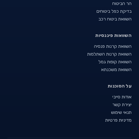
הר הביטוח
בדיקת כפל ביטוחים
השוואת ביטוח רכב
השוואות פיננסיות
השוואת קרנות פנסיה
השוואת קרנות השתלמות
השוואת קופות גמל
השוואת משכנתא
על הסוכנות
אודות סייבי
יצירת קשר
תנאי שימוש
מדיניות פרטיות