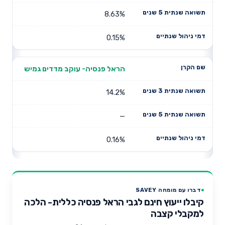
8.63%
0.15%
הראל פנסיה- עוקב מדדים גמיש
14.2%
—
0.16%
דברו עם מומחה SAVEY
קיבלו ייעוץ חינם לגבי הראל פנסיה כללית- הלכה
למקבלי קצבה