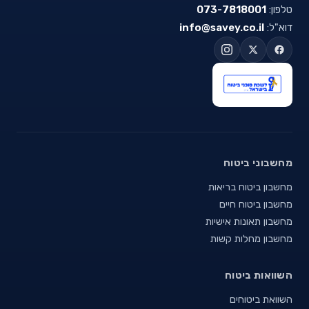
טלפון:
073-7818001
דוא"ל:
info@savey.co.il
מחשבוני ביטוח
מחשבון ביטוח בריאות
מחשבון ביטוח חיים
מחשבון תאונות אישיות
מחשבון מחלות קשות
השוואות ביטוח
השוואת ביטוחים