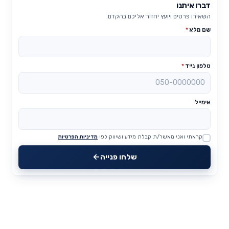
דברו איתנו
השאירו פרטים ויועץ יחזור אליכם בהקדם.
שם מלא
*
טלפון נייד
*
אימייל
קראתי ואני מאשר/ת קבלת מידע ושיווק לפי
מדיניות הפרטיות
Website
שלחו פנייה