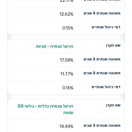
22.17%
12.62%
0.15%
הראל פנסיה - מניות
17.58%
11.77%
0.16%
הראל פנסיה כללית - גילאי 50
ומטה
14.44%