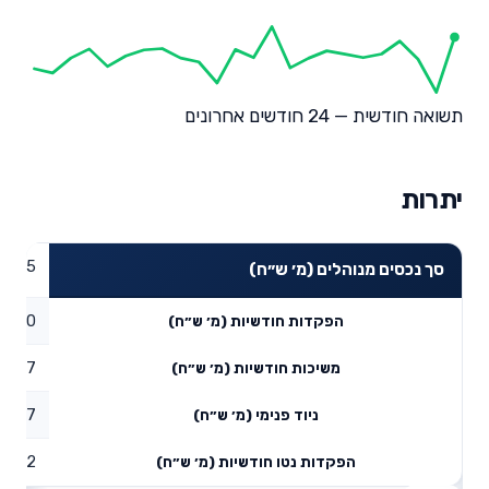
תשואה חודשית — 24 חודשים אחרונים
יתרות
11.95
סך נכסים מנוהלים (מ׳ ש״ח)
0
הפקדות חודשיות (מ׳ ש״ח)
0.17
משיכות חודשיות (מ׳ ש״ח)
0.37
ניוד פנימי (מ׳ ש״ח)
0.2
הפקדות נטו חודשיות (מ׳ ש״ח)