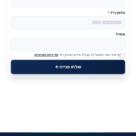
טלפון נייד
*
אימייל
קראתי ואני מאשר/ת קבלת מידע ושיווק לפי
מדיניות הפרטיות
Website
שלחו פנייה