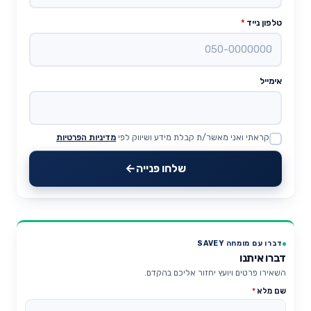
טלפון נייד
*
אימייל
קראתי ואני מאשר/ת קבלת מידע ושיווק לפי
מדיניות הפרטיות
Website
שלחו פנייה
דברו עם מומחה SAVEY
דברו איתנו
השאירו פרטים ויועץ יחזור אליכם בהקדם.
שם מלא
*