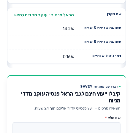
הראל פנסיה- עוקב מדדים גמיש
14.2%
—
0.16%
דברו עם מומחה SAVEY
קיבלו ייעוץ חינם לגבי הראל פנסיה עוקב מדדי
מניות
השאירו פרטים — יועץ פנסיוני יחזור אליכם תוך 24 שעות.
שם מלא
*