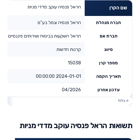
הראל פנסיה עוקב מדדי מניות
שם הקרן
הראל פנסיה וגמל בע"מ
חברה מנהלת
הראל השקעות בביטוח ושירותים פיננסיים בע"
חברת אם
קרנות חדשות
סיווג
15038
מספר קרן
2024-01-01 00:00:00
תאריך הקמה
04/2026
עדכון אחרון
תשואות הראל פנסיה עוקב מדדי מניות