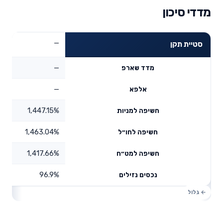
מדדי סיכון
—
סטיית תקן
—
מדד שארפ
—
אלפא
1,447.15%
חשיפה למניות
1,463.04%
חשיפה לחו״ל
1,417.66%
חשיפה למט״ח
96.9%
נכסים נזילים