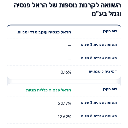
השוואה לקרנות נוספות של הראל פנסיה
וגמל בע"מ
תשואה
תשואה
הראל פנסיה עוקב מדדי מניות
דמי ניהול
שם הקרן
שנתית 3
שנתית 5
שנתיים
שנים
שנים
—
—
0.16%
הראל פנסיה כללית מניות
22.17%
12.62%