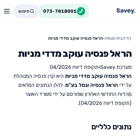
חיפוש
073-7818001
דף הבית
›
פנסיה
›
הראל פנסיה עוקב מדדי מניות
הראל פנסיה עוקב מדדי מניות
מערכת Savey
•
תקופת דיווח 04/2026
הראל פנסיה עוקב מדדי מניות
היא קרן פנסיה המנוהלת
על ידי
הראל פנסיה וגמל בע"מ
. להלן הנתונים המלאים
מהדוח החודשי האחרון שפורסם על ידי משרד האוצר
(תקופת דיווח 04/2026).
נתונים כלליים