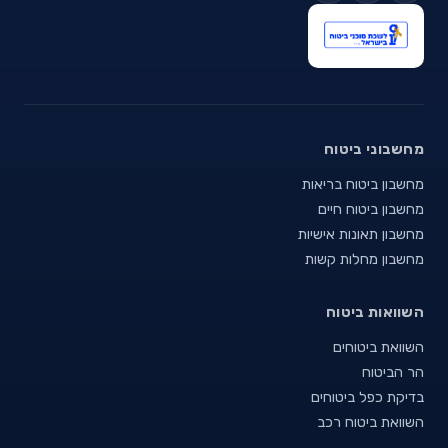
מחשבוני ביטוח
מחשבון ביטוח בריאות
מחשבון ביטוח חיים
מחשבון תאונות אישיות
מחשבון מחלות קשות
השוואות ביטוח
השוואת ביטוחים
הר הביטוח
בדיקת כפל ביטוחים
השוואת ביטוח רכב