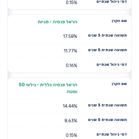
0.15%
הראל פנסיה - מניות
17.58%
11.77%
0.16%
הראל פנסיה כללית - גילאי 50
ומטה
14.44%
8.63%
0.15%