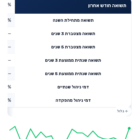
4.83%
תשואה חודש אחרון
0.33%
תשואה מתחילת השנה
—
תשואה מצטברת 3 שנים
—
תשואה מצטברת 5 שנים
—
תשואה שנתית ממוצעת 3 שנים
—
תשואה שנתית ממוצעת 5 שנים
0.16%
דמי ניהול שנתיים
1.47%
דמי ניהול מהפקדה