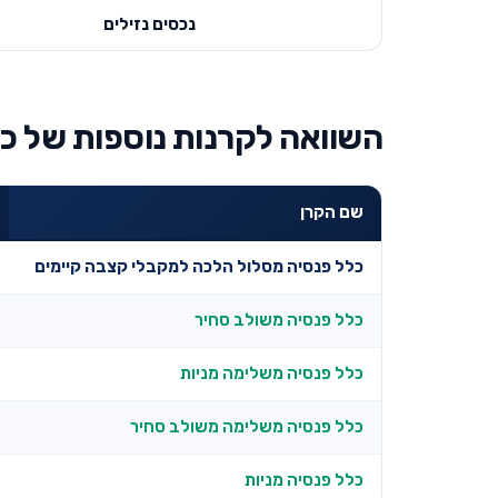
נכסים נזילים
השוואה לקרנות נוספות של כל
שם הקרן
כלל פנסיה מסלול הלכה למקבלי קצבה קיימים
כלל פנסיה משולב סחיר
כלל פנסיה משלימה מניות
כלל פנסיה משלימה משולב סחיר
כלל פנסיה מניות