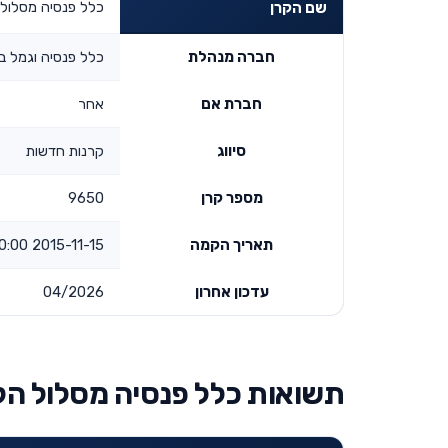
כלל פנסיה מסלול 
שם הקרן
חברה מנהלת
כלל פנסיה וגמל ב
חברת אם
אחר
סיווג
קרנות חדשות
מספר קרן
9650
תאריך הקמה
2015-11-15 00:00:00
עדכון אחרון
04/2026
תשואות כלל פנסיה מסלול הל