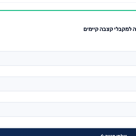
כה למקבלי קצבה קיימים