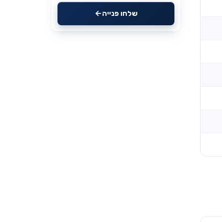
שלחו פנייה