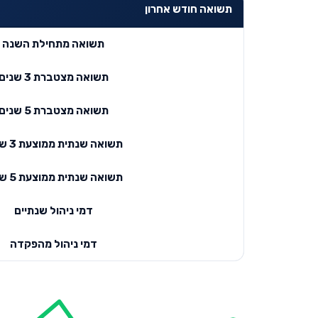
תשואה חודש אחרון
תשואה מתחילת השנה
תשואה מצטברת 3 שנים
תשואה מצטברת 5 שנים
תשואה שנתית ממוצעת 3 שנים
תשואה שנתית ממוצעת 5 שנים
דמי ניהול שנתיים
דמי ניהול מהפקדה