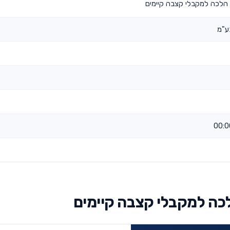
הלכה למקבלי קצבה קיימים
ע"מ
כה למקבלי קצבה קיימים