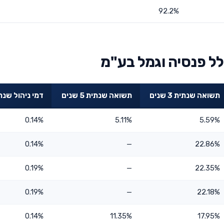
92.2%
ל פנסיה וגמל בע"מ
תשואה שנתית 3 שנים
תשואה שנתית 5 שנים
דמי ניהול שנת
0.14%
5.11%
5.59%
0.14%
—
22.86%
0.19%
—
22.35%
0.19%
—
22.18%
0.14%
11.35%
17.95%