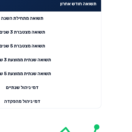
תשואה חודש אחרון
תשואה מתחילת השנה
תשואה מצטברת 3 שנים
תשואה מצטברת 5 שנים
תשואה שנתית ממוצעת 3 שנים
תשואה שנתית ממוצעת 5 שנים
דמי ניהול שנתיים
דמי ניהול מהפקדה