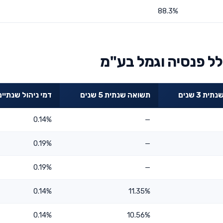
88.3%
ל פנסיה וגמל בע"מ
ת 3 שנים
תשואה שנתית 5 שנים
דמי ניהול שנתיים
0.14%
—
0.19%
—
0.19%
—
0.14%
11.35%
0.14%
10.56%