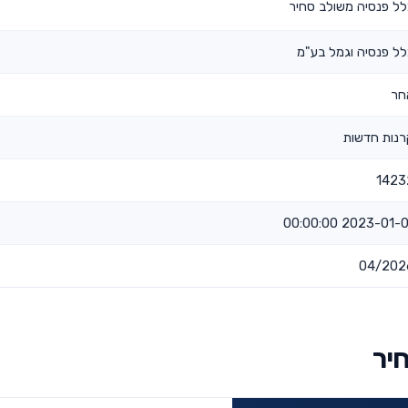
ל פנסיה משולב סחיר
ל פנסיה וגמל בע"מ
חר
רנות חדשות
1423
2023-01-01 00:00:
04/202
יר