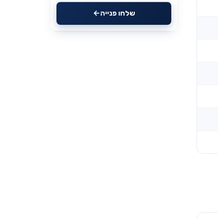
שלחו פנייה