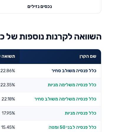
נכסים נזילים
השוואה לקרנות נוספות של כל
שם הקרן
תשואה שנתי
כלל פנסיה משולב סחיר
22.86%
כלל פנסיה משלימה מניות
22.35%
כלל פנסיה משלימה משולב סחיר
22.18%
כלל פנסיה מניות
17.95%
כלל פנסיה לבני 50 ומטה
15.45%