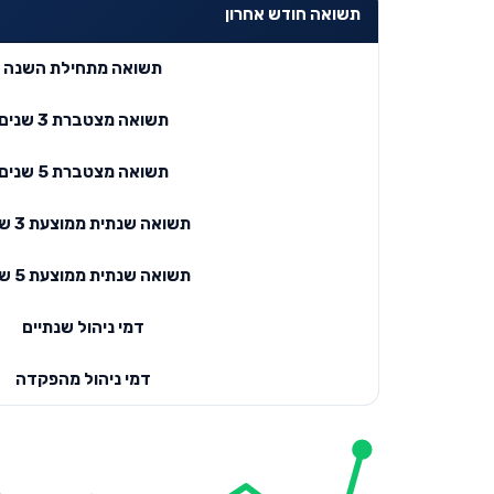
תשואה חודש אחרון
תשואה מתחילת השנה
תשואה מצטברת 3 שנים
תשואה מצטברת 5 שנים
תשואה שנתית ממוצעת 3 שנים
תשואה שנתית ממוצעת 5 שנים
דמי ניהול שנתיים
דמי ניהול מהפקדה