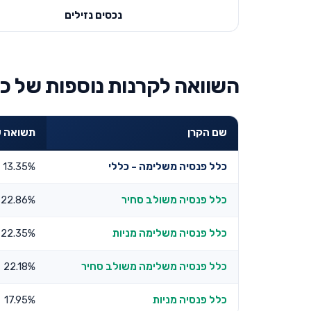
נכסים נזילים
השוואה לקרנות נוספות של כל
שם הקרן
תשואה שנתי
כלל פנסיה משלימה - כללי
13.35%
כלל פנסיה משולב סחיר
22.86%
כלל פנסיה משלימה מניות
22.35%
כלל פנסיה משלימה משולב סחיר
22.18%
כלל פנסיה מניות
17.95%