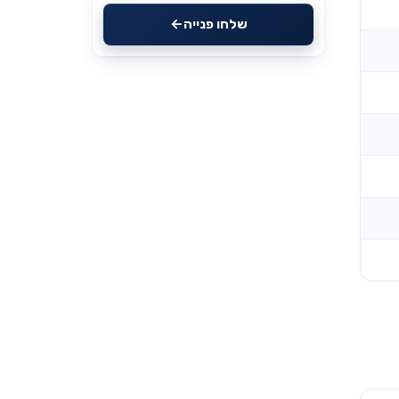
שלחו פנייה