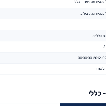
פנסיה משלימה - כללי
פנסיה וגמל בע"מ
ת כלליות
2
2012-09-11 00
04/2
 כללי