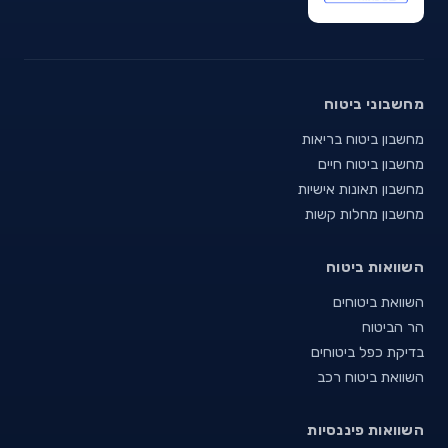
מחשבוני ביטוח
מחשבון ביטוח בריאות
מחשבון ביטוח חיים
מחשבון תאונות אישיות
מחשבון מחלות קשות
השוואות ביטוח
השוואת ביטוחים
הר הביטוח
בדיקת כפל ביטוחים
השוואת ביטוח רכב
השוואות פיננסיות