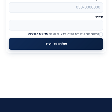
אימייל
קראתי ואני מאשר/ת קבלת מידע ושיווק לפי
מדיניות הפרטיות
Website
שלחו פנייה