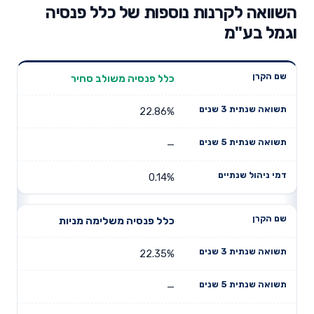
השוואה לקרנות נוספות של כלל פנסיה
וגמל בע"מ
תשואה
תשואה
כלל פנסיה משולב סחיר
דמי ניהול
שם הקרן
שנתית 3
שנתית 5
שנתיים
שנים
שנים
22.86%
—
0.14%
כלל פנסיה משלימה מניות
22.35%
—