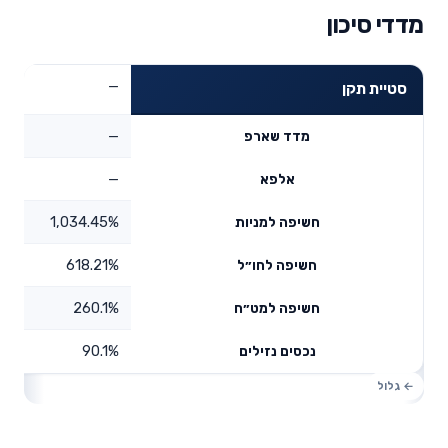
מדדי סיכון
—
סטיית תקן
—
מדד שארפ
—
אלפא
1,034.45%
חשיפה למניות
618.21%
חשיפה לחו״ל
260.1%
חשיפה למט״ח
90.1%
נכסים נזילים