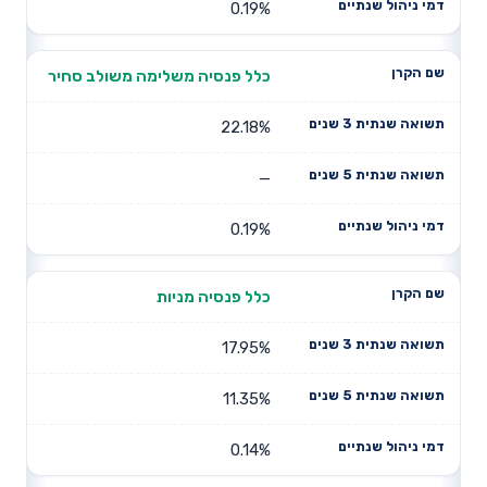
0.19%
כלל פנסיה משלימה משולב סחיר
22.18%
—
0.19%
כלל פנסיה מניות
17.95%
11.35%
0.14%