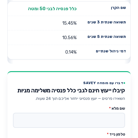
כלל פנסיה לבני 50 ומטה
15.45%
10.56%
0.14%
דברו עם מומחה SAVEY
קיבלו ייעוץ חינם לגבי כלל פנסיה משלימה מניות
השאירו פרטים — יועץ פנסיוני יחזור אליכם תוך 24 שעות.
שם מלא
*
טלפון נייד
*