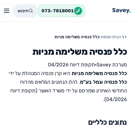
חיפוש
073-7818001
דף הבית
›
פנסיה
›
כלל פנסיה משלימה מניות
כלל פנסיה משלימה מניות
מערכת Savey
•
תקופת דיווח 04/2026
כלל פנסיה משלימה מניות
היא קרן פנסיה המנוהלת על ידי
כלל פנסיה וגמל בע"מ
. להלן הנתונים המלאים מהדוח
החודשי האחרון שפורסם על ידי משרד האוצר (תקופת דיווח
04/2026).
נתונים כלליים