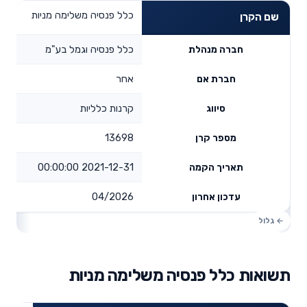
כלל פנסיה משלימה מניות
שם הקרן
כלל פנסיה וגמל בע"מ
חברה מנהלת
אחר
חברת אם
קרנות כלליות
סיווג
13698
מספר קרן
2021-12-31 00:00:00
תאריך הקמה
04/2026
עדכון אחרון
תשואות כלל פנסיה משלימה מניות