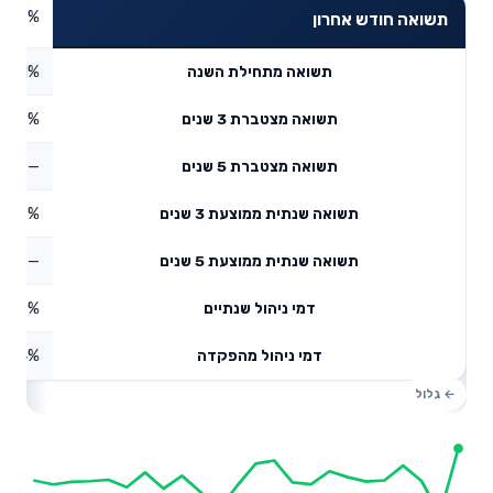
8.59%
תשואה חודש אחרון
0.51%
תשואה מתחילת השנה
3.13%
תשואה מצטברת 3 שנים
—
תשואה מצטברת 5 שנים
2.35%
תשואה שנתית ממוצעת 3 שנים
—
תשואה שנתית ממוצעת 5 שנים
0.19%
דמי ניהול שנתיים
1.04%
דמי ניהול מהפקדה