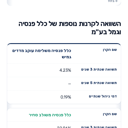
השוואה לקרנות נוספות של כלל פנסיה
וגמל בע"מ
תשואה
תשואה
כלל פנסיה משלימה עוקב מדדים
דמי ניהול
שם הקרן
שנתית 3
שנתית 5
גמיש
שנתיים
שנים
שנים
4.23%
—
0.19%
כלל פנסיה משולב סחיר