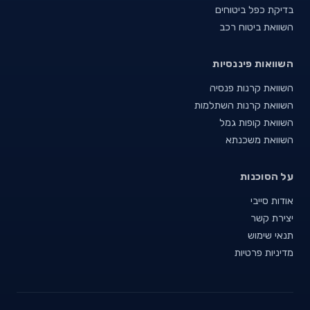
בדיקת כפל ביטוחים
השוואת ביטוח רכב
השוואות פיננסיות
השוואת קרנות פנסיה
השוואת קרנות השתלמות
השוואת קופות גמל
השוואת משכנתא
על הסוכנות
אודות סייבי
יצירת קשר
תנאי שימוש
מדיניות פרטיות