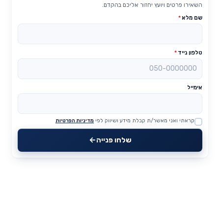
השאירו פרטים ויועץ יחזור אליכם בהקדם.
שם מלא
*
טלפון נייד
*
אימייל
קראתי ואני מאשר/ת קבלת מידע ושיווק לפי
מדיניות הפרטיות
Website
שלחו פנייה