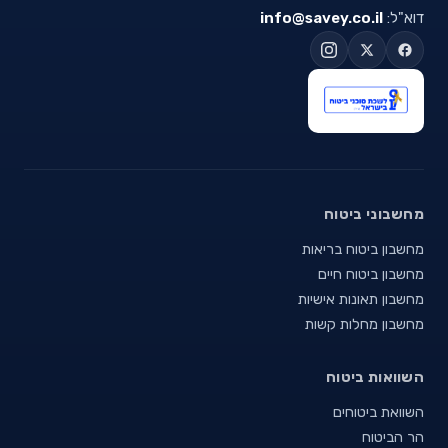
דוא"ל:
info@savey.co.il
מחשבוני ביטוח
מחשבון ביטוח בריאות
מחשבון ביטוח חיים
מחשבון תאונות אישיות
מחשבון מחלות קשות
השוואות ביטוח
השוואת ביטוחים
הר הביטוח