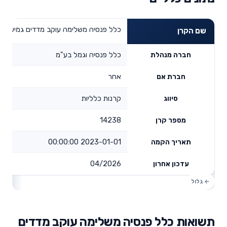
כלל פנסיה משלימה עוקב מדדים גמיש
שם הקרן
כלל פנסיה וגמל בע"מ
חברה מנהלת
אחר
חברת אם
קרנות כלליות
סיווג
14238
מספר קרן
2023-01-01 00:00:00
תאריך הקמה
04/2026
עדכון אחרון
תשואות כלל פנסיה משלימה עוקב מדדים