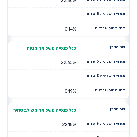
22.86%
—
0.14%
כלל פנסיה משלימה מניות
22.35%
—
0.19%
כלל פנסיה משלימה משולב סחיר
22.18%