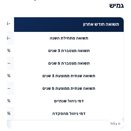
גמיש
-1.84%
תשואה חודש אחרון
-4.34%
תשואה מתחילת השנה
3.22%
תשואה מצטברת 3 שנים
—
תשואה מצטברת 5 שנים
4.23%
תשואה שנתית ממוצעת 3 שנים
—
תשואה שנתית ממוצעת 5 שנים
0.19%
דמי ניהול שנתיים
1.04%
דמי ניהול מהפקדה