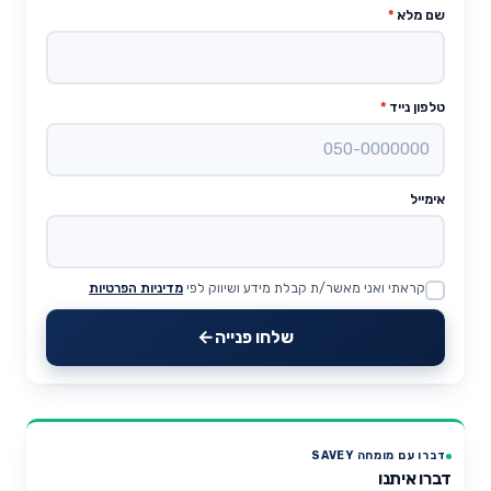
שם מלא
*
טלפון נייד
*
אימייל
קראתי ואני מאשר/ת קבלת מידע ושיווק לפי
מדיניות הפרטיות
Website
שלחו פנייה
דברו עם מומחה SAVEY
דברו איתנו