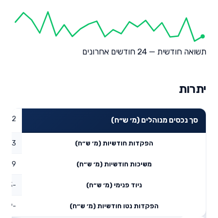
תשואה חודשית — 24 חודשים אחרונים
יתרות
29.82
סך נכסים מנוהלים (מ׳ ש״ח)
0.33
הפקדות חודשיות (מ׳ ש״ח)
0.09
משיכות חודשיות (מ׳ ש״ח)
-1.13
ניוד פנימי (מ׳ ש״ח)
-0.89
הפקדות נטו חודשיות (מ׳ ש״ח)