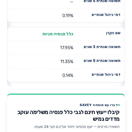
—
0.19%
כלל פנסיה מניות
17.95%
11.35%
0.14%
דברו עם מומחה SAVEY
קיבלו ייעוץ חינם לגבי כלל פנסיה משלימה עוקב
מדדים גמיש
השאירו פרטים — יועץ פנסיוני יחזור אליכם תוך 24 שעות.