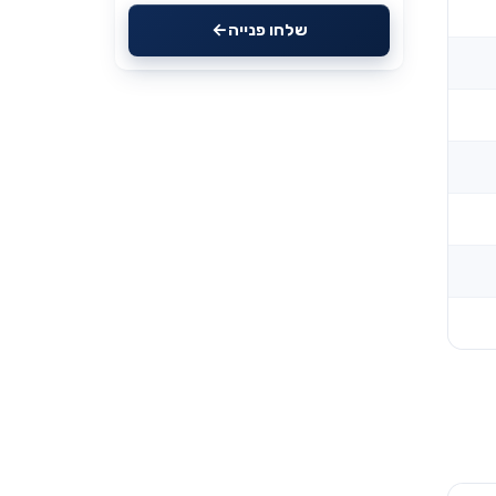
שלחו פנייה