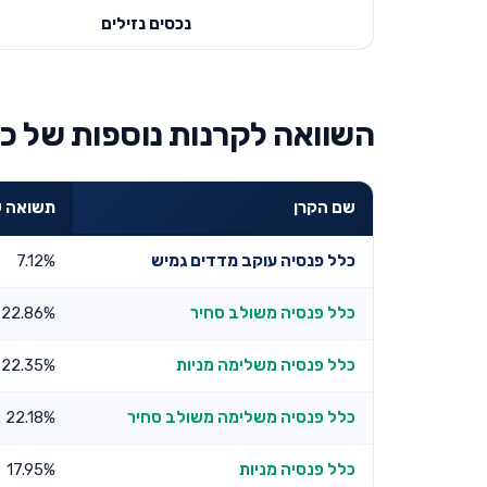
נכסים נזילים
השוואה לקרנות נוספות של כל
שם הקרן
תשואה שנתי
כלל פנסיה עוקב מדדים גמיש
7.12%
כלל פנסיה משולב סחיר
22.86%
כלל פנסיה משלימה מניות
22.35%
כלל פנסיה משלימה משולב סחיר
22.18%
כלל פנסיה מניות
17.95%