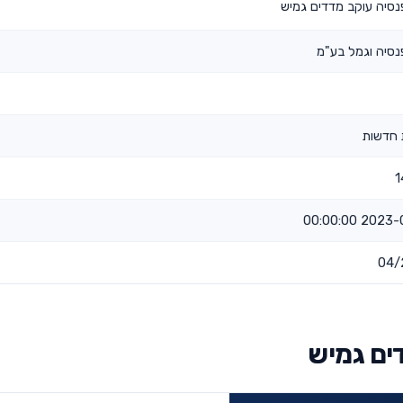
נסיה עוקב מדדים גמיש
נסיה וגמל בע"מ
 חדשות
1
2023-01-01 
04/
ים גמיש