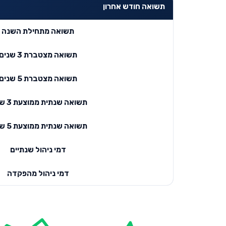
תשואה חודש אחרון
תשואה מתחילת השנה
תשואה מצטברת 3 שנים
תשואה מצטברת 5 שנים
תשואה שנתית ממוצעת 3 שנים
תשואה שנתית ממוצעת 5 שנים
דמי ניהול שנתיים
דמי ניהול מהפקדה