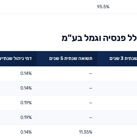
95.5%
ל פנסיה וגמל בע"מ
ת 3 שנים
תשואה שנתית 5 שנים
דמי ניהול שנתיים
0.14%
—
0.14%
—
0.19%
—
0.19%
—
0.14%
11.35%