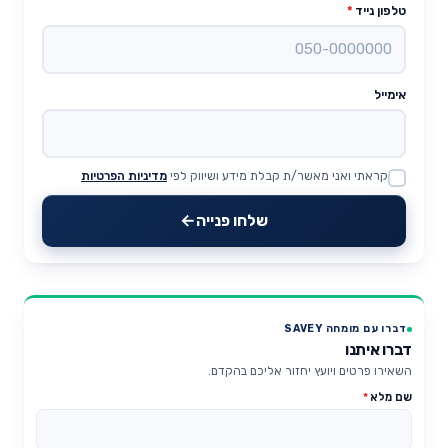
טלפון נייד
*
אימייל
קראתי ואני מאשר/ת קבלת מידע ושיווק לפי
מדיניות הפרטיות
Website
שלחו פנייה
דברו עם מומחה SAVEY
דברו איתנו
השאירו פרטים ויועץ יחזור אליכם בהקדם.
שם מלא
*