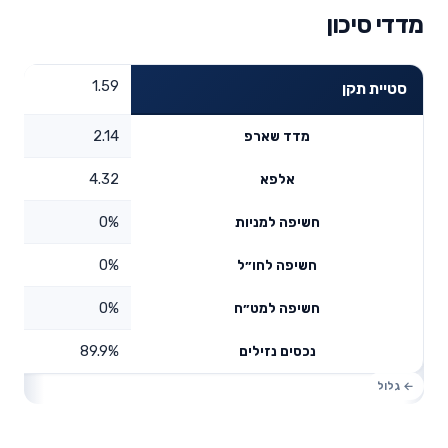
מדדי סיכון
1.59
סטיית תקן
2.14
מדד שארפ
4.32
אלפא
0%
חשיפה למניות
0%
חשיפה לחו״ל
0%
חשיפה למט״ח
89.9%
נכסים נזילים