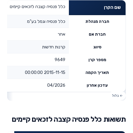
כלל פנסיה קצבה לזכאים קיימים
שם הקרן
כלל פנסיה וגמל בע"מ
חברה מנהלת
אחר
חברת אם
קרנות חדשות
סיווג
9649
מספר קרן
2015-11-15 00:00:00
תאריך הקמה
04/2026
עדכון אחרון
תשואות כלל פנסיה קצבה לזכאים קיימים