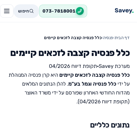
חיפוש
073-7818001
דף הבית
›
פנסיה
›
כלל פנסיה קצבה לזכאים קיימים
כלל פנסיה קצבה לזכאים קיימים
מערכת Savey
•
תקופת דיווח 04/2026
כלל פנסיה קצבה לזכאים קיימים
היא קרן פנסיה המנוהלת
על ידי
כלל פנסיה וגמל בע"מ
. להלן הנתונים המלאים
מהדוח החודשי האחרון שפורסם על ידי משרד האוצר
(תקופת דיווח 04/2026).
נתונים כלליים