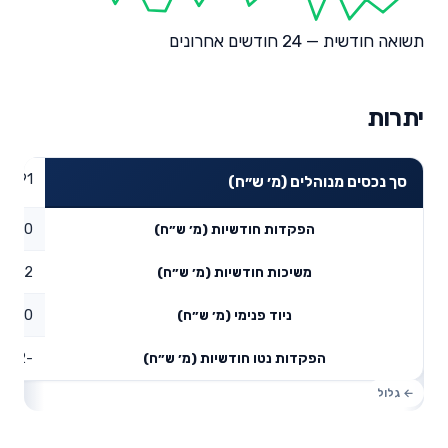
תשואה חודשית — 24 חודשים אחרונים
יתרות
46.91
סך נכסים מנוהלים (מ׳ ש״ח)
0
הפקדות חודשיות (מ׳ ש״ח)
0.22
משיכות חודשיות (מ׳ ש״ח)
0
ניוד פנימי (מ׳ ש״ח)
-0.22
הפקדות נטו חודשיות (מ׳ ש״ח)