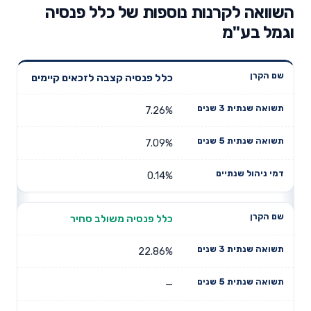
השוואה לקרנות נוספות של כלל פנסיה
וגמל בע"מ
תשואה
תשואה
כלל פנסיה קצבה לזכאים קיימים
דמי ניהול
שם הקרן
שנתית 3
שנתית 5
שנתיים
שנים
שנים
7.26%
7.09%
0.14%
כלל פנסיה משולב סחיר
22.86%
—