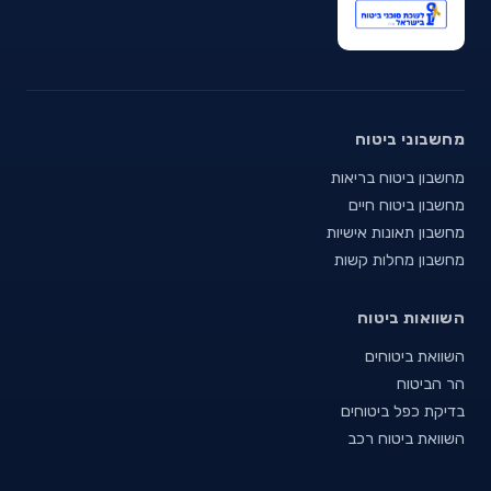
מחשבוני ביטוח
מחשבון ביטוח בריאות
מחשבון ביטוח חיים
מחשבון תאונות אישיות
מחשבון מחלות קשות
השוואות ביטוח
השוואת ביטוחים
הר הביטוח
בדיקת כפל ביטוחים
השוואת ביטוח רכב