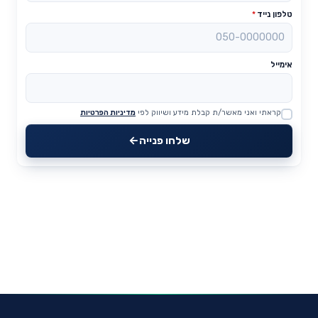
טלפון נייד
*
אימייל
קראתי ואני מאשר/ת קבלת מידע ושיווק לפי
מדיניות הפרטיות
Website
שלחו פנייה