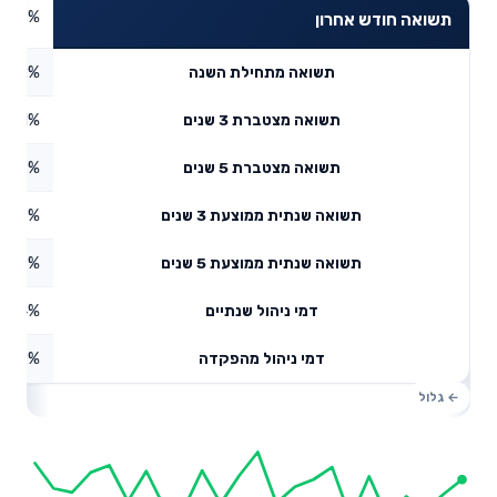
0.78%
תשואה חודש אחרון
1.72%
תשואה מתחילת השנה
3.41%
תשואה מצטברת 3 שנים
0.82%
תשואה מצטברת 5 שנים
7.26%
תשואה שנתית ממוצעת 3 שנים
7.09%
תשואה שנתית ממוצעת 5 שנים
0.14%
דמי ניהול שנתיים
1.52%
דמי ניהול מהפקדה