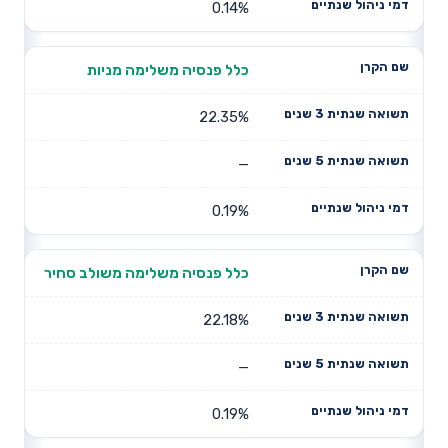
0.14%
כלל פנסיה משלימה מניות
22.35%
—
0.19%
כלל פנסיה משלימה משולב סחיר
22.18%
—
0.19%