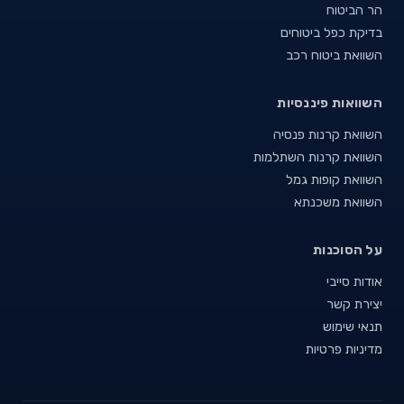
הר הביטוח
בדיקת כפל ביטוחים
השוואת ביטוח רכב
השוואות פיננסיות
השוואת קרנות פנסיה
השוואת קרנות השתלמות
השוואת קופות גמל
השוואת משכנתא
על הסוכנות
אודות סייבי
יצירת קשר
תנאי שימוש
מדיניות פרטיות