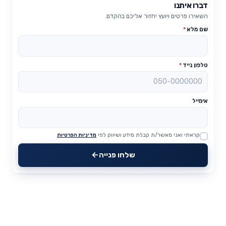
דברו איתנו
השאירו פרטים ויועץ יחזור אליכם בהקדם.
שם מלא
*
טלפון נייד
*
אימייל
קראתי ואני מאשר/ת קבלת מידע ושיווק לפי
מדיניות הפרטיות
Website
שלחו פנייה