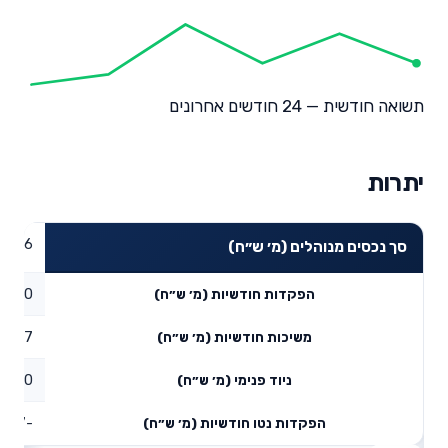
תשואה חודשית — 24 חודשים אחרונים
יתרות
22.66
סך נכסים מנוהלים (מ׳ ש״ח)
0
הפקדות חודשיות (מ׳ ש״ח)
0.27
משיכות חודשיות (מ׳ ש״ח)
0
ניוד פנימי (מ׳ ש״ח)
-0.27
הפקדות נטו חודשיות (מ׳ ש״ח)