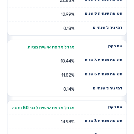
22.83%
12.99%
0.18%
מגדל מקפת אישית מניות
18.44%
11.82%
0.14%
מגדל מקפת אישית לבני 50 ומטה
14.98%