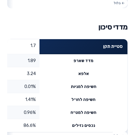
מדדי סיכון
1.7
סטיית תקן
1.89
מדד שארפ
3.24
אלפא
0.01%
חשיפה למניות
1.41%
חשיפה לחו״ל
0.96%
חשיפה למט״ח
86.6%
נכסים נזילים