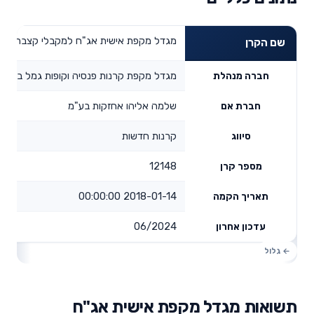
מגדל מקפת אישית אג"ח למקבלי קצבה
שם הקרן
מגדל מקפת קרנות פנסיה וקופות גמל בע"מ
חברה מנהלת
שלמה אליהו אחזקות בע"מ
חברת אם
קרנות חדשות
סיווג
12148
מספר קרן
2018-01-14 00:00:00
תאריך הקמה
06/2024
עדכון אחרון
תשואות מגדל מקפת אישית אג"ח