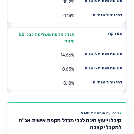
10.2%
0.14%
מגדל מקפת משלימה לבני 50
ומטה
14.66%
8.65%
0.18%
דברו עם מומחה SAVEY
קיבלו ייעוץ חינם לגבי מגדל מקפת אישית אג"ח
למקבלי קצבה