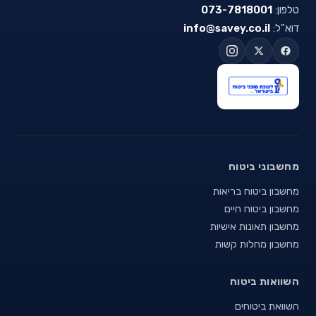
טלפון:
073-7818001
דוא"ל:
info@savey.co.il
מחשבוני ביטוח
מחשבון ביטוח בריאות
מחשבון ביטוח חיים
מחשבון תאונות אישיות
מחשבון מחלות קשות
השוואות ביטוח
השוואת ביטוחים