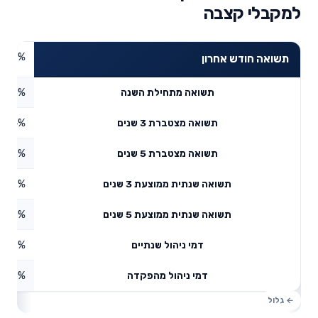
למקבלי קצבה
0.47%
תשואה חודש אחרון
3.25%
תשואה מתחילת השנה
7.34%
תשואה מצטברת 3 שנים
7.43%
תשואה מצטברת 5 שנים
5.47%
תשואה שנתית ממוצעת 3 שנים
4.97%
תשואה שנתית ממוצעת 5 שנים
0.17%
דמי ניהול שנתיים
1.68%
דמי ניהול מהפקדה