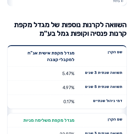
השוואה לקרנות נוספות של מגדל מקפת
קרנות פנסיה וקופות גמל בע"מ
תשואה
תשואה
מגדל מקפת אישית אג"ח
דמי ניהול
שם הקרן
שנתית 3
שנתית 5
למקבלי קצבה
שנתיים
שנים
שנים
5.47%
4.97%
0.17%
מגדל מקפת משלימה מניות