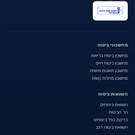
מחשבוני ביטוח
מחשבון ביטוח בריאות
מחשבון ביטוח חיים
מחשבון תאונות אישיות
מחשבון מחלות קשות
השוואות ביטוח
השוואת ביטוחים
הר הביטוח
בדיקת כפל ביטוחים
השוואת ביטוח רכב