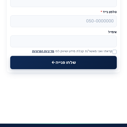
טלפון נייד
*
אימייל
קראתי ואני מאשר/ת קבלת מידע ושיווק לפי
מדיניות הפרטיות
Website
שלחו פנייה