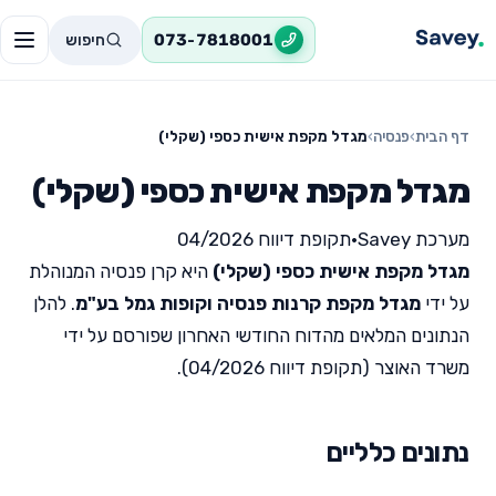
חיפוש
073-7818001
דף הבית
›
פנסיה
›
מגדל מקפת אישית כספי (שקלי)
מגדל מקפת אישית כספי (שקלי)
מערכת Savey
•
תקופת דיווח 04/2026
מגדל מקפת אישית כספי (שקלי)
היא קרן פנסיה המנוהלת
על ידי
מגדל מקפת קרנות פנסיה וקופות גמל בע"מ
. להלן
הנתונים המלאים מהדוח החודשי האחרון שפורסם על ידי
משרד האוצר (תקופת דיווח 04/2026).
נתונים כלליים