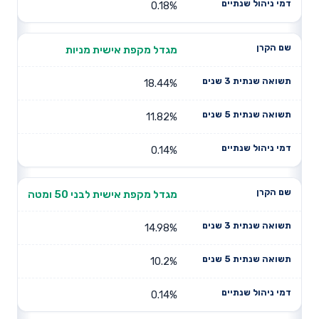
0.18%
מגדל מקפת אישית מניות
18.44%
11.82%
0.14%
מגדל מקפת אישית לבני 50 ומטה
14.98%
10.2%
0.14%