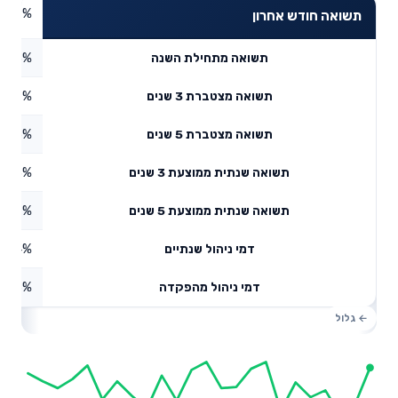
0.59%
תשואה חודש אחרון
1.43%
תשואה מתחילת השנה
6.77%
תשואה מצטברת 3 שנים
3.25%
תשואה מצטברת 5 שנים
5.3%
תשואה שנתית ממוצעת 3 שנים
4.27%
תשואה שנתית ממוצעת 5 שנים
0.14%
דמי ניהול שנתיים
1.56%
דמי ניהול מהפקדה