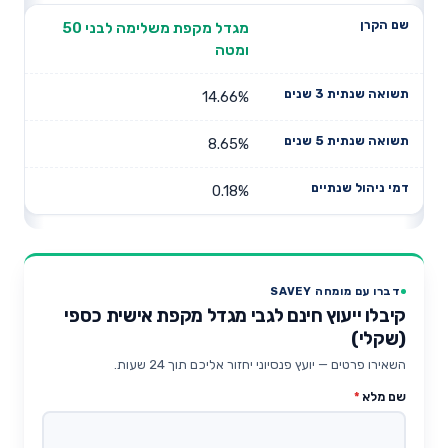
מגדל מקפת משלימה לבני 50
ומטה
14.66%
8.65%
0.18%
דברו עם מומחה SAVEY
קיבלו ייעוץ חינם לגבי מגדל מקפת אישית כספי
(שקלי)
השאירו פרטים — יועץ פנסיוני יחזור אליכם תוך 24 שעות.
שם מלא
*