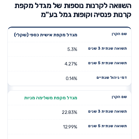
השוואה לקרנות נוספות של מגדל מקפת
קרנות פנסיה וקופות גמל בע"מ
תשואה
תשואה
מגדל מקפת אישית כספי (שקלי)
דמי ניהול
שם הקרן
שנתית 3
שנתית 5
שנתיים
שנים
שנים
5.3%
4.27%
0.14%
מגדל מקפת משלימה מניות
22.83%
12.99%