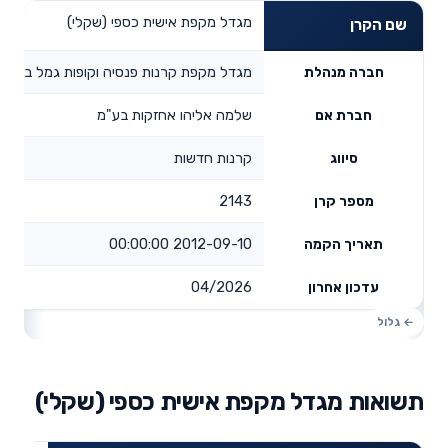
מגדל מקפת אישית כספי (שקלי)
שם הקרן
מגדל מקפת קרנות פנסיה וקופות גמל בע"מ
חברה מנהלת
שלמה אליהו אחזקות בע"מ
חברת אם
קרנות חדשות
סיווג
2143
מספר קרן
2012-09-10 00:00:00
תאריך הקמה
04/2026
עדכון אחרון
תשואות מגדל מקפת אישית כספי (שקלי)