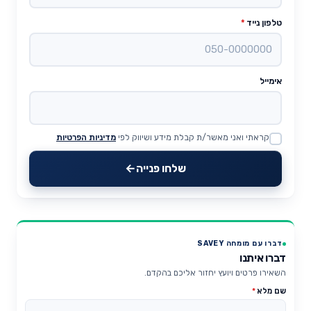
טלפון נייד
*
אימייל
קראתי ואני מאשר/ת קבלת מידע ושיווק לפי
מדיניות הפרטיות
Website
שלחו פנייה
דברו עם מומחה SAVEY
דברו איתנו
השאירו פרטים ויועץ יחזור אליכם בהקדם.
שם מלא
*