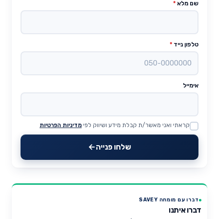
שם מלא
*
טלפון נייד
*
אימייל
קראתי ואני מאשר/ת קבלת מידע ושיווק לפי
מדיניות הפרטיות
Website
שלחו פנייה
דברו עם מומחה SAVEY
דברו איתנו