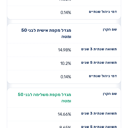
0.14%
מגדל מקפת אישית לבני 50
ומטה
14.98%
10.2%
0.14%
מגדל מקפת משלימה לבני 50
ומטה
14.66%
8.65%