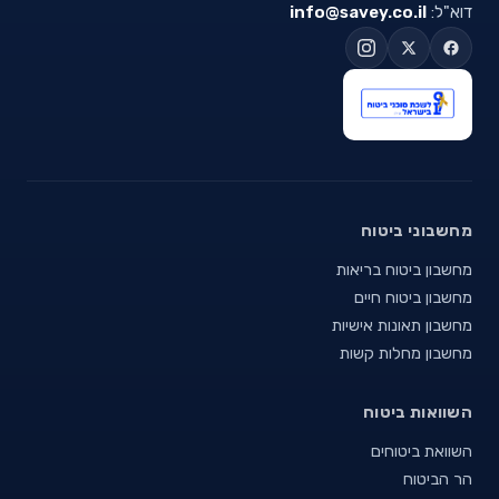
דוא"ל:
info@savey.co.il
מחשבוני ביטוח
מחשבון ביטוח בריאות
מחשבון ביטוח חיים
מחשבון תאונות אישיות
מחשבון מחלות קשות
השוואות ביטוח
השוואת ביטוחים
הר הביטוח