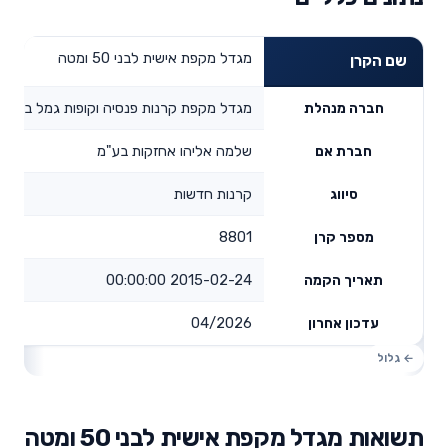
מגדל מקפת אישית לבני 50 ומטה
שם הקרן
מגדל מקפת קרנות פנסיה וקופות גמל בע"מ
חברה מנהלת
שלמה אליהו אחזקות בע"מ
חברת אם
קרנות חדשות
סיווג
8801
מספר קרן
2015-02-24 00:00:00
תאריך הקמה
04/2026
עדכון אחרון
תשואות מגדל מקפת אישית לבני 50 ומטה