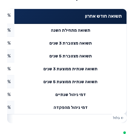
4.7%
תשואה חודש אחרון
5.66%
תשואה מתחילת השנה
2.02%
תשואה מצטברת 3 שנים
2.52%
תשואה מצטברת 5 שנים
4.98%
תשואה שנתית ממוצעת 3 שנים
10.2%
תשואה שנתית ממוצעת 5 שנים
0.14%
דמי ניהול שנתיים
1.56%
דמי ניהול מהפקדה