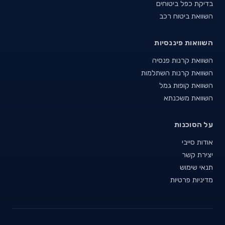
בדיקת כפל ביטוחים
השוואת ביטוח רכב
השוואות פיננסיות
השוואת קרנות פנסיה
השוואת קרנות השתלמות
השוואת קופות גמל
השוואת משכנתא
על הסוכנות
אודות סייבי
יצירת קשר
תנאי שימוש
מדיניות פרטיות