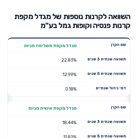
השוואה לקרנות נוספות של מגדל מקפת
קרנות פנסיה וקופות גמל בע"מ
תשואה
תשואה
מגדל מקפת משלימה מניות
דמי ניהול
שם הקרן
שנתית 3
שנתית 5
שנתיים
שנים
שנים
22.83%
12.99%
0.18%
מגדל מקפת אישית מניות
18.44%
11.82%