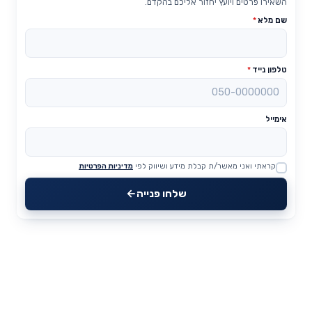
השאירו פרטים ויועץ יחזור אליכם בהקדם.
שם מלא
*
טלפון נייד
*
אימייל
קראתי ואני מאשר/ת קבלת מידע ושיווק לפי
מדיניות הפרטיות
Website
שלחו פנייה