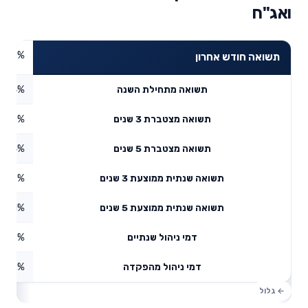
ואג"ח
1.05%
תשואה חודש אחרון
0.94%
תשואה מתחילת השנה
7.95%
תשואה מצטברת 3 שנים
3.74%
תשואה מצטברת 5 שנים
5.66%
תשואה שנתית ממוצעת 3 שנים
2.61%
תשואה שנתית ממוצעת 5 שנים
0.18%
דמי ניהול שנתיים
1.12%
דמי ניהול מהפקדה