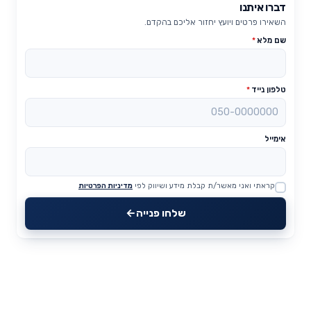
דברו איתנו
השאירו פרטים ויועץ יחזור אליכם בהקדם.
שם מלא
*
טלפון נייד
*
אימייל
קראתי ואני מאשר/ת קבלת מידע ושיווק לפי
מדיניות הפרטיות
Website
שלחו פנייה