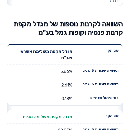
השוואה לקרנות נוספות של מגדל מקפת
קרנות פנסיה וקופות גמל בע"מ
תשואה
תשואה
מגדל מקפת משלימה אשראי
דמי ניהול
שם הקרן
שנתית 3
שנתית 5
ואג"ח
שנתיים
שנים
שנים
5.66%
2.61%
0.18%
מגדל מקפת משלימה מניות