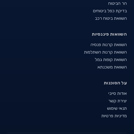
הר הביטוח
בדיקת כפל ביטוחים
השוואת ביטוח רכב
השוואות פיננסיות
השוואת קרנות פנסיה
השוואת קרנות השתלמות
השוואת קופות גמל
השוואת משכנתא
על הסוכנות
אודות סייבי
יצירת קשר
תנאי שימוש
מדיניות פרטיות