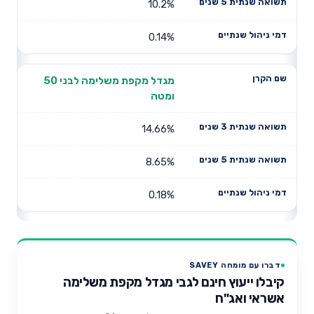
10.2%
0.14%
מגדל מקפת משלימה לבני 50
ומטה
14.66%
8.65%
0.18%
דברו עם מומחה SAVEY
קיבלו ייעוץ חינם לגבי מגדל מקפת משלימה
אשראי ואג"ח