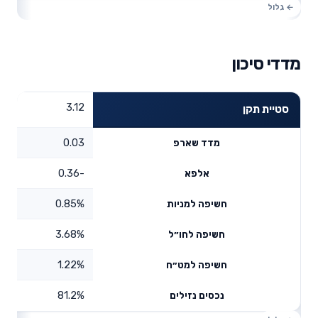
מדדי סיכון
3.12
סטיית תקן
0.03
מדד שארפ
-0.36
אלפא
0.85%
חשיפה למניות
3.68%
חשיפה לחו״ל
1.22%
חשיפה למט״ח
81.2%
נכסים נזילים