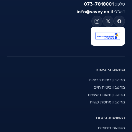
טלפון:
073-7818001
דוא"ל:
info@savey.co.il
מחשבוני ביטוח
מחשבון ביטוח בריאות
מחשבון ביטוח חיים
מחשבון תאונות אישיות
מחשבון מחלות קשות
השוואות ביטוח
השוואת ביטוחים