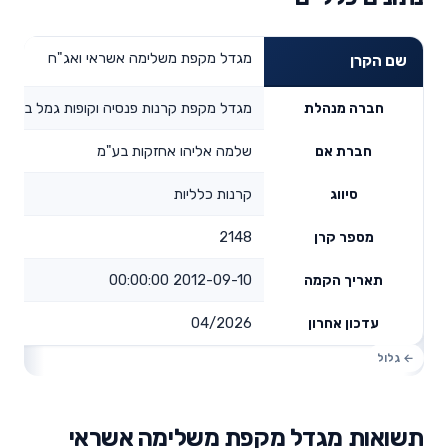
מגדל מקפת משלימה אשראי ואג"ח
שם הקרן
מגדל מקפת קרנות פנסיה וקופות גמל בע"מ
חברה מנהלת
שלמה אליהו אחזקות בע"מ
חברת אם
קרנות כלליות
סיווג
2148
מספר קרן
2012-09-10 00:00:00
תאריך הקמה
04/2026
עדכון אחרון
תשואות מגדל מקפת משלימה אשראי