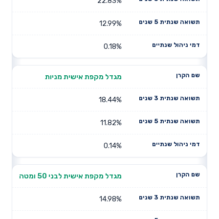
22.83%
12.99%
0.18%
מגדל מקפת אישית מניות
18.44%
11.82%
0.14%
מגדל מקפת אישית לבני 50 ומטה
14.98%