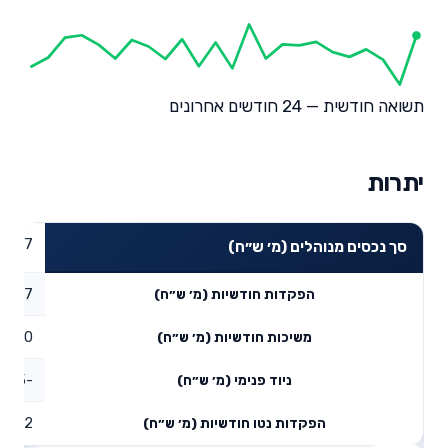
תשואה חודשית — 24 חודשים אחרונים
יתרות
21.27
סך נכסים מנוהלים (מ׳ ש״ח)
0.17
הפקדות חודשיות (מ׳ ש״ח)
0
משיכות חודשיות (מ׳ ש״ח)
-0.05
ניוד פנימי (מ׳ ש״ח)
0.12
הפקדות נטו חודשיות (מ׳ ש״ח)