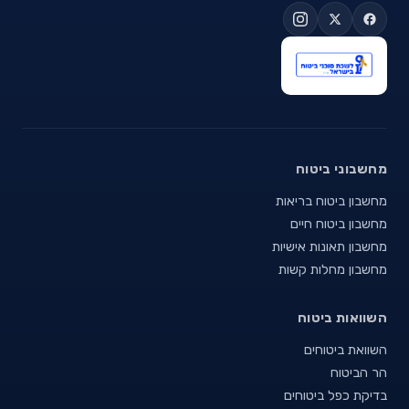
מחשבוני ביטוח
מחשבון ביטוח בריאות
מחשבון ביטוח חיים
מחשבון תאונות אישיות
מחשבון מחלות קשות
השוואות ביטוח
השוואת ביטוחים
הר הביטוח
בדיקת כפל ביטוחים