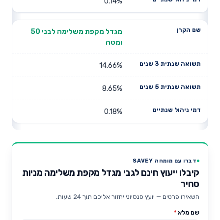
0.14%
מגדל מקפת משלימה לבני 50
ומטה
14.66%
8.65%
0.18%
דברו עם מומחה SAVEY
קיבלו ייעוץ חינם לגבי מגדל מקפת משלימה מניות
סחיר
השאירו פרטים — יועץ פנסיוני יחזור אליכם תוך 24 שעות.
שם מלא
*