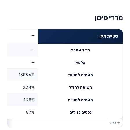
מדדי סיכון
—
סטיית תקן
—
מדד שארפ
—
אלפא
138.96%
חשיפה למניות
2.34%
חשיפה לחו״ל
1.28%
חשיפה למט״ח
87%
נכסים נזילים