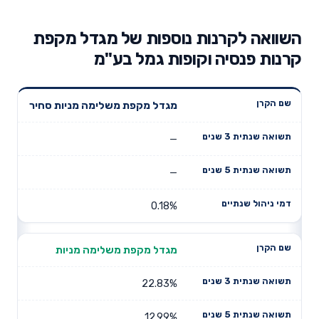
השוואה לקרנות נוספות של מגדל מקפת
קרנות פנסיה וקופות גמל בע"מ
תשואה
תשואה
מגדל מקפת משלימה מניות סחיר
דמי ניהול
שם הקרן
שנתית 3
שנתית 5
שנתיים
שנים
שנים
—
—
0.18%
מגדל מקפת משלימה מניות
22.83%
12.99%