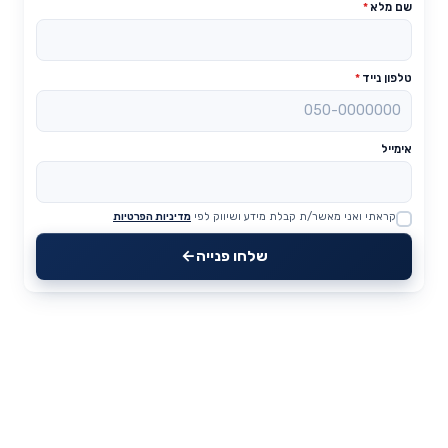
שם מלא
*
טלפון נייד
*
אימייל
קראתי ואני מאשר/ת קבלת מידע ושיווק לפי
מדיניות הפרטיות
Website
שלחו פנייה