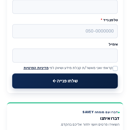
טלפון נייד
*
אימייל
קראתי ואני מאשר/ת קבלת מידע ושיווק לפי
מדיניות הפרטיות
Website
שלחו פנייה
דברו עם מומחה SAVEY
דברו איתנו
השאירו פרטים ויועץ יחזור אליכם בהקדם.