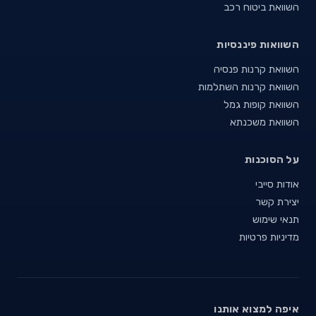
השוואת ביטוח רכב
השוואות פיננסיות
השוואת קרנות פנסיה
השוואת קרנות השתלמות
השוואת קופות גמל
השוואת משכנתא
על הסוכנות
אודות סייבי
יצירת קשר
תנאי שימוש
מדיניות פרטיות
איפה למצוא אותנו