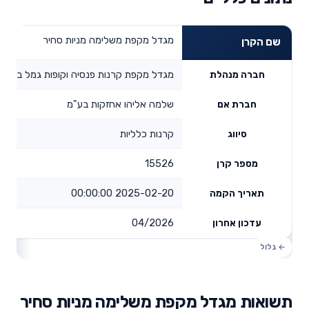
מגדל מקפת משלימה מניות סחיר
שם הקרן
מגדל מקפת קרנות פנסיה וקופות גמל בע"מ
חברה מנהלת
שלמה אליהו אחזקות בע"מ
חברת אם
קרנות כלליות
סיווג
15526
מספר קרן
2025-02-20 00:00:00
תאריך הקמה
04/2026
עדכון אחרון
תשואות מגדל מקפת משלימה מניות סחיר