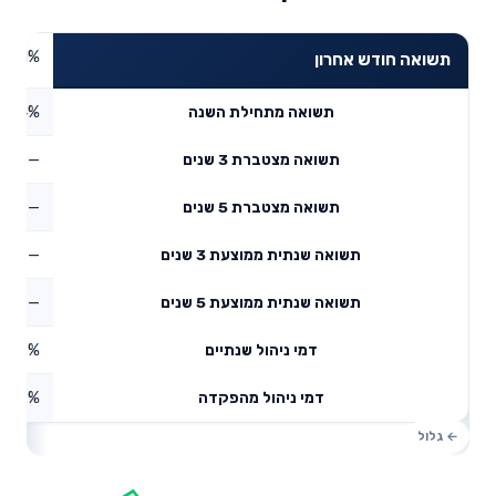
8.41%
תשואה חודש אחרון
6.54%
תשואה מתחילת השנה
—
תשואה מצטברת 3 שנים
—
תשואה מצטברת 5 שנים
—
תשואה שנתית ממוצעת 3 שנים
—
תשואה שנתית ממוצעת 5 שנים
0.18%
דמי ניהול שנתיים
1.12%
דמי ניהול מהפקדה