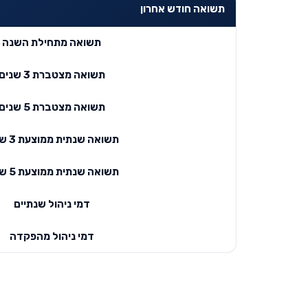
תשואה חודש אחרון
תשואה מתחילת השנה
תשואה מצטברת 3 שנים
תשואה מצטברת 5 שנים
תשואה שנתית ממוצעת 3 שנים
תשואה שנתית ממוצעת 5 שנים
דמי ניהול שנתיים
דמי ניהול מהפקדה