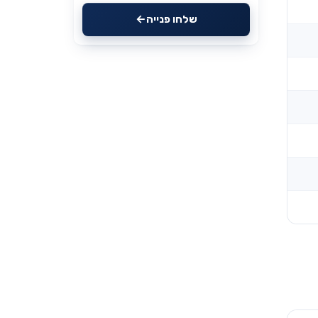
שלחו פנייה