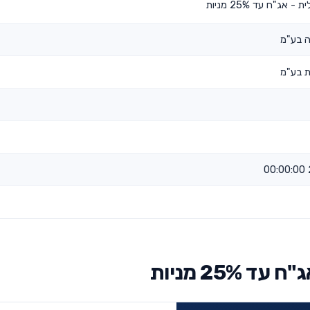
 אג"ח עד 25% מניות
ה בע"מ
ת בע"מ
25% מניות