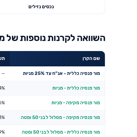
נכסים נזילים
השוואה לקרנות נוספות של מו
שם הקרן
תשוא
מור פנסיה כללית - אג"ח עד 25% מניות
—
מור פנסיה כללית - מניות
4%
מור פנסיה מקיפה - מניות
6%
מור פנסיה מקיפה - מסלול לבני 50 ומטה
13%
מור פנסיה כללית - מסלול לבני 50 ומטה
89%