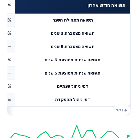
0.35%
תשואה חודש אחרון
1.31%
תשואה מתחילת השנה
3.94%
תשואה מצטברת 3 שנים
—
תשואה מצטברת 5 שנים
4.45%
תשואה שנתית ממוצעת 3 שנים
—
תשואה שנתית ממוצעת 5 שנים
0.18%
דמי ניהול שנתיים
1.07%
דמי ניהול מהפקדה