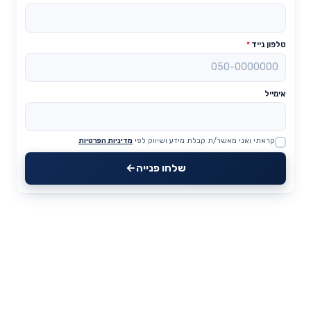
טלפון נייד
*
אימייל
קראתי ואני מאשר/ת קבלת מידע ושיווק לפי
מדיניות הפרטיות
Website
שלחו פנייה