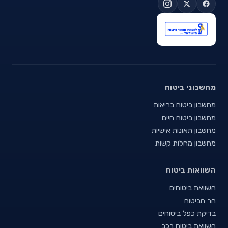
מחשבוני ביטוח
מחשבון ביטוח בריאות
מחשבון ביטוח חיים
מחשבון תאונות אישיות
מחשבון מחלות קשות
השוואות ביטוח
השוואת ביטוחים
הר הביטוח
בדיקת כפל ביטוחים
השוואת ביטוח רכב