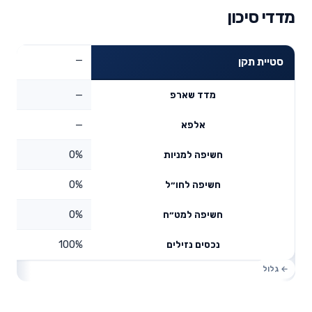
מדדי סיכון
—
סטיית תקן
—
מדד שארפ
—
אלפא
0%
חשיפה למניות
0%
חשיפה לחו״ל
0%
חשיפה למט״ח
100%
נכסים נזילים