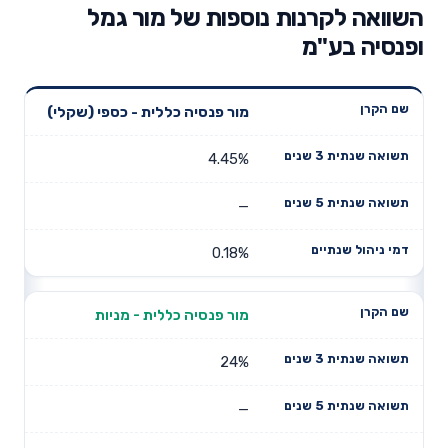
השוואה לקרנות נוספות של מור גמל
ופנסיה בע"מ
תשואה
תשואה
מור פנסיה כללית - כספי (שקלי)
דמי ניהול
שם הקרן
שנתית 3
שנתית 5
שנתיים
שנים
שנים
4.45%
—
0.18%
מור פנסיה כללית - מניות
24%
—