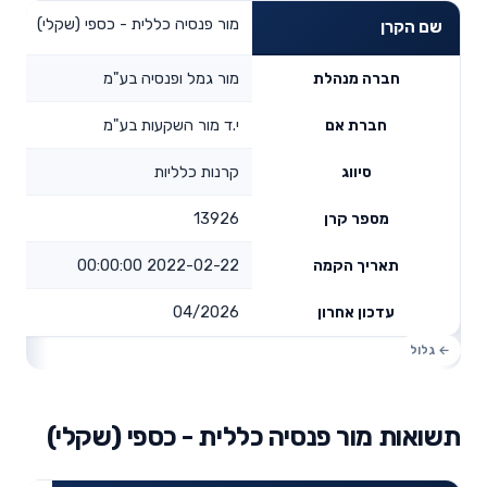
מור פנסיה כללית - כספי (שקלי)
שם הקרן
מור גמל ופנסיה בע"מ
חברה מנהלת
י.ד מור השקעות בע"מ
חברת אם
קרנות כלליות
סיווג
13926
מספר קרן
2022-02-22 00:00:00
תאריך הקמה
04/2026
עדכון אחרון
תשואות מור פנסיה כללית - כספי (שקלי)