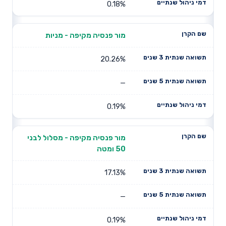
0.18%
מור פנסיה מקיפה - מניות
20.26%
—
0.19%
מור פנסיה מקיפה - מסלול לבני
50 ומטה
17.13%
—
0.19%