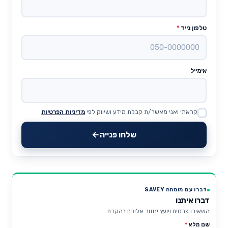
טלפון נייד
*
אימייל
קראתי ואני מאשר/ת קבלת מידע ושיווק לפי
מדיניות הפרטיות
Website
שלחו פנייה
דברו עם מומחה SAVEY
דברו איתנו
השאירו פרטים ויועץ יחזור אליכם בהקדם.
שם מלא
*