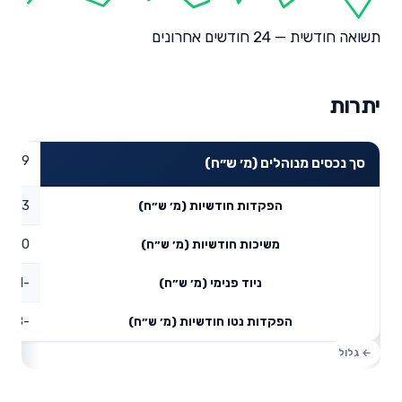
תשואה חודשית — 24 חודשים אחרונים
יתרות
3.69
סך נכסים מנוהלים (מ׳ ש״ח)
0.03
הפקדות חודשיות (מ׳ ש״ח)
0
משיכות חודשיות (מ׳ ש״ח)
-0.61
ניוד פנימי (מ׳ ש״ח)
-0.58
הפקדות נטו חודשיות (מ׳ ש״ח)