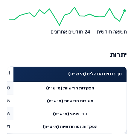
תשואה חודשית — 24 חודשים אחרונים
יתרות
38.1
סך נכסים מנוהלים (מ׳ ש״ח)
0
הפקדות חודשיות (מ׳ ש״ח)
0.05
משיכות חודשיות (מ׳ ש״ח)
3.26
ניוד פנימי (מ׳ ש״ח)
3.21
הפקדות נטו חודשיות (מ׳ ש״ח)