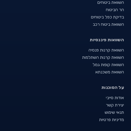
השוואת ביטוחים
הר הביטוח
בדיקת כפל ביטוחים
השוואת ביטוח רכב
השוואות פיננסיות
השוואת קרנות פנסיה
השוואת קרנות השתלמות
השוואת קופות גמל
השוואת משכנתא
על הסוכנות
אודות סייבי
יצירת קשר
תנאי שימוש
מדיניות פרטיות