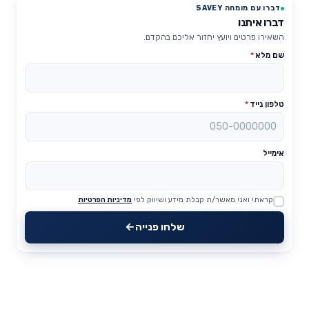
דברו עם מומחה SAVEY
דברו איתנו
השאירו פרטים ויועץ יחזור אליכם בהקדם.
שם מלא
*
טלפון נייד
*
אימייל
קראתי ואני מאשר/ת קבלת מידע ושיווק לפי
מדיניות הפרטיות
Website
שלחו פנייה