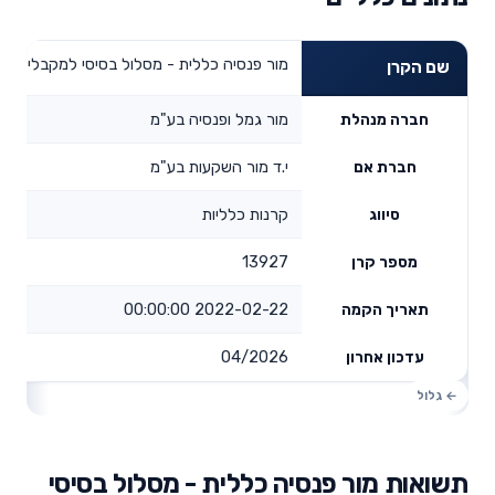
מור פנסיה כללית - מסלול בסיסי למקבלי קצב
שם הקרן
מור גמל ופנסיה בע"מ
חברה מנהלת
י.ד מור השקעות בע"מ
חברת אם
קרנות כלליות
סיווג
13927
מספר קרן
2022-02-22 00:00:00
תאריך הקמה
04/2026
עדכון אחרון
תשואות מור פנסיה כללית - מסלול בסיסי