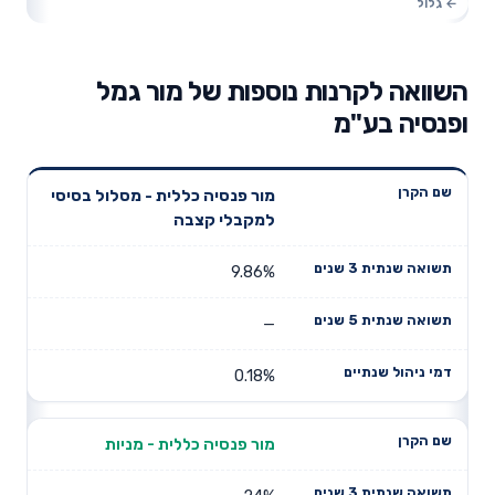
השוואה לקרנות נוספות של מור גמל
ופנסיה בע"מ
תשואה
תשואה
מור פנסיה כללית - מסלול בסיסי
דמי ניהול
שם הקרן
שנתית 3
שנתית 5
למקבלי קצבה
שנתיים
שנים
שנים
9.86%
—
0.18%
מור פנסיה כללית - מניות