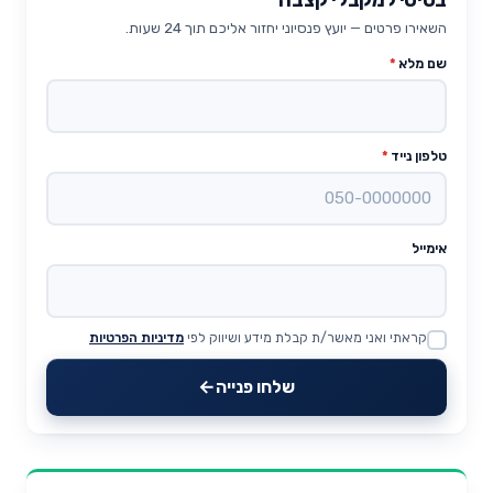
השאירו פרטים — יועץ פנסיוני יחזור אליכם תוך 24 שעות.
שם מלא
*
טלפון נייד
*
אימייל
קראתי ואני מאשר/ת קבלת מידע ושיווק לפי
מדיניות הפרטיות
Website
שלחו פנייה