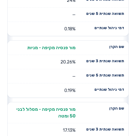
24%
—
0.18%
מור פנסיה מקיפה - מניות
20.26%
—
0.19%
מור פנסיה מקיפה - מסלול לבני
50 ומטה
17.13%