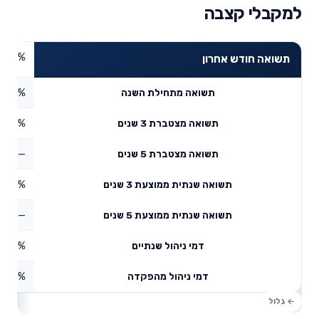
למקבלי קצבה
1.78%
תשואה חודש אחרון
4.39%
תשואה מתחילת השנה
2.58%
תשואה מצטברת 3 שנים
—
תשואה מצטברת 5 שנים
9.86%
תשואה שנתית ממוצעת 3 שנים
—
תשואה שנתית ממוצעת 5 שנים
0.18%
דמי ניהול שנתיים
1.07%
דמי ניהול מהפקדה