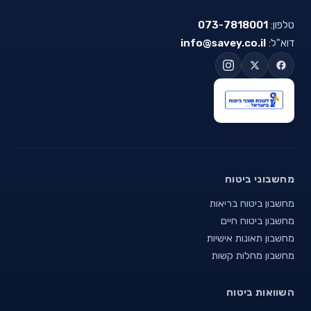
טלפון:
073-7818001
דוא"ל:
info@savey.co.il
מחשבוני ביטוח
מחשבון ביטוח בריאות
מחשבון ביטוח חיים
מחשבון תאונות אישיות
מחשבון מחלות קשות
השוואות ביטוח