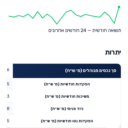
תשואה חודשית — 24 חודשים אחרונים
יתרות
78.46
סך נכסים מנוהלים (מ׳ ש״ח)
5
הפקדות חודשיות (מ׳ ש״ח)
0.23
משיכות חודשיות (מ׳ ש״ח)
0.98
ניוד פנימי (מ׳ ש״ח)
5.75
הפקדות נטו חודשיות (מ׳ ש״ח)