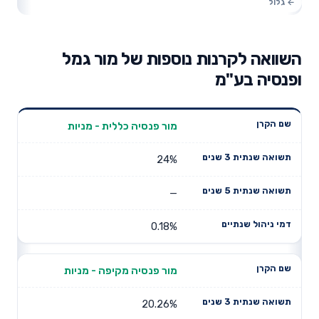
השוואה לקרנות נוספות של מור גמל
ופנסיה בע"מ
תשואה
תשואה
מור פנסיה כללית - מניות
דמי ניהול
שם הקרן
שנתית 3
שנתית 5
שנתיים
שנים
שנים
24%
—
0.18%
מור פנסיה מקיפה - מניות
20.26%