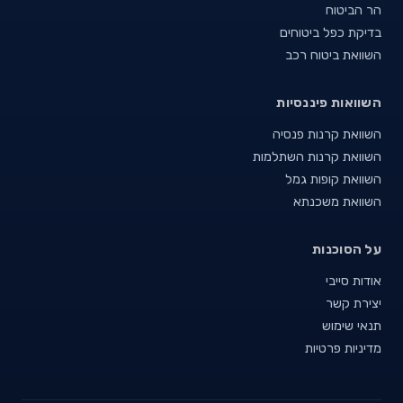
הר הביטוח
בדיקת כפל ביטוחים
השוואת ביטוח רכב
השוואות פיננסיות
השוואת קרנות פנסיה
השוואת קרנות השתלמות
השוואת קופות גמל
השוואת משכנתא
על הסוכנות
אודות סייבי
יצירת קשר
תנאי שימוש
מדיניות פרטיות