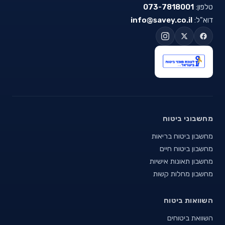
טלפון:
073-7818001
דוא"ל:
info@savey.co.il
מחשבוני ביטוח
מחשבון ביטוח בריאות
מחשבון ביטוח חיים
מחשבון תאונות אישיות
מחשבון מחלות קשות
השוואות ביטוח
השוואת ביטוחים