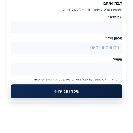
דברו איתנו
השאירו פרטים ויועץ יחזור אליכם בהקדם.
שם מלא
*
טלפון נייד
*
אימייל
קראתי ואני מאשר/ת קבלת מידע ושיווק לפי
מדיניות הפרטיות
Website
שלחו פנייה