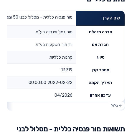
מור פנסיה כללית - מסלול לבני 50 ומטה
שם הקרן
מור גמל ופנסיה בע"מ
חברה מנהלת
י.ד מור השקעות בע"מ
חברת אם
קרנות כלליות
סיווג
13919
מספר קרן
2022-02-22 00:00:00
תאריך הקמה
04/2026
עדכון אחרון
תשואות מור פנסיה כללית - מסלול לבני