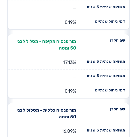
—
0.19%
מור פנסיה מקיפה - מסלול לבני
50 ומטה
17.13%
—
0.19%
מור פנסיה כללית - מסלול לבני
50 ומטה
16.89%