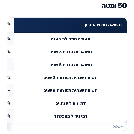
50 ומטה
4.81%
תשואה חודש אחרון
7.32%
תשואה מתחילת השנה
9.71%
תשואה מצטברת 3 שנים
—
תשואה מצטברת 5 שנים
6.89%
תשואה שנתית ממוצעת 3 שנים
—
תשואה שנתית ממוצעת 5 שנים
0.18%
דמי ניהול שנתיים
1.07%
דמי ניהול מהפקדה