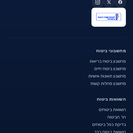
מחשבוני ביטוח
מחשבון ביטוח בריאות
מחשבון ביטוח חיים
מחשבון תאונות אישיות
מחשבון מחלות קשות
השוואות ביטוח
השוואת ביטוחים
הר הביטוח
בדיקת כפל ביטוחים
השוואת ביטוח רכב