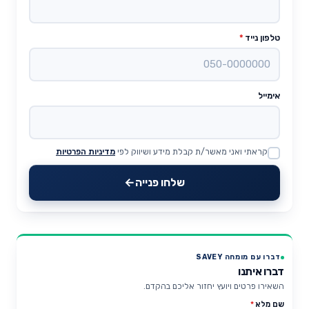
טלפון נייד
*
אימייל
קראתי ואני מאשר/ת קבלת מידע ושיווק לפי
מדיניות הפרטיות
Website
שלחו פנייה
דברו עם מומחה SAVEY
דברו איתנו
השאירו פרטים ויועץ יחזור אליכם בהקדם.
שם מלא
*