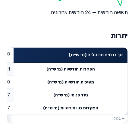
תשואה חודשית — 24 חודשים אחרונים
יתרות
14.58
סך נכסים מנוהלים (מ׳ ש״ח)
0.1
הפקדות חודשיות (מ׳ ש״ח)
0
משיכות חודשיות (מ׳ ש״ח)
0.37
ניוד פנימי (מ׳ ש״ח)
0.47
הפקדות נטו חודשיות (מ׳ ש״ח)