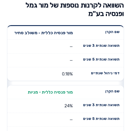
השוואה לקרנות נוספות של מור גמל
ופנסיה בע"מ
תשואה
תשואה
מור פנסיה כללית - משולב סחיר
דמי ניהול
שם הקרן
שנתית 3
שנתית 5
שנתיים
שנים
שנים
—
—
0.18%
מור פנסיה כללית - מניות
24%
—