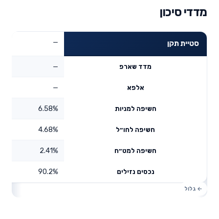
מדדי סיכון
—
סטיית תקן
—
מדד שארפ
—
אלפא
6.58%
חשיפה למניות
4.68%
חשיפה לחו״ל
2.41%
חשיפה למט״ח
90.2%
נכסים נזילים