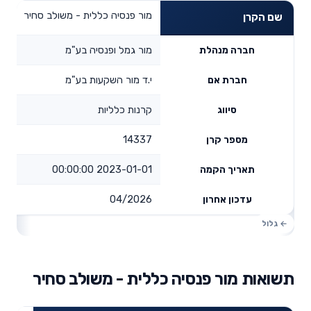
מור פנסיה כללית - משולב סחיר
שם הקרן
מור גמל ופנסיה בע"מ
חברה מנהלת
י.ד מור השקעות בע"מ
חברת אם
קרנות כלליות
סיווג
14337
מספר קרן
2023-01-01 00:00:00
תאריך הקמה
04/2026
עדכון אחרון
תשואות מור פנסיה כללית - משולב סחיר