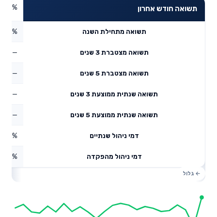
3.86%
תשואה חודש אחרון
4.49%
תשואה מתחילת השנה
—
תשואה מצטברת 3 שנים
—
תשואה מצטברת 5 שנים
—
תשואה שנתית ממוצעת 3 שנים
—
תשואה שנתית ממוצעת 5 שנים
0.18%
דמי ניהול שנתיים
1.07%
דמי ניהול מהפקדה