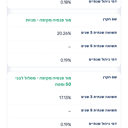
0.18%
מור פנסיה מקיפה - מניות
20.26%
—
0.19%
מור פנסיה מקיפה - מסלול לבני
50 ומטה
17.13%
—
0.19%