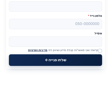
טלפון נייד
*
אימייל
קראתי ואני מאשר/ת קבלת מידע ושיווק לפי
מדיניות הפרטיות
Website
שלחו פנייה