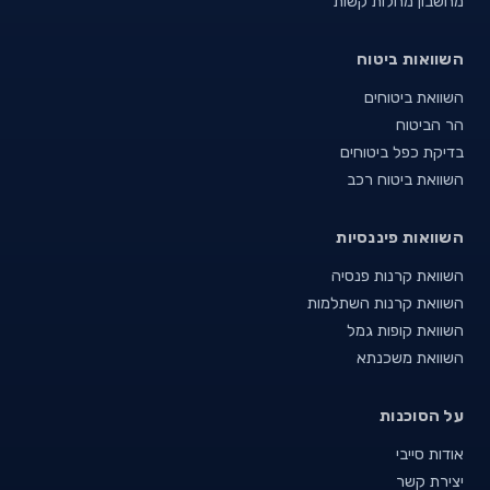
מחשבון מחלות קשות
השוואות ביטוח
השוואת ביטוחים
הר הביטוח
בדיקת כפל ביטוחים
השוואת ביטוח רכב
השוואות פיננסיות
השוואת קרנות פנסיה
השוואת קרנות השתלמות
השוואת קופות גמל
השוואת משכנתא
על הסוכנות
אודות סייבי
יצירת קשר