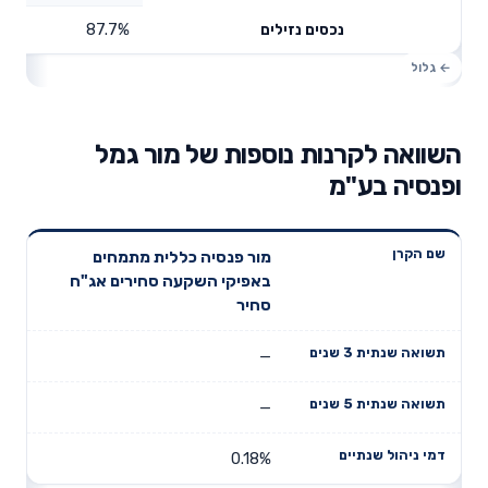
87.7%
נכסים נזילים
השוואה לקרנות נוספות של מור גמל
ופנסיה בע"מ
תשואה
תשואה
מור פנסיה כללית מתמחים
דמי ניהול
שם הקרן
שנתית 3
שנתית 5
באפיקי השקעה סחירים אג"ח
שנתיים
שנים
שנים
סחיר
—
—
0.18%