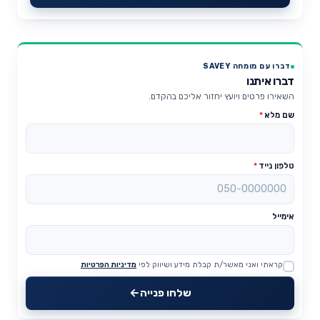
דברו עם מומחה SAVEY
דברו איתנו
השאירו פרטים ויועץ יחזור אליכם בהקדם.
שם מלא
*
טלפון נייד
*
אימייל
קראתי ואני מאשר/ת קבלת מידע ושיווק לפי
מדיניות הפרטיות
Website
שלחו פנייה