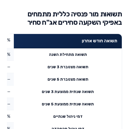
תשואות מור פנסיה כללית מתמחים
באפיקי השקעה סחירים אג"ח סחיר
0.87%
תשואה חודש אחרון
1.68%
תשואה מתחילת השנה
—
תשואה מצטברת 3 שנים
—
תשואה מצטברת 5 שנים
—
תשואה שנתית ממוצעת 3 שנים
—
תשואה שנתית ממוצעת 5 שנים
0.18%
דמי ניהול שנתיים
1.07%
דמי ניהול מהפקדה