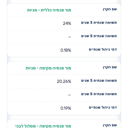
מור פנסיה כללית - מניות
24%
—
0.18%
מור פנסיה מקיפה - מניות
20.26%
—
0.19%
מור פנסיה מקיפה - מסלול לבני