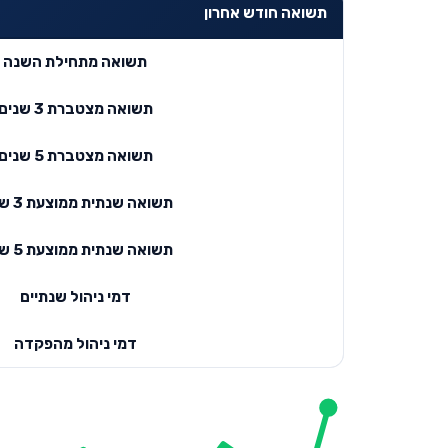
תשואה חודש אחרון
תשואה מתחילת השנה
תשואה מצטברת 3 שנים
תשואה מצטברת 5 שנים
תשואה שנתית ממוצעת 3 שנים
תשואה שנתית ממוצעת 5 שנים
דמי ניהול שנתיים
דמי ניהול מהפקדה