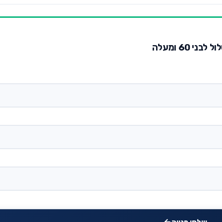
 60 ומעלה