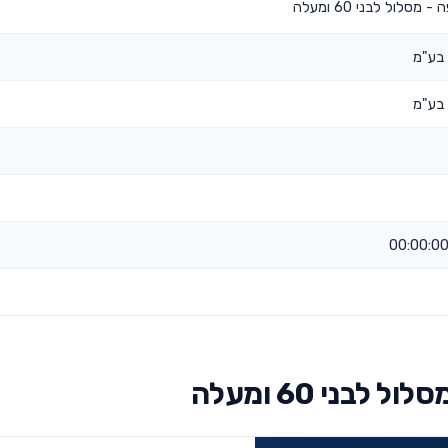
מסלול לבני 60 ומעלה
 בע"מ
 בע"מ
בני 60 ומעלה