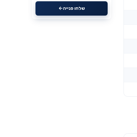
שלחו פנייה