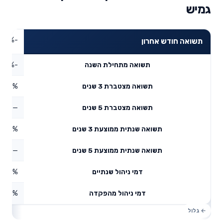
גמיש
-0.06%
תשואה חודש אחרון
-1.32%
תשואה מתחילת השנה
3.46%
תשואה מצטברת 3 שנים
—
תשואה מצטברת 5 שנים
4.3%
תשואה שנתית ממוצעת 3 שנים
—
תשואה שנתית ממוצעת 5 שנים
0.19%
דמי ניהול שנתיים
1.05%
דמי ניהול מהפקדה