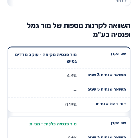
השוואה לקרנות נוספות של מור גמל
ופנסיה בע"מ
תשואה
תשואה
מור פנסיה מקיפה - עוקב מדדים
דמי ניהול
שם הקרן
שנתית 3
שנתית 5
גמיש
שנתיים
שנים
שנים
4.3%
—
0.19%
מור פנסיה כללית - מניות