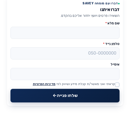
דברו עם מומחה SAVEY
דברו איתנו
השאירו פרטים ויועץ יחזור אליכם בהקדם.
שם מלא
*
טלפון נייד
*
אימייל
קראתי ואני מאשר/ת קבלת מידע ושיווק לפי
מדיניות הפרטיות
Website
שלחו פנייה