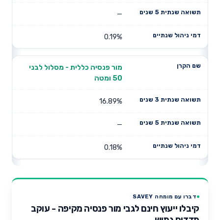
—
0.19%
מור פנסיה כללית - מסלול לבני
50 ומטה
16.89%
—
0.18%
דברו עם מומחה SAVEY
קיבלו ייעוץ חינם לגבי מור פנסיה מקיפה - עוקב
מדדים גמיש