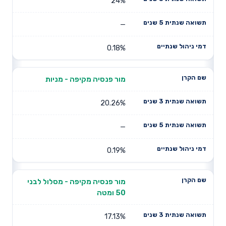
24%
—
0.18%
מור פנסיה מקיפה - מניות
20.26%
—
0.19%
מור פנסיה מקיפה - מסלול לבני
50 ומטה
17.13%