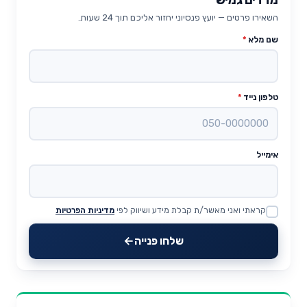
השאירו פרטים — יועץ פנסיוני יחזור אליכם תוך 24 שעות.
שם מלא
*
טלפון נייד
*
אימייל
קראתי ואני מאשר/ת קבלת מידע ושיווק לפי
מדיניות הפרטיות
Website
שלחו פנייה