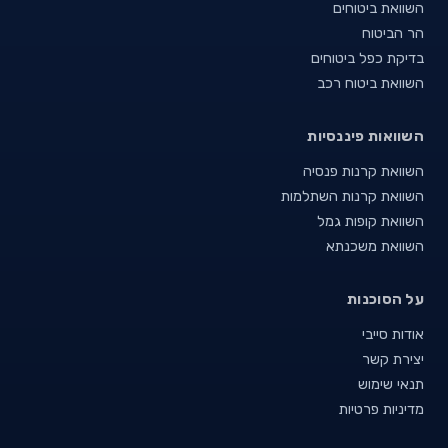
השוואת ביטוחים
הר הביטוח
בדיקת כפל ביטוחים
השוואת ביטוח רכב
השוואות פיננסיות
השוואת קרנות פנסיה
השוואת קרנות השתלמות
השוואת קופות גמל
השוואת משכנתא
על הסוכנות
אודות סייבי
יצירת קשר
תנאי שימוש
מדיניות פרטיות