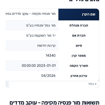
מור פנסיה מקיפה - עוקב מדדים גמיש
שם הקרן
מור גמל ופנסיה בע"מ
חברה מנהלת
י.ד מור השקעות בע"מ
חברת אם
קרנות חדשות
סיווג
14340
מספר קרן
2023-01-01 00:00:00
תאריך הקמה
04/2026
עדכון אחרון
תשואות מור פנסיה מקיפה - עוקב מדדים