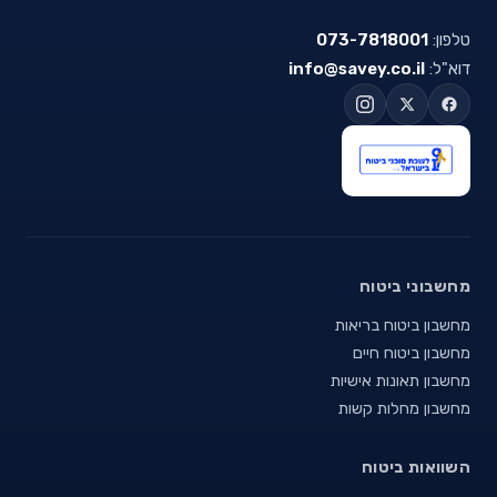
טלפון:
073-7818001
דוא"ל:
info@savey.co.il
מחשבוני ביטוח
מחשבון ביטוח בריאות
מחשבון ביטוח חיים
מחשבון תאונות אישיות
מחשבון מחלות קשות
השוואות ביטוח