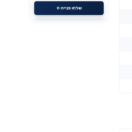
שלחו פנייה