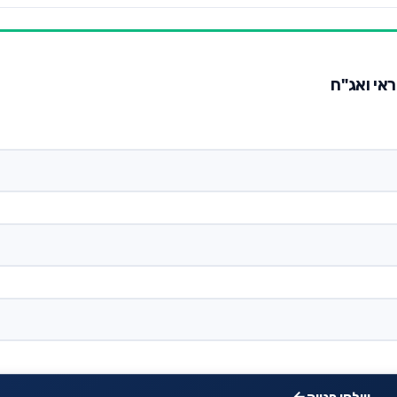
ראי ואג"ח