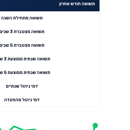
תשואה חודש אחרון
תשואה מתחילת השנה
תשואה מצטברת 3 שנים
תשואה מצטברת 5 שנים
תשואה שנתית ממוצעת 3 שנים
תשואה שנתית ממוצעת 5 שנים
דמי ניהול שנתיים
דמי ניהול מהפקדה