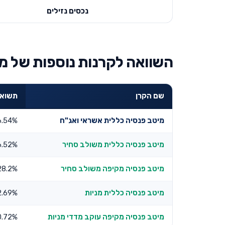
נכסים נזילים
השוואה לקרנות נוספות של מ
שם הקרן
תשואה ש
מיטב פנסיה כללית אשראי ואג"ח
6.54%
מיטב פנסיה כללית משולב סחיר
6.52%
מיטב פנסיה מקיפה משולב סחיר
28.2%
מיטב פנסיה כללית מניות
2.69%
מיטב פנסיה מקיפה עוקב מדדי מניות
0.72%