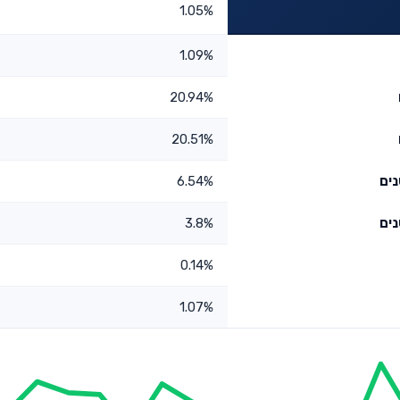
1.05%
1.09%
20.94%
20.51%
6.54%
3.8%
0.14%
1.07%