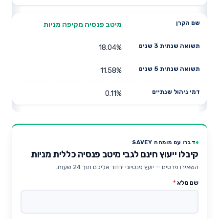
מיטב פנסיה מקיפה מניות
18.04%
11.58%
0.11%
דברו עם מומחה SAVEY
קיבלו ייעוץ חינם לגבי מיטב פנסיה כללית מניות
השאירו פרטים — יועץ פנסיוני יחזור אליכם תוך 24 שעות.
שם מלא
*