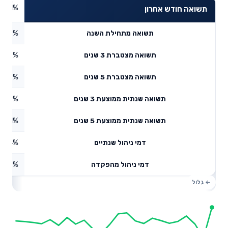
8.01%
תשואה חודש אחרון
8.49%
תשואה מתחילת השנה
84.7%
תשואה מצטברת 3 שנים
82.7%
תשואה מצטברת 5 שנים
2.69%
תשואה שנתית ממוצעת 3 שנים
2.81%
תשואה שנתית ממוצעת 5 שנים
0.14%
דמי ניהול שנתיים
1.07%
דמי ניהול מהפקדה