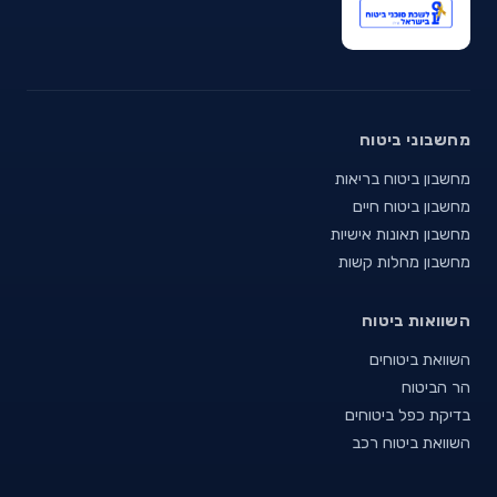
מחשבוני ביטוח
מחשבון ביטוח בריאות
מחשבון ביטוח חיים
מחשבון תאונות אישיות
מחשבון מחלות קשות
השוואות ביטוח
השוואת ביטוחים
הר הביטוח
בדיקת כפל ביטוחים
השוואת ביטוח רכב