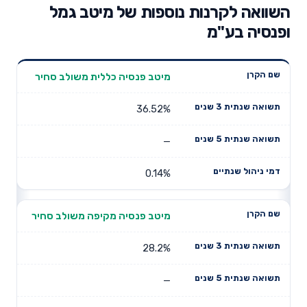
השוואה לקרנות נוספות של מיטב גמל
ופנסיה בע"מ
תשואה
תשואה
מיטב פנסיה כללית משולב סחיר
דמי ניהול
שם הקרן
שנתית 3
שנתית 5
שנתיים
שנים
שנים
36.52%
—
0.14%
מיטב פנסיה מקיפה משולב סחיר
28.2%
—