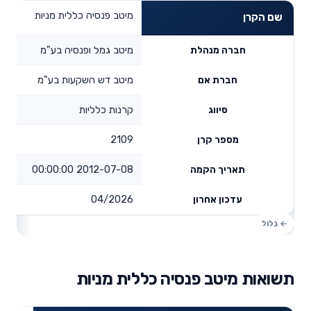
מיטב פנסיה כללית מניות
שם הקרן
מיטב גמל ופנסיה בע"מ
חברה מנהלת
מיטב דש השקעות בע"מ
חברת אם
קרנות כלליות
סיווג
2109
מספר קרן
2012-07-08 00:00:00
תאריך הקמה
04/2026
עדכון אחרון
תשואות מיטב פנסיה כללית מניות