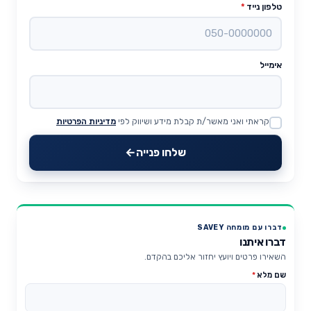
טלפון נייד
*
אימייל
קראתי ואני מאשר/ת קבלת מידע ושיווק לפי
מדיניות הפרטיות
Website
שלחו פנייה
דברו עם מומחה SAVEY
דברו איתנו
השאירו פרטים ויועץ יחזור אליכם בהקדם.
שם מלא
*