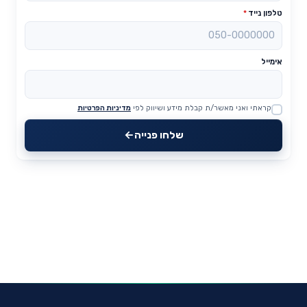
טלפון נייד
*
אימייל
קראתי ואני מאשר/ת קבלת מידע ושיווק לפי
מדיניות הפרטיות
Website
שלחו פנייה