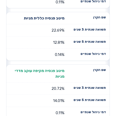
0.11%
מיטב פנסיה כללית מניות
22.69%
12.81%
0.14%
מיטב פנסיה מקיפה עוקב מדדי
מניות
20.72%
14.01%
0.11%