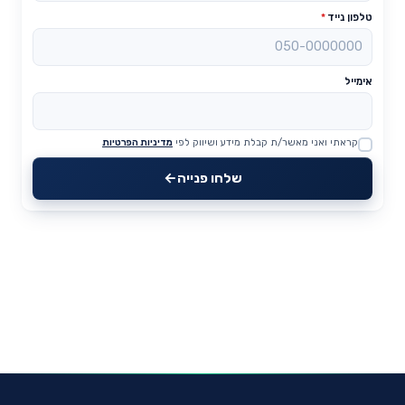
טלפון נייד
*
אימייל
קראתי ואני מאשר/ת קבלת מידע ושיווק לפי
מדיניות הפרטיות
Website
שלחו פנייה