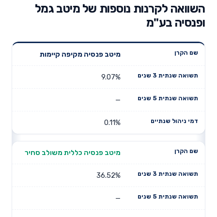
השוואה לקרנות נוספות של מיטב גמל
ופנסיה בע"מ
תשואה
תשואה
מיטב פנסיה מקיפה קיימות
דמי ניהול
שם הקרן
שנתית 3
שנתית 5
שנתיים
שנים
שנים
9.07%
—
0.11%
מיטב פנסיה כללית משולב סחיר
36.52%
—