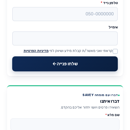
טלפון נייד
*
אימייל
קראתי ואני מאשר/ת קבלת מידע ושיווק לפי
מדיניות הפרטיות
Website
שלחו פנייה
דברו עם מומחה SAVEY
דברו איתנו
השאירו פרטים ויועץ יחזור אליכם בהקדם.
שם מלא
*