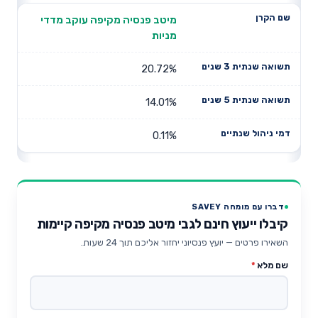
מיטב פנסיה מקיפה עוקב מדדי
מניות
20.72%
14.01%
0.11%
דברו עם מומחה SAVEY
קיבלו ייעוץ חינם לגבי מיטב פנסיה מקיפה קיימות
השאירו פרטים — יועץ פנסיוני יחזור אליכם תוך 24 שעות.
שם מלא
*