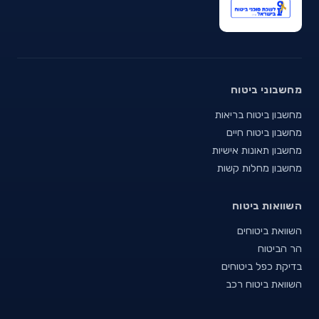
מחשבוני ביטוח
מחשבון ביטוח בריאות
מחשבון ביטוח חיים
מחשבון תאונות אישיות
מחשבון מחלות קשות
השוואות ביטוח
השוואת ביטוחים
הר הביטוח
בדיקת כפל ביטוחים
השוואת ביטוח רכב