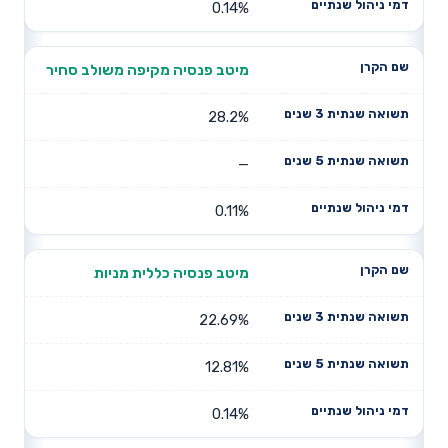
0.14%
מיטב פנסיה מקיפה משולב סחיר
28.2%
—
0.11%
מיטב פנסיה כללית מניות
22.69%
12.81%
0.14%