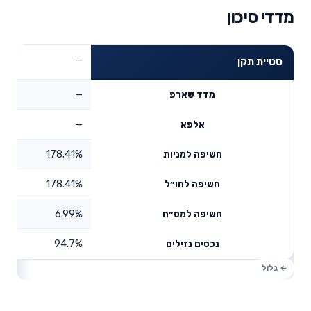
מדדי סיכון
—
סטיית תקן
—
מדד שארפ
—
אלפא
178.41%
חשיפה למניות
178.41%
חשיפה לחו״ל
6.99%
חשיפה למט״ח
94.7%
נכסים נזילים