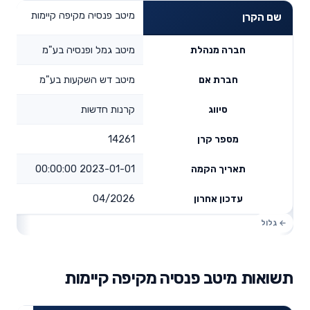
מיטב פנסיה מקיפה קיימות
שם הקרן
מיטב גמל ופנסיה בע"מ
חברה מנהלת
מיטב דש השקעות בע"מ
חברת אם
קרנות חדשות
סיווג
14261
מספר קרן
2023-01-01 00:00:00
תאריך הקמה
04/2026
עדכון אחרון
תשואות מיטב פנסיה מקיפה קיימות