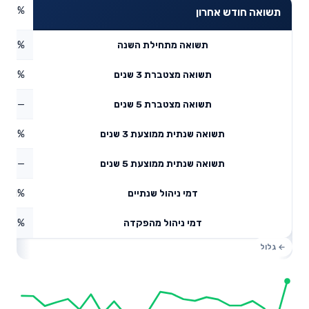
7.08%
תשואה חודש אחרון
3.82%
תשואה מתחילת השנה
9.77%
תשואה מצטברת 3 שנים
—
תשואה מצטברת 5 שנים
9.07%
תשואה שנתית ממוצעת 3 שנים
—
תשואה שנתית ממוצעת 5 שנים
0.11%
דמי ניהול שנתיים
1.25%
דמי ניהול מהפקדה