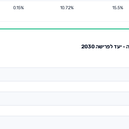
0.15%
10.72%
15.5%
יעד לפרישה 2030