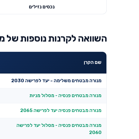
נכסים נזילים
השוואה לקרנות נוספות של מ
שם הקרן
מנורה מבטחים משלימה - יעד לפרישה 2030
מנורה מבטחים פנסיה - מסלול מניות
מנורה מבטחים פנסיה יעד לפרישה 2065
מנורה מבטחים פנסיה - מסלול יעד לפרישה
2060