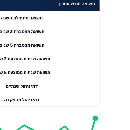
תשואה חודש אחרון
תשואה מתחילת השנה
תשואה מצטברת 3 שנים
תשואה מצטברת 5 שנים
תשואה שנתית ממוצעת 3 שנים
תשואה שנתית ממוצעת 5 שנים
דמי ניהול שנתיים
דמי ניהול מהפקדה