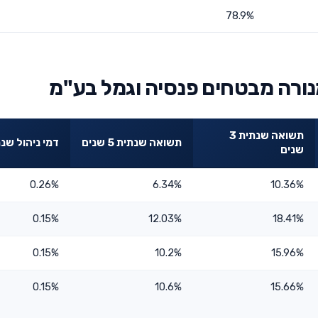
78.9%
נורה מבטחים פנסיה וגמל בע"מ
תשואה שנתית 3
תשואה שנתית 5 שנים
דמי ניהול שנת
שנים
0.26%
6.34%
10.36%
0.15%
12.03%
18.41%
0.15%
10.2%
15.96%
0.15%
10.6%
15.66%