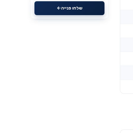
שלחו פנייה