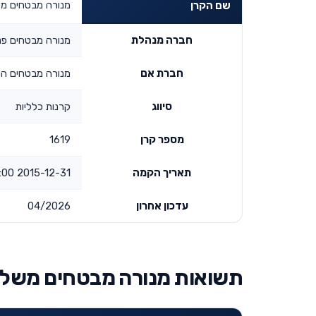
מנורה מבטחים משלי
שם הקרן
חברה מנהלת
מנורה מבטחים פנ
חברת אם
מנורה מבטחים הח
סיווג
קרנות כלליות
מספר קרן
1619
תאריך הקמה
2015-12-31 00:00:00
עדכון אחרון
04/2026
תשואות מנורה מבטחים משלימה 