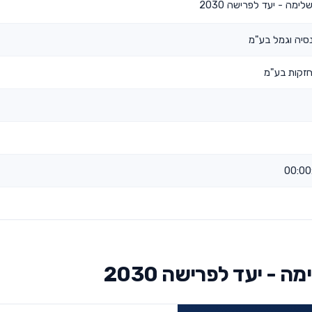
מה - יעד לפרישה 2030
סיה וגמל בע"מ
זקות בע"מ
- יעד לפרישה 2030