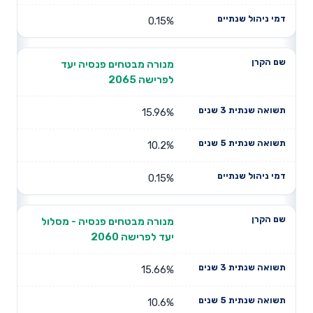
0.15%
מנורה מבטחים פנסיה יעד
לפרישה 2065
15.96%
10.2%
0.15%
מנורה מבטחים פנסיה - מסלול
יעד לפרישה 2060
15.66%
10.6%