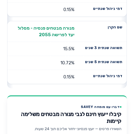
0.15%
מנורה מבטחים פנסיה - מסלול
יעד לפרישה 2055
15.5%
10.72%
0.15%
דברו עם מומחה SAVEY
קיבלו ייעוץ חינם לגבי מנורה מבטחים משלימה
קיימות
השאירו פרטים — יועץ פנסיוני יחזור אליכם תוך 24 שעות.