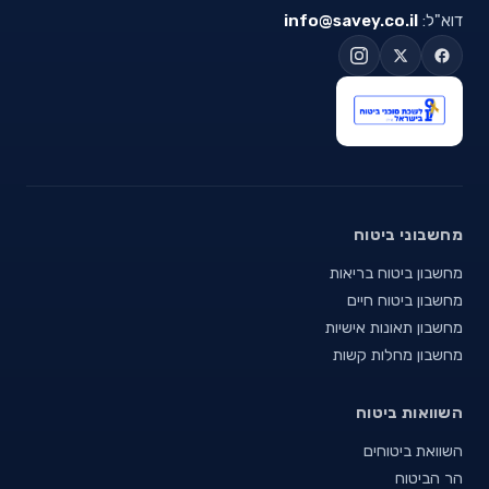
דוא"ל:
info@savey.co.il
מחשבוני ביטוח
מחשבון ביטוח בריאות
מחשבון ביטוח חיים
מחשבון תאונות אישיות
מחשבון מחלות קשות
השוואות ביטוח
השוואת ביטוחים
הר הביטוח