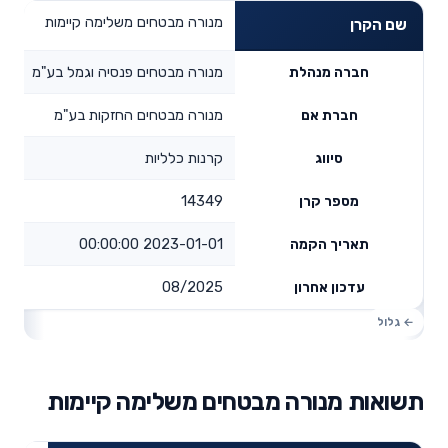
מנורה מבטחים משלימה קיימות
שם הקרן
מנורה מבטחים פנסיה וגמל בע"מ
חברה מנהלת
מנורה מבטחים החזקות בע"מ
חברת אם
קרנות כלליות
סיווג
14349
מספר קרן
2023-01-01 00:00:00
תאריך הקמה
08/2025
עדכון אחרון
תשואות מנורה מבטחים משלימה קיימות