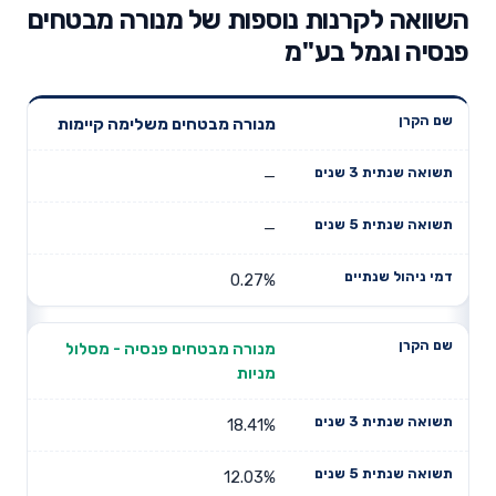
השוואה לקרנות נוספות של מנורה מבטחים
פנסיה וגמל בע"מ
תשואה
תשואה
מנורה מבטחים משלימה קיימות
דמי ניהול
שם הקרן
שנתית 3
שנתית 5
שנתיים
שנים
שנים
—
—
0.27%
מנורה מבטחים פנסיה - מסלול
מניות
18.41%
12.03%