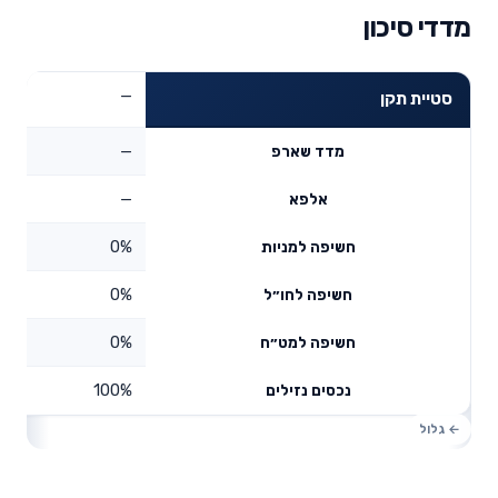
מדדי סיכון
—
סטיית תקן
—
מדד שארפ
—
אלפא
0%
חשיפה למניות
0%
חשיפה לחו״ל
0%
חשיפה למט״ח
100%
נכסים נזילים