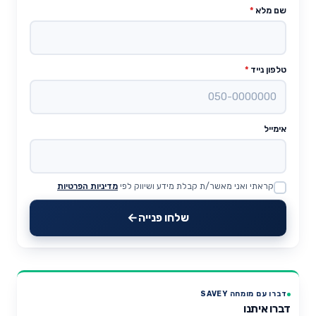
שם מלא
*
טלפון נייד
*
אימייל
קראתי ואני מאשר/ת קבלת מידע ושיווק לפי
מדיניות הפרטיות
Website
שלחו פנייה
דברו עם מומחה SAVEY
דברו איתנו