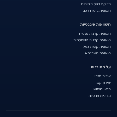
בדיקת כפל ביטוחים
השוואת ביטוח רכב
השוואות פיננסיות
השוואת קרנות פנסיה
השוואת קרנות השתלמות
השוואת קופות גמל
השוואת משכנתא
על הסוכנות
אודות סייבי
יצירת קשר
תנאי שימוש
מדיניות פרטיות