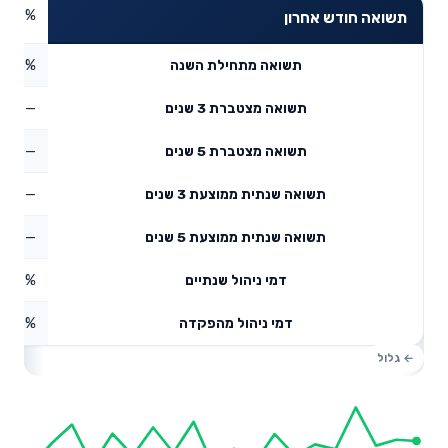
1.27%
תשואה חודש אחרון
2.25%
תשואה מתחילת השנה
—
תשואה מצטברת 3 שנים
—
תשואה מצטברת 5 שנים
—
תשואה שנתית ממוצעת 3 שנים
—
תשואה שנתית ממוצעת 5 שנים
0.27%
דמי ניהול שנתיים
1.06%
דמי ניהול מהפקדה