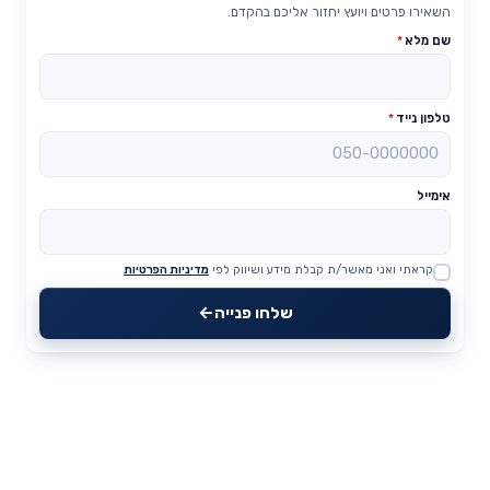
השאירו פרטים ויועץ יחזור אליכם בהקדם.
שם מלא
*
טלפון נייד
*
אימייל
קראתי ואני מאשר/ת קבלת מידע ושיווק לפי
מדיניות הפרטיות
Website
שלחו פנייה