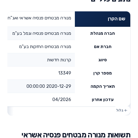
מנורה מבטחים פנסיה אשראי ואג"ח
שם הקרן
מנורה מבטחים פנסיה וגמל בע"מ
חברה מנהלת
מנורה מבטחים החזקות בע"מ
חברת אם
קרנות חדשות
סיווג
13349
מספר קרן
2020-12-29 00:00:00
תאריך הקמה
04/2026
עדכון אחרון
תשואות מנורה מבטחים פנסיה אשראי