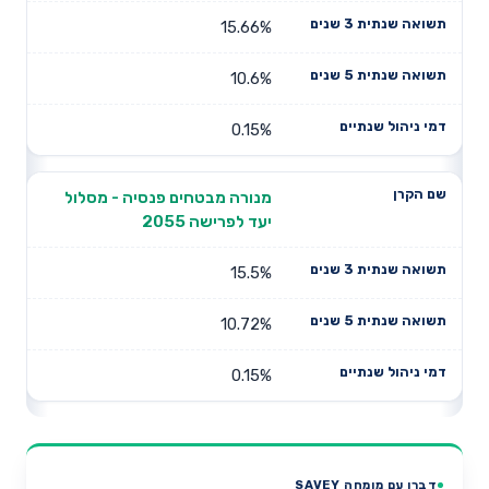
15.66%
10.6%
0.15%
מנורה מבטחים פנסיה - מסלול
יעד לפרישה 2055
15.5%
10.72%
0.15%
דברו עם מומחה SAVEY