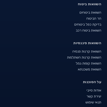
השוואות ביטוח
השוואת ביטוחים
הר הביטוח
בדיקת כפל ביטוחים
השוואת ביטוח רכב
השוואות פיננסיות
השוואת קרנות פנסיה
השוואת קרנות השתלמות
השוואת קופות גמל
השוואת משכנתא
על הסוכנות
אודות סייבי
יצירת קשר
תנאי שימוש