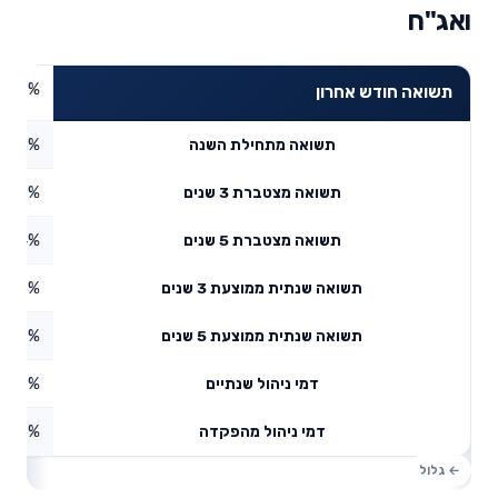
ואג"ח
1.48%
תשואה חודש אחרון
1.48%
תשואה מתחילת השנה
6.78%
תשואה מצטברת 3 שנים
5.54%
תשואה מצטברת 5 שנים
8.23%
תשואה שנתית ממוצעת 3 שנים
6.27%
תשואה שנתית ממוצעת 5 שנים
0.15%
דמי ניהול שנתיים
1.73%
דמי ניהול מהפקדה