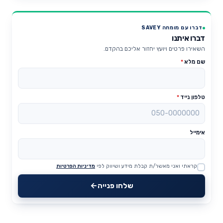
דברו עם מומחה SAVEY
דברו איתנו
השאירו פרטים ויועץ יחזור אליכם בהקדם.
שם מלא
*
טלפון נייד
*
אימייל
קראתי ואני מאשר/ת קבלת מידע ושיווק לפי
מדיניות הפרטיות
Website
שלחו פנייה