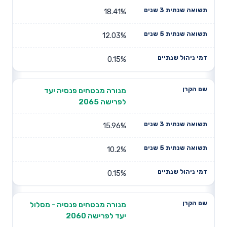
18.41%
12.03%
0.15%
מנורה מבטחים פנסיה יעד
לפרישה 2065
15.96%
10.2%
0.15%
מנורה מבטחים פנסיה - מסלול
יעד לפרישה 2060