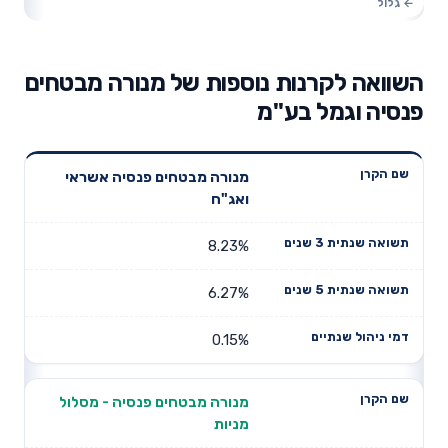
השוואה לקרנות נוספות של מנורה מבטחים
פנסיה וגמל בע"מ
תשואה
תשואה
מנורה מבטחים פנסיה אשראי
דמי ניהול
שם הקרן
שנתית 3
שנתית 5
ואג"ח
שנתיים
שנים
שנים
8.23%
6.27%
0.15%
מנורה מבטחים פנסיה - מסלול
מניות