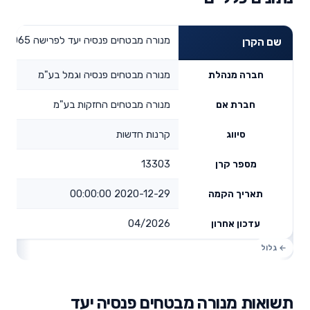
מנורה מבטחים פנסיה יעד לפרישה 2065
שם הקרן
מנורה מבטחים פנסיה וגמל בע"מ
חברה מנהלת
מנורה מבטחים החזקות בע"מ
חברת אם
קרנות חדשות
סיווג
13303
מספר קרן
2020-12-29 00:00:00
תאריך הקמה
04/2026
עדכון אחרון
תשואות מנורה מבטחים פנסיה יעד