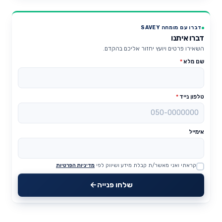
דברו עם מומחה SAVEY
דברו איתנו
השאירו פרטים ויועץ יחזור אליכם בהקדם.
שם מלא
*
טלפון נייד
*
אימייל
קראתי ואני מאשר/ת קבלת מידע ושיווק לפי
מדיניות הפרטיות
Website
שלחו פנייה