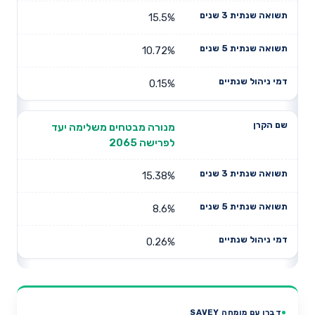
15.5%
10.72%
0.15%
מנורה מבטחים משלימה יעד
לפרישה 2065
15.38%
8.6%
0.26%
דברו עם מומחה SAVEY