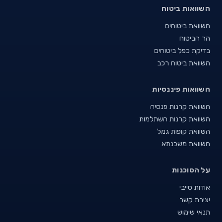
השוואות ביטוח
השוואת ביטוחים
הר הביטוח
בדיקת כפל ביטוחים
השוואת ביטוח רכב
השוואות פיננסיות
השוואת קרנות פנסיה
השוואת קרנות השתלמות
השוואת קופות גמל
השוואת משכנתא
על הסוכנות
אודות סייבי
יצירת קשר
תנאי שימוש