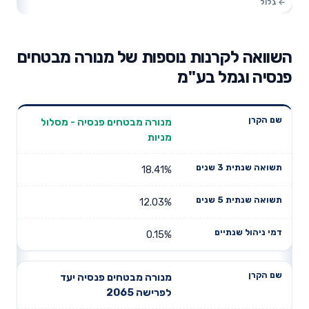
השוואה לקרנות נוספות של מנורה מבטחים
פנסיה וגמל בע"מ
תשואה
תשואה
מנורה מבטחים פנסיה - מסלול
דמי ניהול
שם הקרן
שנתית 3
שנתית 5
מניות
שנתיים
שנים
שנים
18.41%
12.03%
0.15%
מנורה מבטחים פנסיה יעד
לפרישה 2065