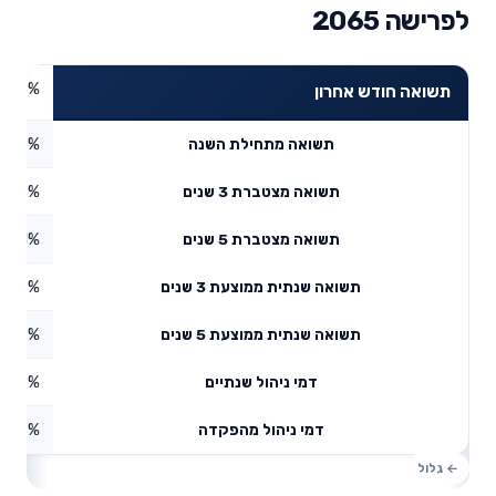
לפרישה 2065
4.59%
תשואה חודש אחרון
5.55%
תשואה מתחילת השנה
5.93%
תשואה מצטברת 3 שנים
2.51%
תשואה מצטברת 5 שנים
5.96%
תשואה שנתית ממוצעת 3 שנים
10.2%
תשואה שנתית ממוצעת 5 שנים
0.15%
דמי ניהול שנתיים
1.73%
דמי ניהול מהפקדה