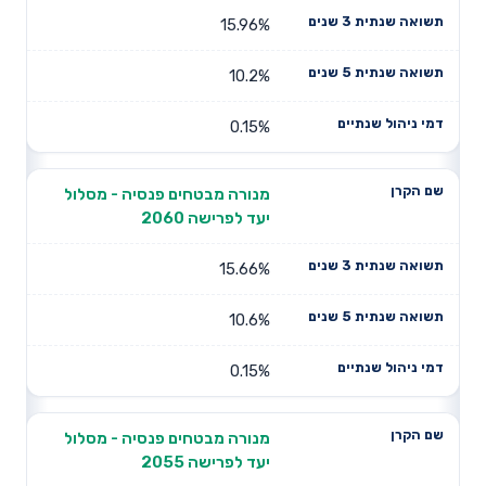
15.96%
10.2%
0.15%
מנורה מבטחים פנסיה - מסלול
יעד לפרישה 2060
15.66%
10.6%
0.15%
מנורה מבטחים פנסיה - מסלול
יעד לפרישה 2055