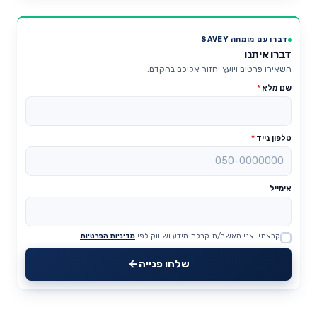
דברו עם מומחה SAVEY
דברו איתנו
השאירו פרטים ויועץ יחזור אליכם בהקדם.
שם מלא
*
טלפון נייד
*
אימייל
קראתי ואני מאשר/ת קבלת מידע ושיווק לפי
מדיניות הפרטיות
Website
שלחו פנייה