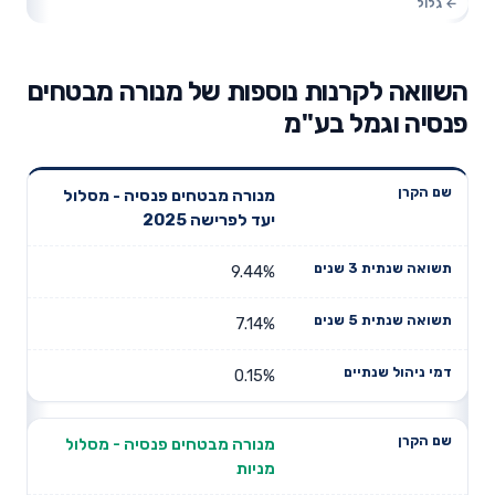
השוואה לקרנות נוספות של מנורה מבטחים
פנסיה וגמל בע"מ
תשואה
תשואה
מנורה מבטחים פנסיה - מסלול
דמי ניהול
שם הקרן
שנתית 3
שנתית 5
יעד לפרישה 2025
שנתיים
שנים
שנים
9.44%
7.14%
0.15%
מנורה מבטחים פנסיה - מסלול
מניות