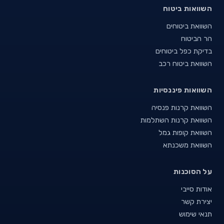
השוואות ביטוח
השוואת ביטוחים
הר הביטוח
בדיקת כפל ביטוחים
השוואת ביטוח רכב
השוואות פיננסיות
השוואת קרנות פנסיה
השוואת קרנות השתלמות
השוואת קופות גמל
השוואת משכנתא
על הסוכנות
אודות סייבי
יצירת קשר
תנאי שימוש