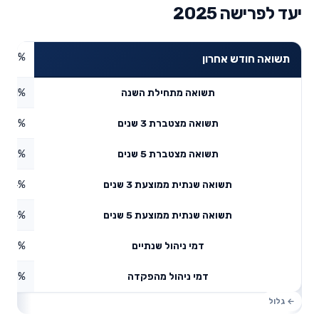
יעד לפרישה 2025
0.73%
תשואה חודש אחרון
11.31%
תשואה מתחילת השנה
1.09%
תשואה מצטברת 3 שנים
41.2%
תשואה מצטברת 5 שנים
9.44%
תשואה שנתית ממוצעת 3 שנים
7.14%
תשואה שנתית ממוצעת 5 שנים
0.15%
דמי ניהול שנתיים
1.73%
דמי ניהול מהפקדה