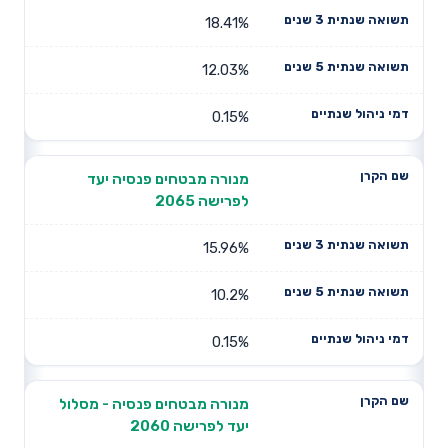
18.41%
12.03%
0.15%
מנורה מבטחים פנסיה יעד
לפרישה 2065
15.96%
10.2%
0.15%
מנורה מבטחים פנסיה - מסלול
יעד לפרישה 2060