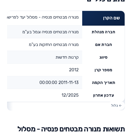
מנורה מבטחים פנסיה - מסלול יעד לפרישה 2025
שם הקרן
מנורה מבטחים פנסיה וגמל בע"מ
חברה מנהלת
מנורה מבטחים החזקות בע"מ
חברת אם
קרנות חדשות
סיווג
2012
מספר קרן
2011-11-13 00:00:00
תאריך הקמה
12/2025
עדכון אחרון
תשואות מנורה מבטחים פנסיה - מסלול