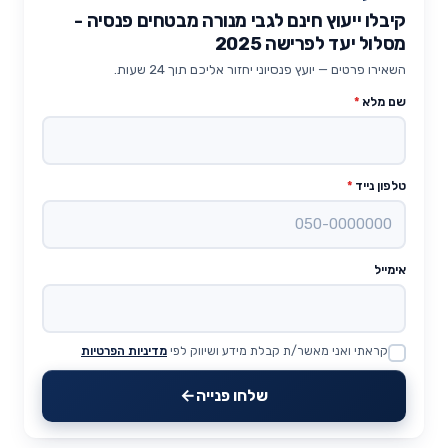
קיבלו ייעוץ חינם לגבי מנורה מבטחים פנסיה -
מסלול יעד לפרישה 2025
השאירו פרטים — יועץ פנסיוני יחזור אליכם תוך 24 שעות.
שם מלא
*
טלפון נייד
*
אימייל
קראתי ואני מאשר/ת קבלת מידע ושיווק לפי
מדיניות הפרטיות
Website
שלחו פנייה