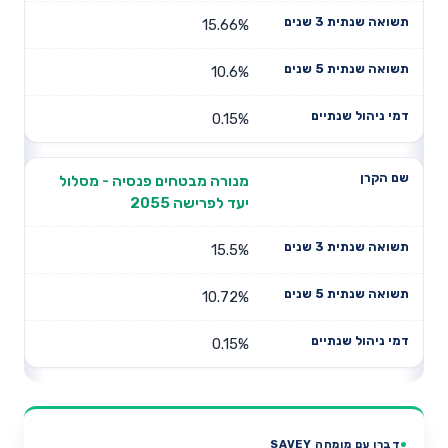
15.66%
10.6%
0.15%
מנורה מבטחים פנסיה - מסלול
יעד לפרישה 2055
15.5%
10.72%
0.15%
דברו עם מומחה SAVEY