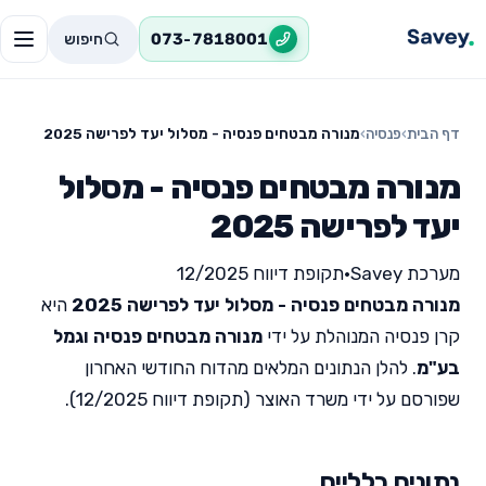
חיפוש
073-7818001
דף הבית
›
פנסיה
›
מנורה מבטחים פנסיה - מסלול יעד לפרישה 2025
מנורה מבטחים פנסיה - מסלול
יעד לפרישה 2025
מערכת Savey
•
תקופת דיווח 12/2025
מנורה מבטחים פנסיה - מסלול יעד לפרישה 2025
היא
קרן פנסיה המנוהלת על ידי
מנורה מבטחים פנסיה וגמל
בע"מ
. להלן הנתונים המלאים מהדוח החודשי האחרון
שפורסם על ידי משרד האוצר (תקופת דיווח 12/2025).
נתונים כלליים