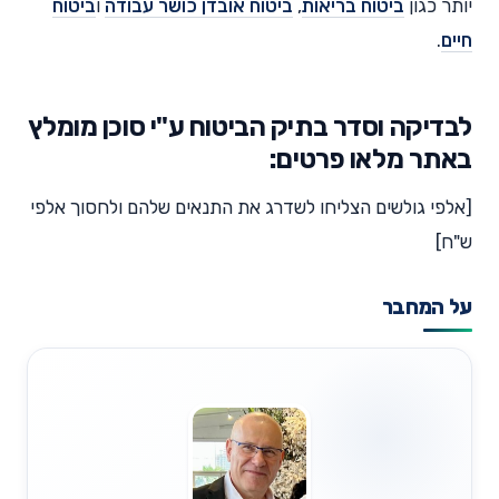
יותר כגון
ביטוח בריאות
,
ביטוח אובדן כושר עבודה
ו
ביטוח
חיים
.
לבדיקה וסדר בתיק הביטוח ע"י סוכן מומלץ
באתר מלאו פרטים:
[אלפי גולשים הצליחו לשדרג את התנאים שלהם ולחסוך אלפי
ש"ח]
על המחבר