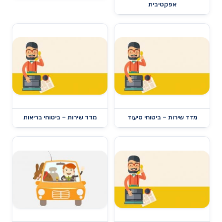
אפקטיבית
מדד שירות – ביטוחי סיעוד
מדד שירות – ביטוחי בריאות