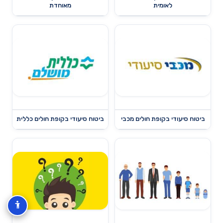
לאומית
מאוחדת
ביטוח סיעודי בקופת חולים מכבי
ביטוח סיעודי בקופת חולים כללית