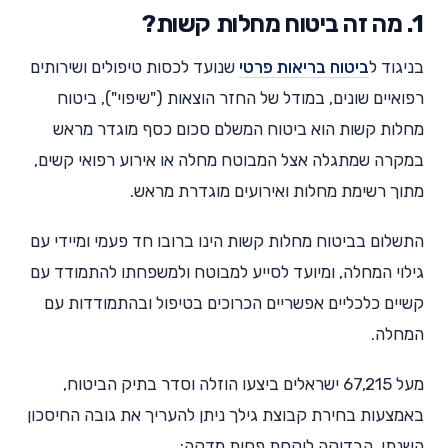
1. מה זה ביטוח מחלות קשות?
בניגוד ל
ביטוח בריאות פרטי
שנועד לכסות טיפולים ושירותים
רפואיים שונים, במודל של החזר הוצאות ("שיפוי"), ביטוח
מחלות קשות הוא ביטוח המשלם סכום כסף מוגדר מראש
במקרה שמתגלה אצל המבוטח מחלה או אירוע רפואי קשים,
מתוך רשימת מחלות ואירועים מוגדרת מראש.
התשלום בביטוח מחלות קשות הינו ברובו חד פעמי ומיידי עם
גילוי המחלה, ומיועד לסייע למבוטח ולמשפחתו להתמודד עם
קשיים כלכליים אפשריים הכרוכים בטיפול ובהתמודדות עם
המחלה.
מעל 67,215 ישראלים ביצעו הוזלה וסדר בתיק הביטוח,
באמצעות בחירת קבוצת גילך ניתן להעריך את גובה החיסכון
השנתי, הבדיקה לוקחת פחות מדקה: