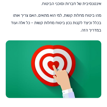
אינטנסיבית של חברות וסוכני הביטוח.
מהו ביטוח מחלות קשות, למי הוא מתאים, האם צריך אותו
בכלל וכיצד לקנות נכון ביטוח מחלות קשות – כל אלה ועוד
במדריך הזה.