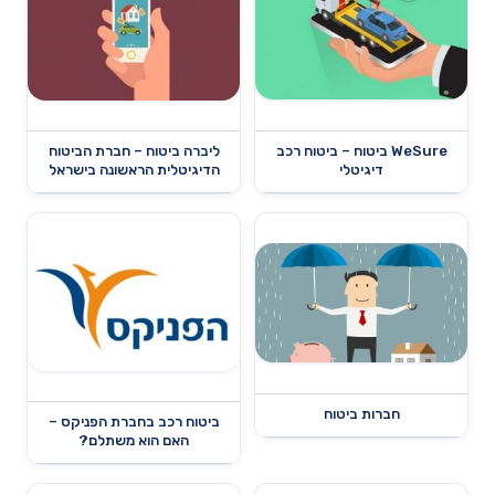
WeSure ביטוח – ביטוח רכב
ליברה ביטוח – חברת הביטוח
דיגיטלי
הדיגיטלית הראשונה בישראל
חברות ביטוח
ביטוח רכב בחברת הפניקס –
האם הוא משתלם?