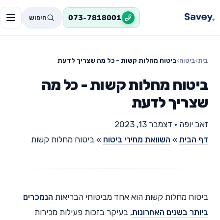
חיפוש
073-7818001
בית
›
ביטוח
›
ביטוח מחלות קשות - כל מה שצריך לדעת
ביטוח מחלות קשות - כל מה
שצריך לדעת
זאב יופה
•
דצמבר 13, 2023
דף הבית
»
השוואת מחירי ביטוח
»
ביטוח מחלות קשות
ביטוח מחלות קשות הוא אחד מביטוחי הבריאות
הנמכרים
ביותר בשנים האחרונות
, בעיקר בזכות פעילות מכירות