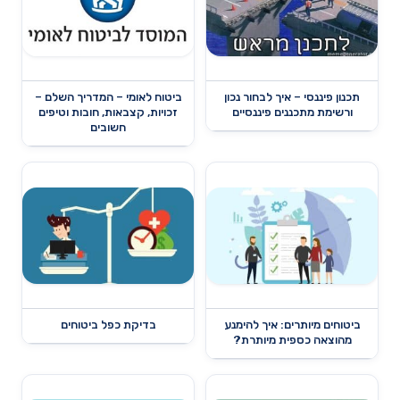
תכנון פיננסי – איך לבחור נכון
ביטוח לאומי – המדריך השלם –
ורשימת מתכננים פיננסיים
זכויות, קצבאות, חובות וטיפים
חשובים
ביטוחים מיותרים: איך להימנע
בדיקת כפל ביטוחים
מהוצאה כספית מיותרת?