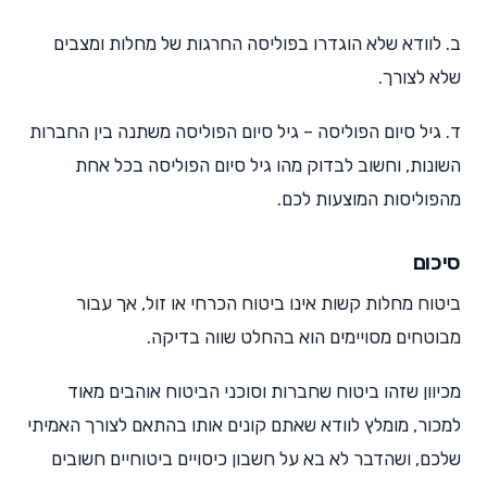
ב. לוודא שלא הוגדרו בפוליסה החרגות של מחלות ומצבים
שלא לצורך.
ד. גיל סיום הפוליסה – גיל סיום הפוליסה משתנה בין החברות
השונות, וחשוב לבדוק מהו גיל סיום הפוליסה בכל אחת
מהפוליסות המוצעות לכם.
סיכום
ביטוח מחלות קשות אינו ביטוח הכרחי או זול, אך עבור
מבוטחים מסויימים הוא בהחלט שווה בדיקה.
מכיוון שזהו ביטוח שחברות וסוכני הביטוח אוהבים מאוד
למכור, מומלץ לוודא שאתם קונים אותו בהתאם לצורך האמיתי
שלכם, ושהדבר לא בא על חשבון כיסויים ביטוחיים חשובים