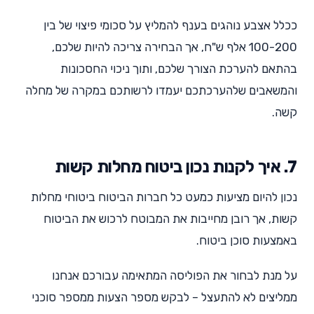
ככלל אצבע נוהגים בענף להמליץ על סכומי פיצוי של בין
100-200 אלף ש"ח, אך הבחירה צריכה להיות שלכם,
בהתאם להערכת הצורך שלכם, ותוך ניכוי החסכונות
והמשאבים שלהערכתכם יעמדו לרשותכם במקרה של מחלה
קשה.
7. איך לקנות נכון ביטוח מחלות קשות
נכון להיום מציעות כמעט כל חברות הביטוח ביטוחי מחלות
קשות, אך רובן מחייבות את המבוטח לרכוש את הביטוח
באמצעות סוכן ביטוח.
על מנת לבחור את הפוליסה המתאימה עבורכם אנחנו
ממליצים לא להתעצל – לבקש מספר הצעות ממספר סוכני