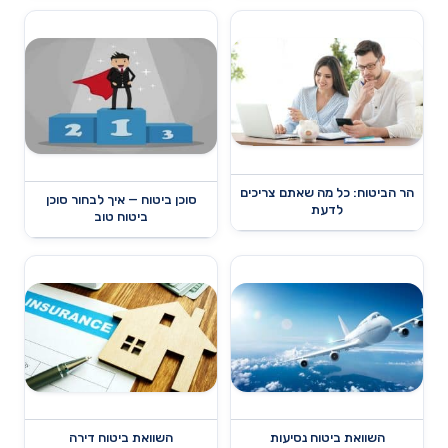
הר הביטוח: כל מה שאתם צריכים
סוכן ביטוח — איך לבחור סוכן
לדעת
ביטוח טוב
השוואת ביטוח נסיעות
השוואת ביטוח דירה