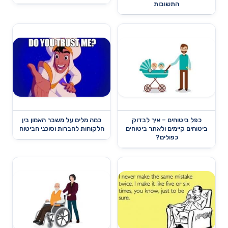
התשובות
כפל ביטוחים – איך לבדוק
כמה מלים על משבר האמון בין
ביטוחים קיימים ולאתר ביטוחים
הלקוחות לחברות וסוכני הביטוח
כפולים?