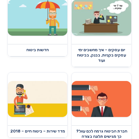
יום עסקים – איך מחשבים ימי
חדשות ביטוח
עסקים בקניות, בבנק, בביטוח
ועוד
חברת הביטוח גרמה לכם עוול?
מדד שירות – ביטוח חיים – 2018
כך מגישים תלונה בצורה