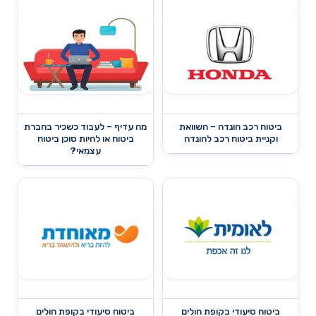
ביטוח רכב הונדה – השוואת
מה עדיף – לעבוד כשכיר בחברת
וקניית ביטוח רכב להונדה
ביטוח או להיות סוכן ביטוח
עצמאי?
ביטוח סיעודי בקופת חולים
ביטוח סיעודי בקופת חולים