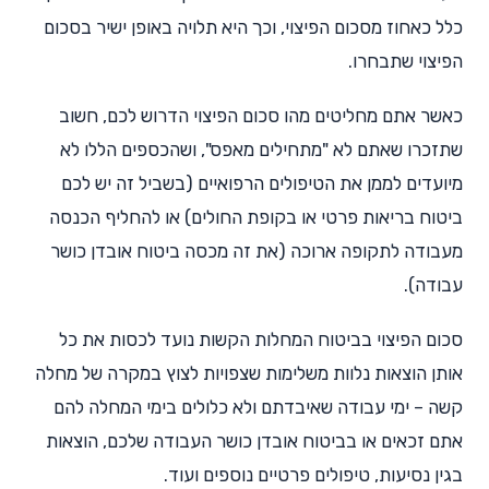
כלל כאחוז מסכום הפיצוי, וכך היא תלויה באופן ישיר בסכום
הפיצוי שתבחרו.
כאשר אתם מחליטים מהו סכום הפיצוי הדרוש לכם, חשוב
שתזכרו שאתם לא "מתחילים מאפס", ושהכספים הללו לא
מיועדים לממן את הטיפולים הרפואיים (בשביל זה יש לכם
ביטוח בריאות פרטי או בקופת החולים) או להחליף הכנסה
מעבודה לתקופה ארוכה (את זה מכסה ביטוח אובדן כושר
עבודה).
סכום הפיצוי בביטוח המחלות הקשות נועד לכסות את כל
אותן הוצאות נלוות משלימות שצפויות לצוץ במקרה של מחלה
קשה – ימי עבודה שאיבדתם ולא כלולים בימי המחלה להם
אתם זכאים או בביטוח אובדן כושר העבודה שלכם, הוצאות
בגין נסיעות, טיפולים פרטיים נוספים ועוד.