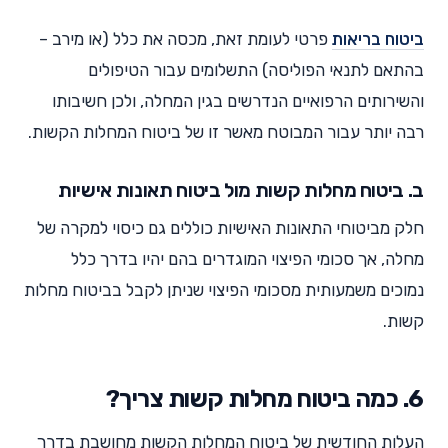
ביטוח בריאות
פרטי לעומת זאת, מכסה את כלל (או מירב –
בהתאם לתנאי הפוליסה) התשלומים עבור הטיפולים
והשירותים הרפואיים הנדרשים בגין המחלה, ולכן חשיבותו
רבה יותר עבור המבוטח מאשר זו של ביטוח המחלות הקשות.
ב. ביטוח מחלות קשות מול ביטוח תאונות אישיות
חלק מביטוחי התאונות האישיות כוללים גם כיסוי למקרה של
מחלה, אך סכומי הפיצוי המוגדרים בהם יהיו בדרך כלל
נמוכים משמעותית מסכומי הפיצוי שניתן לקבל בביטוח מחלות
קשות.
6. כמה ביטוח מחלות קשות צריך?
העלות החודשית של ביטוח המחלות הקשות מחושבת בדרך