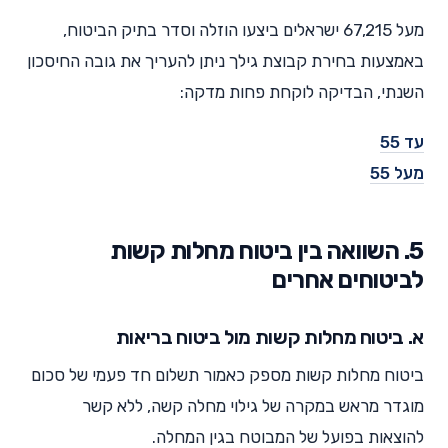
מעל 67,215 ישראלים ביצעו הוזלה וסדר בתיק הביטוח,
באמצעות בחירת קבוצת גילך ניתן להעריך את גובה החיסכון
השנתי, הבדיקה לוקחת פחות מדקה:
עד 55
מעל 55
5. השוואה בין ביטוח מחלות קשות
לביטוחים אחרים
א. ביטוח מחלות קשות מול ביטוח בריאות
ביטוח מחלות קשות מספק כאמור תשלום חד פעמי של סכום
מוגדר מראש במקרה של גילוי מחלה קשה, ללא קשר
להוצאות בפועל של המבוטח בגין המחלה.