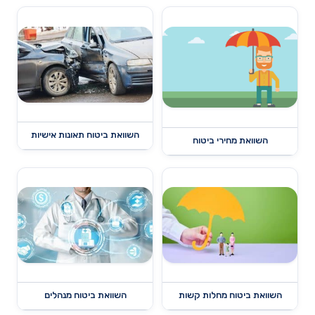
השוואת ביטוח תאונות אישיות
השוואת מחירי ביטוח
השוואת ביטוח מחלות קשות
השוואת ביטוח מנהלים