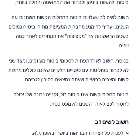
ביטוח, להשוות ביניהן ולבחור את המתאימה והזולה ביותר.
חשוב לשים לב שעלויות ביטוח המחלות הקשות משתנות עם
השנים, ועדיף להימנע מחברות המציעות מחירי ביטוח נמוכים
בשנים הראשונות אך "מקפיצות" את המחירים לאחר כמה
שנים.
בנוסף, חשוב לא להתפתות לסכומי ביטוח מוגזמים, ומצד שני
לא לבחור בפוליסות עם כיסויים חלקיים שאינם כוללים מחלות
קשות ומצבים רפואיים שאתם נמצאים בסיכון לגביהם.
ביטוח מחלות קשות אינו ביטוח זול, וקנייה נכונה שלו יכולה
לחסוך לכם לאורך השנים לא מעט כסף.
חשוב לשים לב
א. לענות על הצהרת הבריאות ביושר ובאופן מלא.