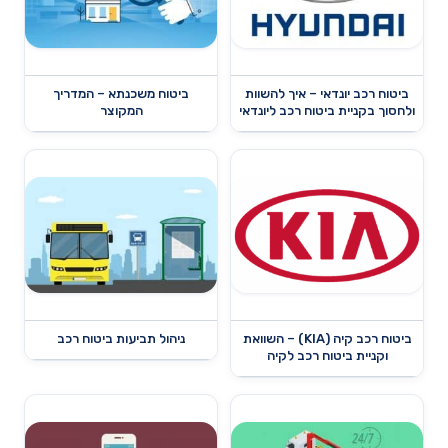
ביטוח רכב יונדאי – איך להשוות
ביטוח משכנתא – המדריך
ולחסוך בקניית ביטוח רכב ליונדאי
המקוצר
ביטוח רכב קיה (KIA) – השוואת
ניהול תביעות ביטוח רכב
וקניית ביטוח רכב לקיה