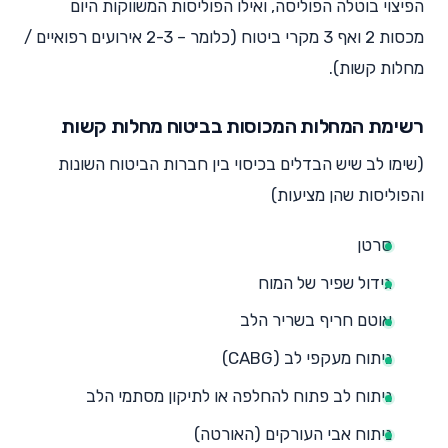
הפיצוי בוטלה הפוליסה, ואילו הפוליסות המשווקות היום
מכסות 2 ואף 3 מקרי ביטוח (כלומר – 2-3 אירועים רפואיים /
מחלות קשות).
רשימת המחלות המכוסות בביטוח מחלות קשות
(שימו לב שיש הבדלים בכיסוי בין חברות הביטוח השונות
והפוליסות שהן מציעות)
סרטן
גידול שפיר של המוח
אוטם חריף בשריר הלב
ניתוח מעקפי לב (CABG)
ניתוח לב פתוח להחלפה או לתיקון מסתמי הלב
ניתוח אבי העורקים (האורטה)