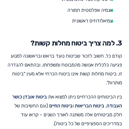
אנמיה אפלסטית חמורה
עמיאלודוזיס ראשונית
3. למה צריך ביטוח מחלות קשות?
קודם כל, חשוב לזכור שביטוח נועד בראש ובראשונה למנוע
פגיעה כלכלית אנושה מהמבוטח ומשפחתו, ובהתאם להגדרה
זו, ביטוח מחלות קשות אינו ביטוח הכרחי אלא מעין "ביטוח
מותרות".
בין הביטוחים ההכרחיים ניתן למצוא את
ביטוח אובדן כושר
העבודה
,
ביטוח הבריאות
ו
ביטוח החיים
(וגם החשיבות של
חלק מביטוחים אלה משתנה לאורך השנים – קראו עוד
במדריכים הספציפיים של כל ביטוח).