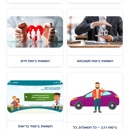
השוואת ביטוח משכנתא
השוואת ביטוח חיים
השוואת ביטוחי בריאות
ביטוח רכב – כל השאלות, כל