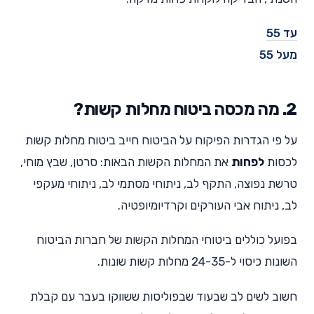
עד 55
מעל 55
2. מה מכסה ביטוח מחלות קשות?
על פי הגדרות הפיקוח על הביטוח חייב ביטוח מחלות קשות
לכסות
לפחות
את המחלות הקשות הבאות: סרטן, שבץ מוחי,
טרשת נפוצה, התקף לב, ניתוחי מסתמי לב, ניתוחי מעקפי
לב, ניתוח אבי העורקים וקרדיומיופטיה.
בפועל כוללים ביטוחי המחלות הקשות של חברות הביטוח
השונות כיסוי ל-24-35 מחלות קשות שונות.
חשוב לשים לב שבעוד שבפוליסות ששווקו בעבר עם קבלת