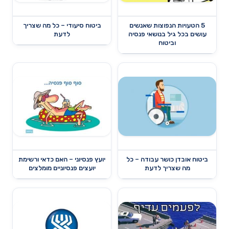
5 הטעויות הנפוצות שאנשים
ביטוח סיעודי – כל מה שצריך
עושים בכל גיל בנושאי פנסיה
לדעת
וביטוח
ביטוח אובדן כושר עבודה – כל
יועץ פנסיוני – האם כדאי ורשימת
מה שצריך לדעת
יועצים פנסיוניים מומלצים