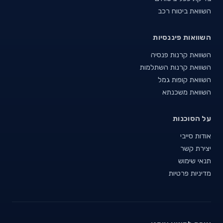
השוואת ביטוח רכב
השוואות פיננסיות
השוואת קרנות פנסיה
השוואת קרנות השתלמות
השוואת קופות גמל
השוואת משכנתא
על הסוכנות
אודות סייבי
יצירת קשר
תנאי שימוש
מדיניות פרטיות