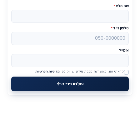
שם מלא
*
טלפון נייד
*
אימייל
קראתי ואני מאשר/ת קבלת מידע ושיווק לפי
מדיניות הפרטיות
Website
שלחו פנייה