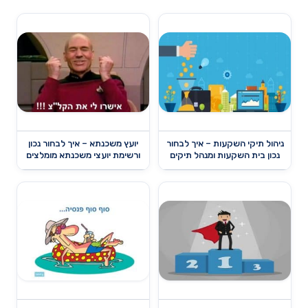
ניהול תיקי השקעות – איך לבחור
יועץ משכנתא – איך לבחור נכון
נכון בית השקעות ומנהל תיקים
ורשימת יועצי משכנתא מומלצים