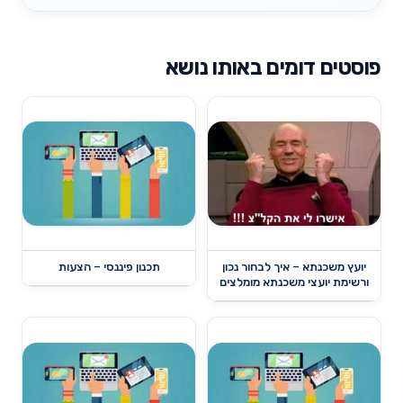
פוסטים דומים באותו נושא
יועץ משכנתא – איך לבחור נכון
תכנון פיננסי – הצעות
ורשימת יועצי משכנתא מומלצים