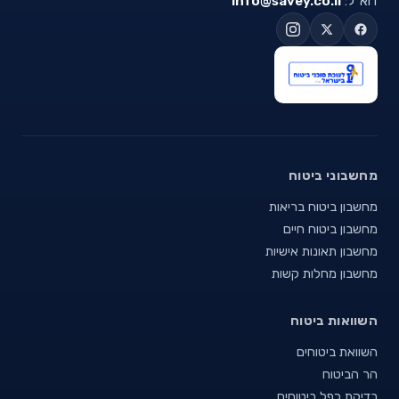
דוא"ל:
info@savey.co.il
מחשבוני ביטוח
מחשבון ביטוח בריאות
מחשבון ביטוח חיים
מחשבון תאונות אישיות
מחשבון מחלות קשות
השוואות ביטוח
השוואת ביטוחים
הר הביטוח
בדיקת כפל ביטוחים