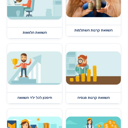
השוואת קרנות השתלמות
השוואת הלוואות
השוואת קרנות פנסיה
חיסכון לכל ילד השוואה