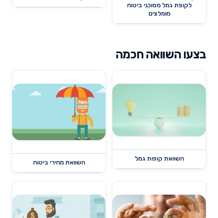
לקופת גמל מסוכני ביטוח
מומלצים
בצעו השוואה חכמה
השוואת קופות גמל
השוואת מחירי ביטוח