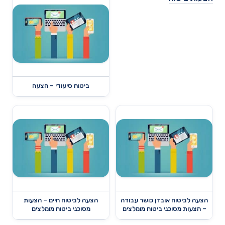
ביטוח סיעודי – הצעה
הצעה לביטוח אובדן כושר עבודה
הצעה לביטוח חיים – הצעות
– הצעות מסוכני ביטוח מומלצים
מסוכני ביטוח מומלצים