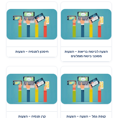
הצעה לביטוח בריאות – הצעות
חיסכון לפנסיה – הצעות
מסוכני ביטוח מומלצים
קופת גמל – הצעה – הצעות
קרן פנסיה – הצעות