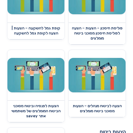
פוליסת חיסכון – הצעות – הצעה
קופת גמל להשקעה – הצעות |
לפוליסת חיסכון מסוכני ביטוח
הצעה לקופת גמל להשקעה
מומלצים
הצעה לביטוח מנהלים – הצעות
הצעות לפנסיה וביטוח מסוכני
מסוכני ביטוח מומלצים
הביטוח המומלצים של משתמשי
אתר savey
הצעות ביטוח