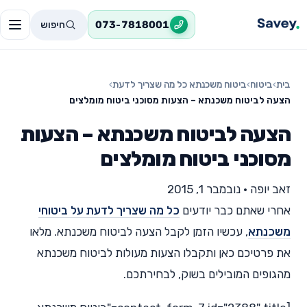
חיפוש
073-7818001
בית
›
ביטוח
›
ביטוח משכנתא כל מה שצריך לדעת
›
הצעה לביטוח משכנתא – הצעות מסוכני ביטוח מומלצים
הצעה לביטוח משכנתא – הצעות
מסוכני ביטוח מומלצים
זאב יופה
•
נובמבר 1, 2015
אחרי שאתם כבר יודעים
כל מה שצריך לדעת על ביטוחי
משכנתא
, עכשיו הזמן לקבל הצעה לביטוח משכנתא. מלאו
את פרטיכם כאן ותקבלו הצעות מעולות לביטוח משכנתא
מהגופים המובילים בשוק, לבחירתכם.