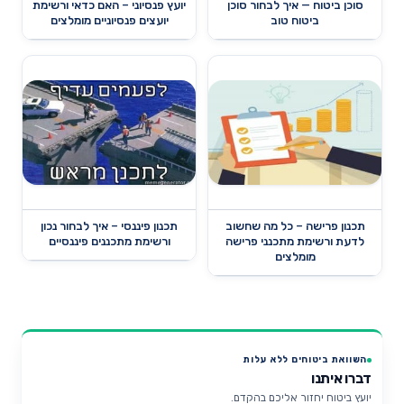
סוכן ביטוח — איך לבחור סוכן
יועץ פנסיוני – האם כדאי ורשימת
ביטוח טוב
יועצים פנסיוניים מומלצים
תכנון פרישה – כל מה שחשוב
תכנון פיננסי – איך לבחור נכון
לדעת ורשימת מתכנני פרישה
ורשימת מתכננים פיננסיים
מומלצים
השוואת ביטוחים ללא עלות
דברו איתנו
יועץ ביטוח יחזור אליכם בהקדם.