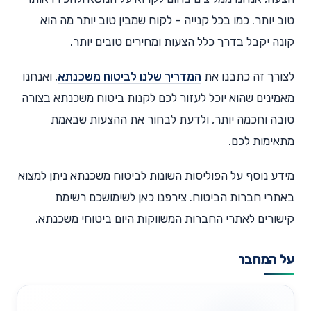
טוב יותר. כמו בכל קנייה – לקוח שמבין טוב יותר מה הוא
קונה יקבל בדרך כלל הצעות ומחירים טובים יותר.
לצורך זה כתבנו את
המדריך שלנו לביטוח משכנתא
, ואנחנו
מאמינים שהוא יוכל לעזור לכם לקנות ביטוח משכנתא בצורה
טובה וחכמה יותר, ולדעת לבחור את ההצעות שבאמת
מתאימות לכם.
מידע נוסף על הפוליסות השונות לביטוח משכנתא ניתן למצוא
באתרי חברות הביטוח. צירפנו כאן לשימושכם רשימת
קישורים לאתרי החברות המשווקות היום ביטוחי משכנתא.
על המחבר