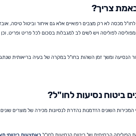
לחו"ל מכסה לא רק מצבים רפואיים אלא גם איחור וביטול טיסה, אובד
וליסה לפוליסה ויש לשים לב למגבלות בסכום לכל פריט ופריט, וכן
יצור הנסיעה ומשך זמן השהות בחו"ל במקרה של בעיה בריאותית שנתג
 המכירות השונים הזדמנות נהדרת לנסיונות מכירה של מוצרים שונים
 הפוליסה הבסיסית של ביטוח הנסיעות לחו"ל
באמצעות ביטוחי תאו