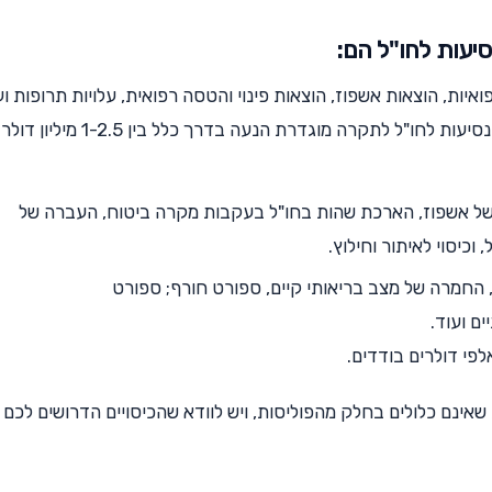
סיעות לחו"ל הם:
איות, הוצאות אשפוז, הוצאות פינוי והטסה רפואית, עלויות תרופות וע
חו"ל לתקרה מוגדרת הנעה בדרך כלל בין 1-2.5 מיליון דולר.
ל אשפוז, הארכת שהות בחו"ל בעקבות מקרה ביטוח, העברה של
ה, החמרה של מצב בריאותי קיים, ספורט חורף; ספורט
ים ועוד.
לפי דולרים בודדים.
שאינם כלולים בחלק מהפוליסות, ויש לוודא שהכיסויים הדרושים לכם 