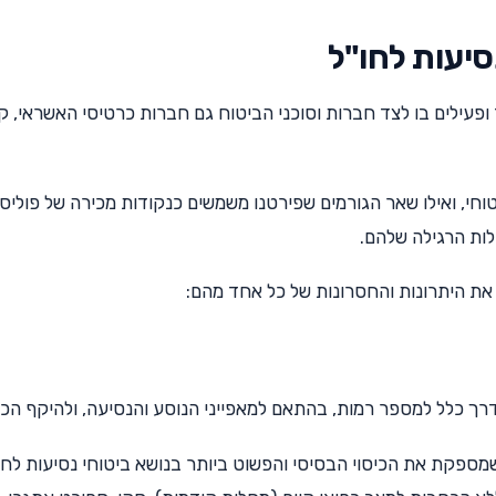
ופעילים בו לצד חברות וסוכני הביטוח גם חברות כרטיסי האשראי, ק
וחי, ואילו שאר הגורמים שפירטנו משמשים כנקודות מכירה של פוליס
לות הרגילה שלהם.
 את היתרונות והחסרונות של כל אחד מהם:
רך כלל למספר רמות, בהתאם למאפייני הנוסע והנסיעה, ולהיקף הכיס
 שמספקת את הכיסוי הבסיסי והפשוט ביותר בנושא ביטוחי נסיעות לחו