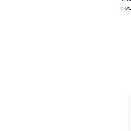
ביטוח