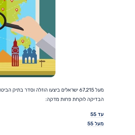
מעל 67,215 ישראלים ביצעו הוזלה וסדר בתי
הבדיקה לוקחת פחות מדקה:
עד 55
מעל 55