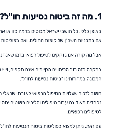
1. מה זה ביטוח נסיעות חו"ל?
באופן כללי, כל תושבי ישראל מכוסים ברמה כזו או 
אם בתכניות השב"ן של קופות החולים, ואם בפוליסות
אבל מה קורה אם נזקקים לטיפול רפואי בזמן שאנחנו
במקרה כזה רוב הכיסויים הקיימים אינם תקפים, ויש צ
המכונה במחוזותינו "ביטוח נסיעות לחו"ל".
חשוב לזכור שעלויות הטיפול הרפואי לאזרח ישראלי 
נכבדים מאוד גם עבור טיפולים והליכים פשוטים יחסית
לטיפולים רפואיים.
עם זאת, ניתן למצוא בפוליסות ביטוח הנסיעות לחו"ל כ