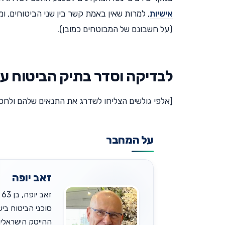
אישיות
, למרות שאין באמת קשר בין שני הביטוחים, ו
(על חשבונם של המבוטחים כמובן).
לבדיקה וסדר בתיק הביטוח ע"
[אלפי גולשים הצליחו לשדרג את התנאים שלהם ולחסו
על המחבר
זאב יופה