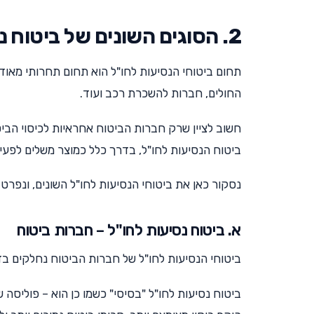
2. הסוגים השונים של ביטוח נסיעות לחו"ל
תחום ביטוחי הנסיעות לחו"ל הוא תחום תחרותי מאוד 
החולים, חברות להשכרת רכב ועוד.
חשוב לציין שרק חברות הביטוח אחראיות לכיסוי הביט
ביטוח הנסיעות לחו"ל, בדרך כלל כמוצר משלים לפעי
נסקור כאן את ביטוחי הנסיעות לחו"ל השונים, ונפרט
א. ביטוח נסיעות לחו"ל – חברות ביטוח
ביטוחי הנסיעות לחו"ל של חברות הביטוח נחלקים בד
ביטוח נסיעות לחו"ל "בסיסי" כשמו כן הוא – פוליסה