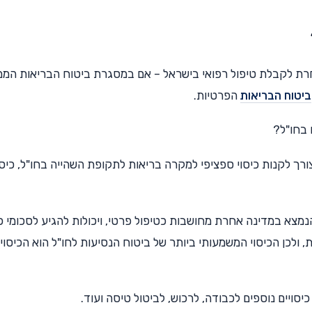
אחרת לקבלת טיפול רפואי בישראל – אם במסגרת ביטוח הבריאות הממ
ביטוח הבריאות
הפרטיות.
 בחו"ל?
ורך לקנות כיסוי ספציפי למקרה בריאות לתקופת השהייה בחו"ל, כיסו
הנמצא במדינה אחרת מחושבות כטיפול פרטי, ויכולות להגיע לסכומי 
, ולכן הכיסוי המשמעותי ביותר של ביטוח הנסיעות לחו"ל הוא הכיסוי
יסויים נוספים לכבודה, לרכוש, לביטול טיסה ועוד.