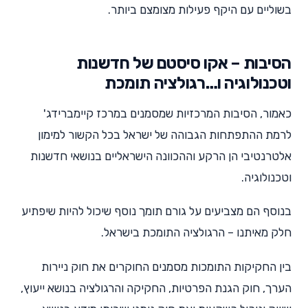
בשוליים עם היקף פעילות מצומצם ביותר.
הסיבות – אקו סיסטם של חדשנות
וטכנולוגיה ו…רגולציה תומכת
כאמור, הסיבות המרכזיות שמסמנים במרכז קיימברידג'
לרמת ההתפתחות הגבוהה של ישראל בכל הקשור למימון
אלטרנטיבי הן הרקע וההכוונה הישראליים בנושאי חדשנות
וטכנולוגיה.
בנוסף הם מצביעים על גורם תומך נוסף שיכול להיות שיפתיע
חלק מאיתנו – הרגולציה התומכת בישראל.
בין החקיקות התומכות מסמנים החוקרים את חוק ניירות
הערך, חוק הגנת הפרטיות, החקיקה והרגולציה בנושא ייעוץ,