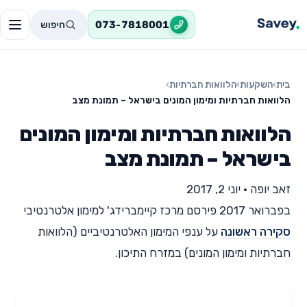
חיפוש
073-7818001
בית
›
השקעות
›
הלוואות חברתיות
›
הלוואות חברתיות ומימון המונים בישראל – תמונת מצב
הלוואות חברתיות ומימון המונים
בישראל – תמונת מצב
זאב יופה
•
יוני 2, 2017
בפברואר 2017 פירסם מרכז קיימברידג' למימון אלטרנטיבי
סקירה ראשונה
על ענפי המימון האלטרנטיביים (הלוואות
חברתיות ומימון המונים) במזרח התיכון.