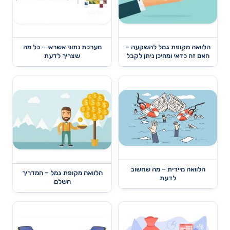
הלוואה מקופת גמל להשקעה –
מערכת נתוני אשראי – כל מה
האם זה כדאי ומהיכן ניתן לקבל
שצריך לדעת
הלוואה מיידית – מה שחשוב
הלוואה מקופת גמל – המדריך
לדעת
השלם