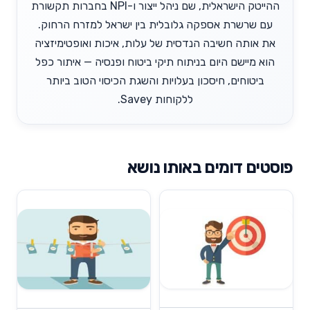
ההייטק הישראלית, שם ניהל ייצור ו-NPI בחברות תקשורת
עם שרשרת אספקה גלובלית בין ישראל למזרח הרחוק.
את אותה חשיבה הנדסית של עלות, איכות ואופטימיזציה
הוא מיישם היום בניתוח תיקי ביטוח ופנסיה — איתור כפל
ביטוחים, חיסכון בעלויות והשגת הכיסוי הטוב ביותר
ללקוחות Savey.
פוסטים דומים באותו נושא