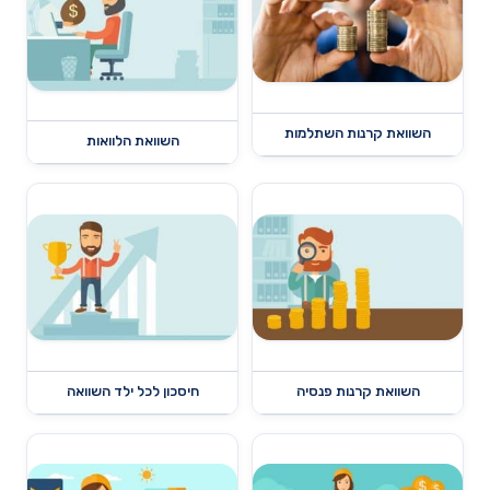
השוואת קרנות השתלמות
השוואת הלוואות
השוואת קרנות פנסיה
חיסכון לכל ילד השוואה