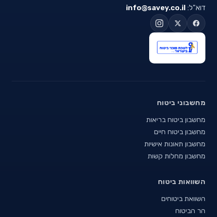
דוא"ל:
info@savey.co.il
מחשבוני ביטוח
מחשבון ביטוח בריאות
מחשבון ביטוח חיים
מחשבון תאונות אישיות
מחשבון מחלות קשות
השוואות ביטוח
השוואת ביטוחים
הר הביטוח