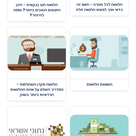
הלוואה לכל מטרה – האם זה
הלוואה חוץ בנקאית – היכן
כדאי ואיך למצוא הלוואה זולה
התנאים הטובים ביותר? וממה
להיזהר?
השוואת הלוואות
הלוואה מקרן השתלמות –
המדריך השלם על אחת ההלוואות
הכדאיות ביותר בשוק