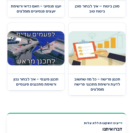
סוכן ביטוח — איך לבחור סוכן
יועץ פנסיוני – האם כדאי ורשימת
ביטוח טוב
יועצים פנסיוניים מומלצים
תכנון פרישה – כל מה שחשוב
תכנון פיננסי – איך לבחור נכון
לדעת ורשימת מתכנני פרישה
ורשימת מתכננים פיננסיים
מומלצים
ייעוץ השקעות ללא עלות
דברו איתנו