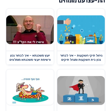
התייעצו עם מומחים
ניהול תיקי השקעות – איך לבחור
יועץ משכנתא – איך לבחור נכון
נכון בית השקעות ומנהל תיקים
ורשימת יועצי משכנתא מומלצים