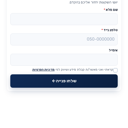
יועץ השקעות יחזור אליכם בהקדם.
שם מלא
*
טלפון נייד
*
אימייל
קראתי ואני מאשר/ת קבלת מידע ושיווק לפי
מדיניות הפרטיות
Website
שלחו פנייה