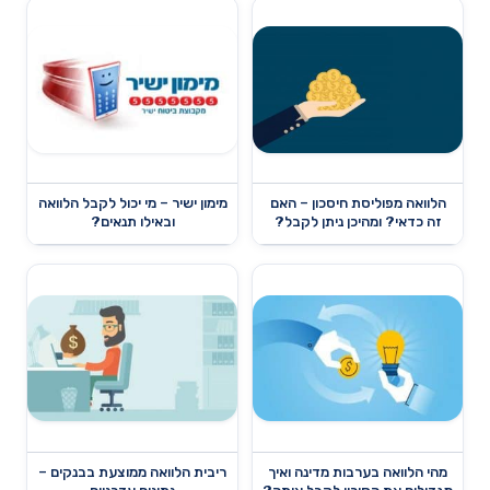
הלוואה מפוליסת חיסכון – האם
מימון ישיר – מי יכול לקבל הלוואה
זה כדאי? ומהיכן ניתן לקבל?
ובאילו תנאים?
מהי הלוואה בערבות מדינה ואיך
ריבית הלוואה ממוצעת בבנקים –