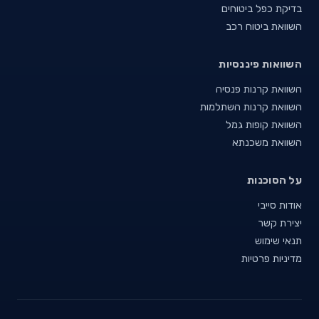
בדיקת כפל ביטוחים
השוואת ביטוח רכב
השוואות פיננסיות
השוואת קרנות פנסיה
השוואת קרנות השתלמות
השוואת קופות גמל
השוואת משכנתא
על הסוכנות
אודות סייבי
יצירת קשר
תנאי שימוש
מדיניות פרטיות