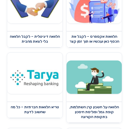
הלוואות אקספרס – לקבל את
הלוואה דיגיטלית – לקבל הלוואה
הכסף כאן ועכשיו או תוך זמן קצר
בלי לצאת מהבית
הלוואה על חשבון קרן השתלמות,
טריא הלוואות חברתיות – כל מה
קופת גמל ופוליסת חיסכון
שחשוב לדעת
בתקופת הקורונה