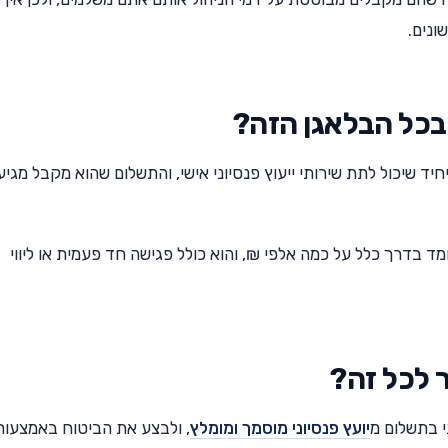
ונים.
י בכל הבלאגן הזה?
יד שיכול לתת שירותי ייעוץ פנסיוני אישי, והתשלום שהוא מקבל מגיע
מד בדרך כלל על כמה אלפי ₪, והוא כולל פגישה חד פעמית או ליווי
י בתשלום מ
יועץ פנסיוני מוסמך ומומלץ
, ולבצע את הביטוח באמצעו