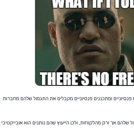
ם פנסיוניים ומתכננים פנסיוניים מקבלים את התגמול שלהם מחברות
שלהם אך ורק מהלקוחות, ולכן הייעוץ שהם נותנים הוא אובייקטיבי ו