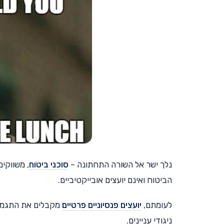
נלך ישר אל השורה התחתונה –
סוכני ביטוח
, משווקי
הביטוח ואינם יועצים אובייקטיביים.
לעומתם,
יועצים פנסיוניים פרטיים
מקבלים את התגמול 
ניגודי עניינים.