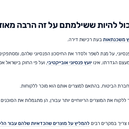
כול להיות ששילמתם על זה הרבה מאו
ץ משכנתאות
בעת רכישת דירה.
נסיוני, על מנת לשפר ולסדר את החיסכון הפנסיוני שלהם, ומסתפקים
מעצם הגדרתו, אינו
יועץ פנסיוני אובייקטיבי
, ועל פי החוק בישראל אסו
ברת הביטוח, בהתאם למוצרים אותם הוא מוכר ללקוחות.
ללקוח את המוצרים הריווחיים יותר עבורן, הן מתגמלות את הסוכנים 
 צריך במקרים רבים
להמליץ על מוצרים שהכדאיות שלהם עבור הלק