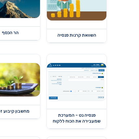
הר הכסף
השוואת קרנות פנסיה
מחשבון קיבוע זכ
פנסיה נט – המערכת
שמעבירה את הכוח ללקוח