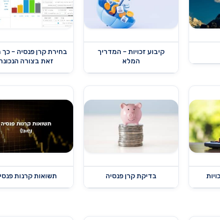
קיבוע זכויות – המדריך
בחירת קרן פנסיה – כך 
המלא
זאת בצורה הנכונה
ויות
בדיקת קרן פנסיה
תשואות קרנות פנסי