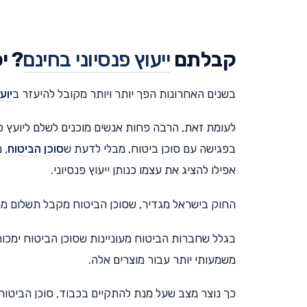
קבלתם
ייעוץ פנסיוני בחינם
? י
בשנים האחרונות הפך יותר ויותר מקובל להיעזר ב
יוע
לעומת זאת, הרבה פחות אנשים מוכנים לשלם ליועץ פ
בפגישה עם סוכן ביטוח, מבלי לדעת ש
סוכן הביטוח
, 
אפילו להציג את עצמו כנותן ייעוץ פנסיוני.
החוק בישראל מגדיר, שסוכן הביטוח מקבל תשלום מח
בגלל שחברות הביטוח מעוניינות שסוכן הביטוח ימכור 
משמעותי יותר עבור מוצרים אלה.
כך נוצר מצב שעל מנת להתקיים בכבוד, סוכן הביטוח