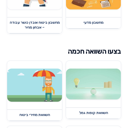
מחשבון מדעי
מחשבון ביטוח אובדן כושר עבודה
– אבחון מהיר
בצעו השוואה חכמה
השוואת קופות גמל
השוואת מחירי ביטוח