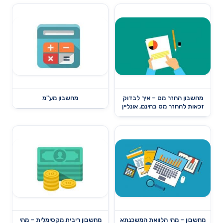
מחשבון החזר מס – איך לבדוק
מחשבון מע"מ
זכאות להחזר מס בחינם, אונליין
מחשבון – מהי הלוואת המשכנתא
מחשבון ריבית מקסימלית – מהי