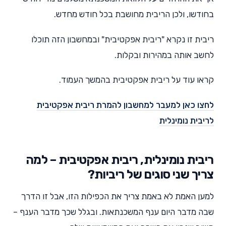
בחודשו, ולכן הריבית מחושבת בכל חודש מחדש.
ריבית זו נקרא "ריבית אפקטיבית" ובמחשבון הזה תוכלו
לחשב אותה במהירות ובקלות.
קראו עוד על ריבית אפקטיבית בהמשך העמוד.
לחצו כאן למעבר למחשבון להמרת ריבית אפקטיבית
לריבית נומינלית
ריבית נומינלית, ריבית אפקטיבית – למה
צריך שני סוגים של ריביות?
למען האמת לא באמת צריך את הכפילות הזו, אבל זו הדרך
שבה מדבר היום ענף המשכנתאות. ובגלל שכך מדבר הענף –