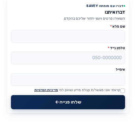
דברו עם מומחה SAVEY
דברו איתנו
השאירו פרטים ויועץ יחזור אליכם בהקדם.
שם מלא
*
טלפון נייד
*
אימייל
קראתי ואני מאשר/ת קבלת מידע ושיווק לפי
מדיניות הפרטיות
Website
שלחו פנייה