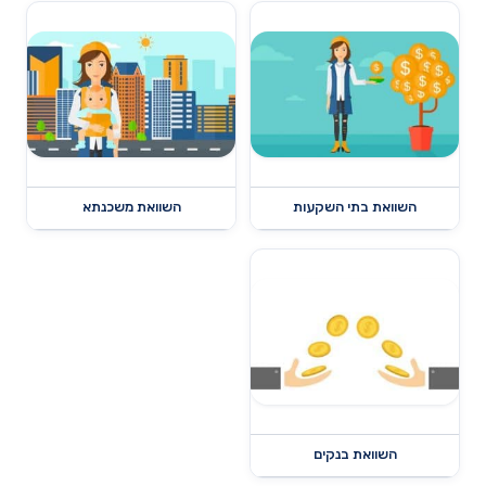
השוואת בתי השקעות
השוואת משכנתא
השוואת בנקים