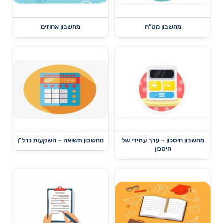
מחשבון מט"ח
מחשבון אחוזים
מחשבון חיסכון – ערך עתידי של
מחשבון תשואה – השקעות נדל"ן
חיסכון