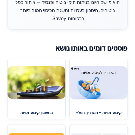
הוא מיישם היום בניתוח תיקי ביטוח ופנסיה — איתור כפל
ביטוחים, חיסכון בעלויות והשגת הכיסוי הטוב ביותר
ללקוחות Savey.
פוסטים דומים באותו נושא
קיבוע זכויות – המדריך המלא
מחשבון קיבוע זכויות