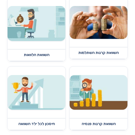
השוואת קרנות השתלמות
השוואת הלוואות
השוואת קרנות פנסיה
חיסכון לכל ילד השוואה