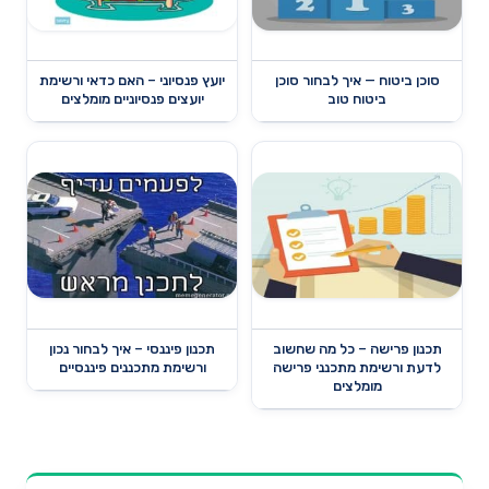
סוכן ביטוח — איך לבחור סוכן
יועץ פנסיוני – האם כדאי ורשימת
ביטוח טוב
יועצים פנסיוניים מומלצים
תכנון פרישה – כל מה שחשוב
תכנון פיננסי – איך לבחור נכון
לדעת ורשימת מתכנני פרישה
ורשימת מתכננים פיננסיים
מומלצים