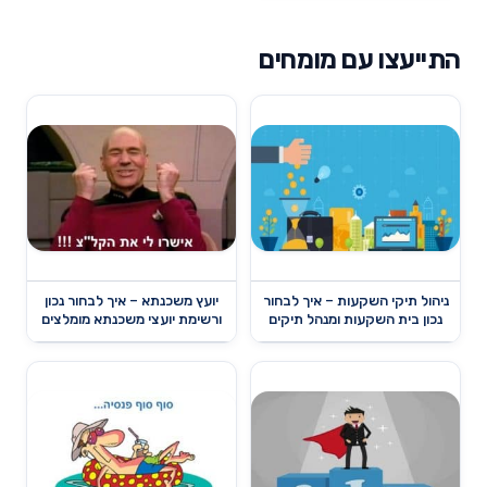
התייעצו עם מומחים
ניהול תיקי השקעות – איך לבחור
יועץ משכנתא – איך לבחור נכון
נכון בית השקעות ומנהל תיקים
ורשימת יועצי משכנתא מומלצים