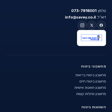
טלפון:
073-7818001
דוא"ל:
info@savey.co.il
מחשבוני ביטוח
מחשבון ביטוח בריאות
מחשבון ביטוח חיים
מחשבון תאונות אישיות
מחשבון מחלות קשות
השוואות ביטוח