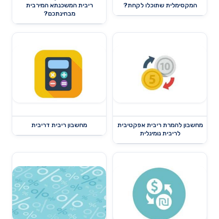
המקסימלית שתוכלו לקחת?
ריבית המשכנתא המירבית
מבחינתכם?
מחשבון להמרת ריבית אפקטיבית
מחשבון ריבית דריבית
לריבית נומינלית