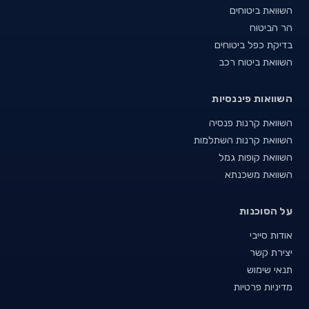
השוואת ביטוחים
הר הביטוח
בדיקת כפל ביטוחים
השוואת ביטוח רכב
השוואות פיננסיות
השוואת קרנות פנסיה
השוואת קרנות השתלמות
השוואת קופות גמל
השוואת משכנתא
על הסוכנות
אודות סייבי
יצירת קשר
תנאי שימוש
מדיניות פרטיות